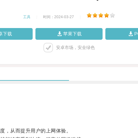
工具
|
时间：2024-03-27
|
卓下载
苹果下载
安卓市场，安全绿色
度，从而提升用户的上网体验。