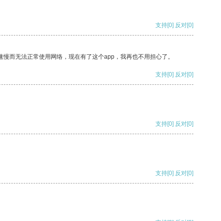
支持
[0]
反对
[0]
速慢而无法正常使用网络，现在有了这个app，我再也不用担心了。
支持
[0]
反对
[0]
支持
[0]
反对
[0]
支持
[0]
反对
[0]