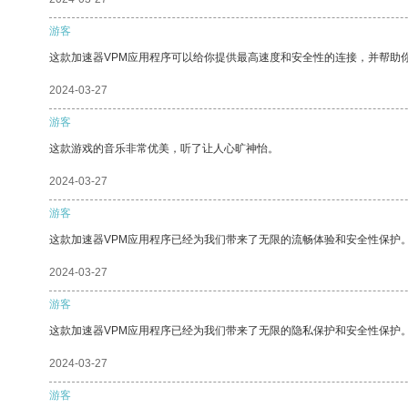
游客
这款加速器VPM应用程序可以给你提供最高速度和安全性的连接，并帮助
2024-03-27
游客
这款游戏的音乐非常优美，听了让人心旷神怡。
2024-03-27
游客
这款加速器VPM应用程序已经为我们带来了无限的流畅体验和安全性保护
2024-03-27
游客
这款加速器VPM应用程序已经为我们带来了无限的隐私保护和安全性保护
2024-03-27
游客