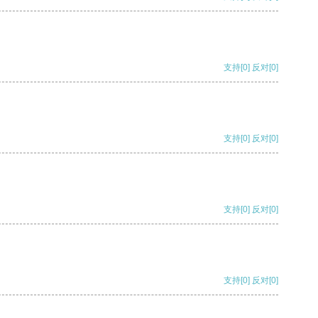
支持
[0]
反对
[0]
支持
[0]
反对
[0]
支持
[0]
反对
[0]
支持
[0]
反对
[0]