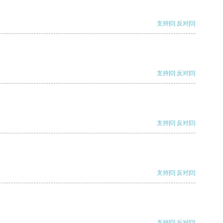
支持
[0]
反对
[0]
支持
[0]
反对
[0]
支持
[0]
反对
[0]
支持
[0]
反对
[0]
支持
[0]
反对
[0]