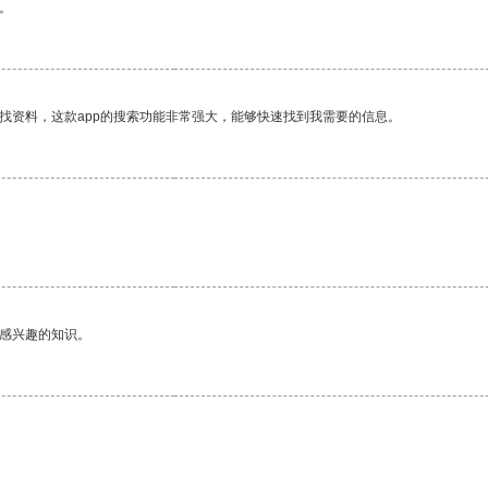
。
找资料，这款app的搜索功能非常强大，能够快速找到我需要的信息。
己感兴趣的知识。