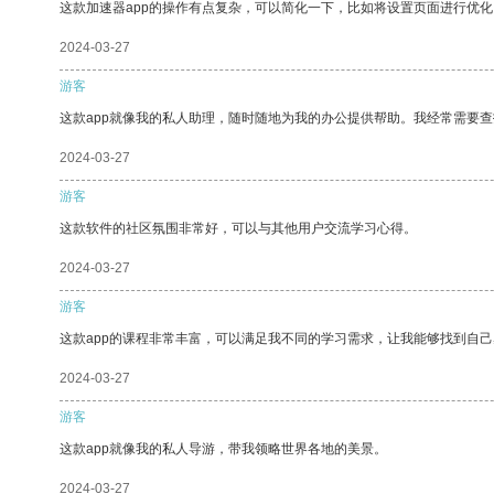
这款加速器app的操作有点复杂，可以简化一下，比如将设置页面进行优化
2024-03-27
游客
这款app就像我的私人助理，随时随地为我的办公提供帮助。我经常需要查
2024-03-27
游客
这款软件的社区氛围非常好，可以与其他用户交流学习心得。
2024-03-27
游客
这款app的课程非常丰富，可以满足我不同的学习需求，让我能够找到自
2024-03-27
游客
这款app就像我的私人导游，带我领略世界各地的美景。
2024-03-27