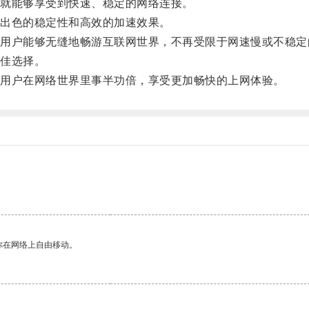
就能够享受到快速、稳定的网络连接。
出色的稳定性和高效的加速效果。
户能够无缝地畅游互联网世界，不再受限于网速慢或不稳定
佳选择。
用户在网络世界里事半功倍，享受更加畅快的上网体验。
你在网络上自由移动。