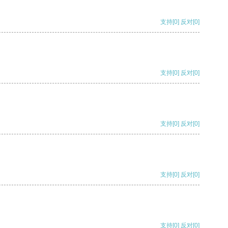
支持
[0]
反对
[0]
支持
[0]
反对
[0]
支持
[0]
反对
[0]
支持
[0]
反对
[0]
支持
[0]
反对
[0]