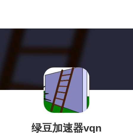
绿豆加速器vqn