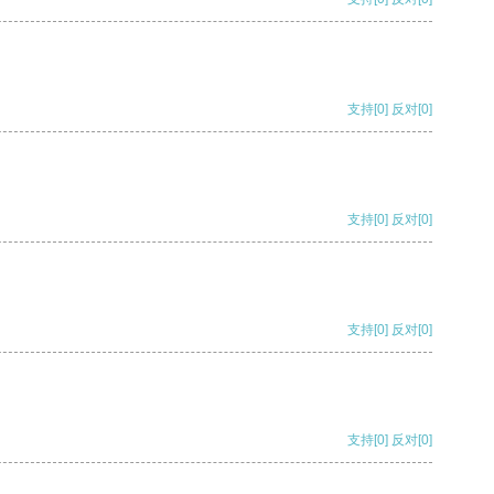
支持
[0]
反对
[0]
支持
[0]
反对
[0]
支持
[0]
反对
[0]
支持
[0]
反对
[0]