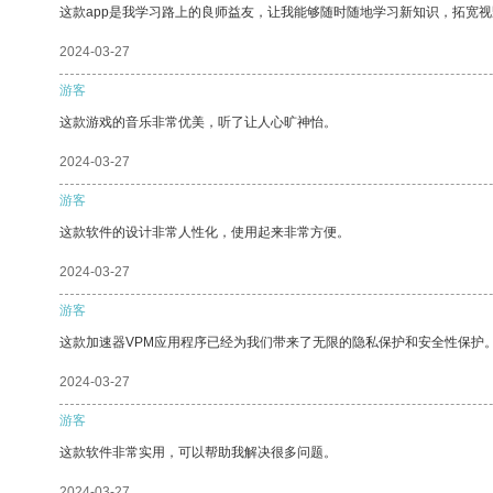
这款app是我学习路上的良师益友，让我能够随时随地学习新知识，拓宽视
2024-03-27
游客
这款游戏的音乐非常优美，听了让人心旷神怡。
2024-03-27
游客
这款软件的设计非常人性化，使用起来非常方便。
2024-03-27
游客
这款加速器VPM应用程序已经为我们带来了无限的隐私保护和安全性保护
2024-03-27
游客
这款软件非常实用，可以帮助我解决很多问题。
2024-03-27