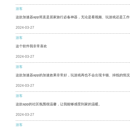
游客
这款加速器app简直是居家旅行必备神器，无论是看视频、玩游戏还是工
2024-03-27
游客
这个软件我非常喜欢
2024-03-27
游客
这款加速器app的加速效果非常好，玩游戏再也不会出现卡顿、掉线的情况
2024-03-27
游客
这款app的社区氛围很温馨，让我能够感受到家的温暖。
2024-03-27
游客