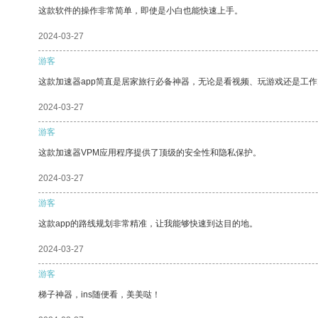
这款软件的操作非常简单，即使是小白也能快速上手。
2024-03-27
游客
这款加速器app简直是居家旅行必备神器，无论是看视频、玩游戏还是工
2024-03-27
游客
这款加速器VPM应用程序提供了顶级的安全性和隐私保护。
2024-03-27
游客
这款app的路线规划非常精准，让我能够快速到达目的地。
2024-03-27
游客
梯子神器，ins随便看，美美哒！