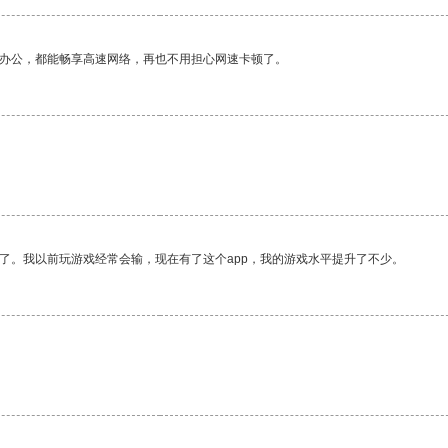
作办公，都能畅享高速网络，再也不用担心网速卡顿了。
了。我以前玩游戏经常会输，现在有了这个app，我的游戏水平提升了不少。