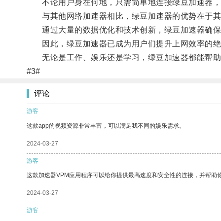
不论用户身在何地，只需简单地连接绿豆加速器，
与其他网络加速器相比，绿豆加速器的优势在于其
通过大量的数据优化和技术创新，绿豆加速器确保用
因此，绿豆加速器已成为用户们提升上网效率的绝
无论是工作、娱乐还是学习，绿豆加速器都能帮助
#3#
评论
游客
这款app的视频资源非常丰富，可以满足我不同的娱乐需求。
2024-03-27
游客
这款加速器VPM应用程序可以给你提供最高速度和安全性的连接，并帮助
2024-03-27
游客