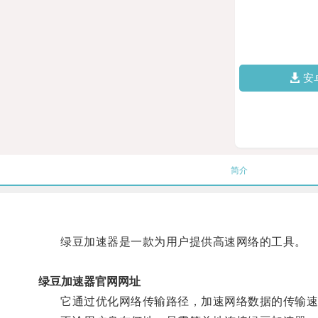
安
简介
绿豆加速器是一款为用户提供高速网络的工具。
绿豆加速器官网网址
它通过优化网络传输路径，加速网络数据的传输速