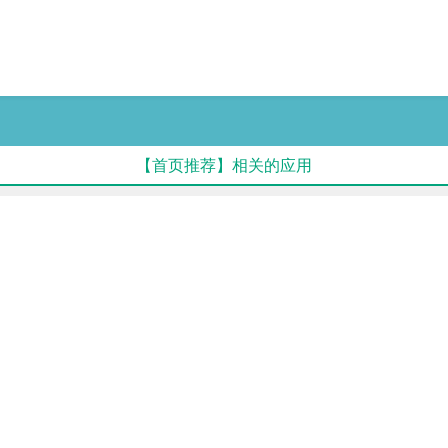
【首页推荐】相关的应用