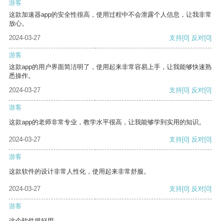
游客
这款加速器app的安全性很高，使用过程中不会泄露个人信息，让我非常
放心。
2024-03-27
支持
[0]
反对
[0]
游客
这款app的用户界面简洁明了，使用起来非常容易上手，让我能够快速熟
悉操作。
2024-03-27
支持
[0]
反对
[0]
游客
这款app的老师非常专业，教学水平很高，让我能够学到实用的知识。
2024-03-27
支持
[0]
反对
[0]
游客
这款软件的设计非常人性化，使用起来非常舒服。
2024-03-27
支持
[0]
反对
[0]
游客
这个软件很好用