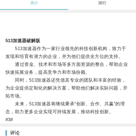
简介
排行
513加速器破解版
513加速器作为一家行业领先的科技创新机构，致力于
发现和培育有潜力的企业，并为他们提供全方位的支持。
通过资金、技术和市场等多方面资源的整合，帮助企业
快速拓展业务，提高竞争力和市场份额。
同时，513加速器还凭借其专业的团队和丰富的经验，
为企业提供定制化的解决方案，帮助他们解决实际问题，开
拓市场。
未来，513加速器将继续秉承“创新、合作、共赢”的理
念，助力更多企业实现可持续发展，推动科技创新。
#3#
评论