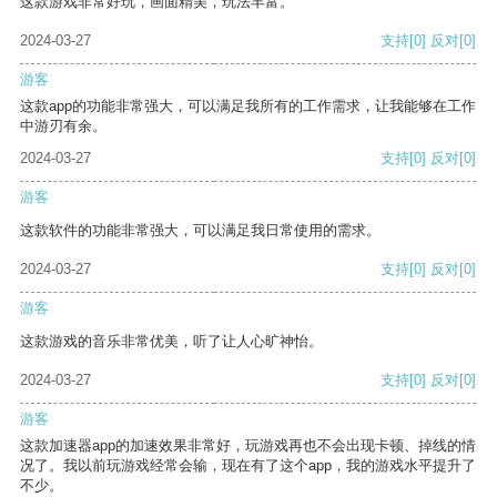
这款游戏非常好玩，画面精美，玩法丰富。
2024-03-27
支持
[0]
反对
[0]
游客
这款app的功能非常强大，可以满足我所有的工作需求，让我能够在工作
中游刃有余。
2024-03-27
支持
[0]
反对
[0]
游客
这款软件的功能非常强大，可以满足我日常使用的需求。
2024-03-27
支持
[0]
反对
[0]
游客
这款游戏的音乐非常优美，听了让人心旷神怡。
2024-03-27
支持
[0]
反对
[0]
游客
这款加速器app的加速效果非常好，玩游戏再也不会出现卡顿、掉线的情
况了。我以前玩游戏经常会输，现在有了这个app，我的游戏水平提升了
不少。