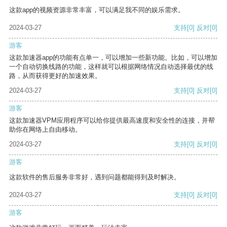
这款app的视频资源非常丰富，可以满足我不同的娱乐需求。
2024-03-27
支持
[0]
反对
[0]
游客
这款加速器app的功能有点单一，可以增加一些新功能。比如，可以增加
一个自动切换线路的功能，这样就可以根据网络情况自动选择最优的线
路，从而获得更好的加速效果。
2024-03-27
支持
[0]
反对
[0]
游客
这款加速器VPM应用程序可以给你提供最高速度和安全性的连接，并帮
助你在网络上自由移动。
2024-03-27
支持
[0]
反对
[0]
游客
这款软件的售后服务非常好，遇到问题都能得到及时解决。
2024-03-27
支持
[0]
反对
[0]
游客