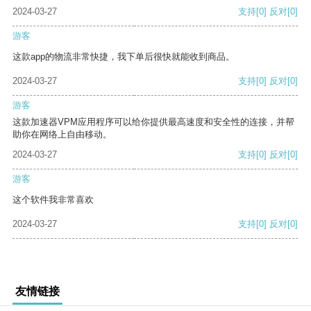
2024-03-27
支持
[0]
反对
[0]
游客
这款app的物流非常快捷，我下单后很快就能收到商品。
2024-03-27
支持
[0]
反对
[0]
游客
这款加速器VPM应用程序可以给你提供最高速度和安全性的连接，并帮
助你在网络上自由移动。
2024-03-27
支持
[0]
反对
[0]
游客
这个软件我非常喜欢
2024-03-27
支持
[0]
反对
[0]
友情链接