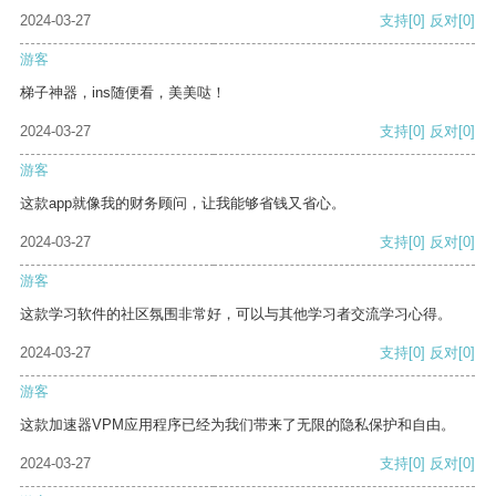
2024-03-27
支持
[0]
反对
[0]
游客
梯子神器，ins随便看，美美哒！
2024-03-27
支持
[0]
反对
[0]
游客
这款app就像我的财务顾问，让我能够省钱又省心。
2024-03-27
支持
[0]
反对
[0]
游客
这款学习软件的社区氛围非常好，可以与其他学习者交流学习心得。
2024-03-27
支持
[0]
反对
[0]
游客
这款加速器VPM应用程序已经为我们带来了无限的隐私保护和自由。
2024-03-27
支持
[0]
反对
[0]