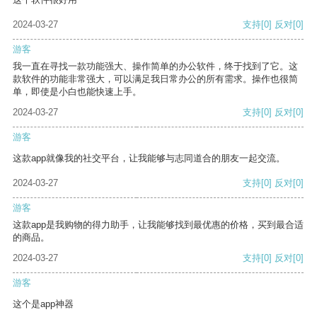
2024-03-27
支持
[0]
反对
[0]
游客
我一直在寻找一款功能强大、操作简单的办公软件，终于找到了它。这
款软件的功能非常强大，可以满足我日常办公的所有需求。操作也很简
单，即使是小白也能快速上手。
2024-03-27
支持
[0]
反对
[0]
游客
这款app就像我的社交平台，让我能够与志同道合的朋友一起交流。
2024-03-27
支持
[0]
反对
[0]
游客
这款app是我购物的得力助手，让我能够找到最优惠的价格，买到最合适
的商品。
2024-03-27
支持
[0]
反对
[0]
游客
这个是app神器