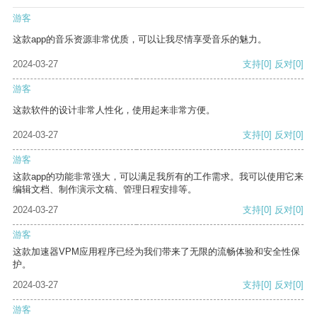
游客
这款app的音乐资源非常优质，可以让我尽情享受音乐的魅力。
2024-03-27
支持
[0]
反对
[0]
游客
这款软件的设计非常人性化，使用起来非常方便。
2024-03-27
支持
[0]
反对
[0]
游客
这款app的功能非常强大，可以满足我所有的工作需求。我可以使用它来
编辑文档、制作演示文稿、管理日程安排等。
2024-03-27
支持
[0]
反对
[0]
游客
这款加速器VPM应用程序已经为我们带来了无限的流畅体验和安全性保
护。
2024-03-27
支持
[0]
反对
[0]
游客