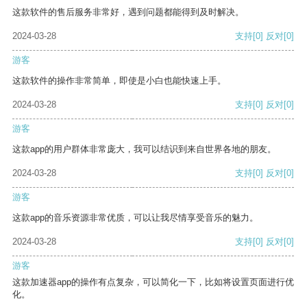
这款软件的售后服务非常好，遇到问题都能得到及时解决。
2024-03-28
支持
[0]
反对
[0]
游客
这款软件的操作非常简单，即使是小白也能快速上手。
2024-03-28
支持
[0]
反对
[0]
游客
这款app的用户群体非常庞大，我可以结识到来自世界各地的朋友。
2024-03-28
支持
[0]
反对
[0]
游客
这款app的音乐资源非常优质，可以让我尽情享受音乐的魅力。
2024-03-28
支持
[0]
反对
[0]
游客
这款加速器app的操作有点复杂，可以简化一下，比如将设置页面进行优
化。