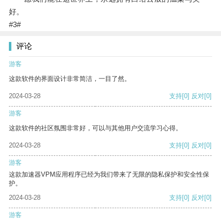
好。
#3#
评论
游客
这款软件的界面设计非常简洁，一目了然。
2024-03-28
支持
[0]
反对
[0]
游客
这款软件的社区氛围非常好，可以与其他用户交流学习心得。
2024-03-28
支持
[0]
反对
[0]
游客
这款加速器VPM应用程序已经为我们带来了无限的隐私保护和安全性保
护。
2024-03-28
支持
[0]
反对
[0]
游客