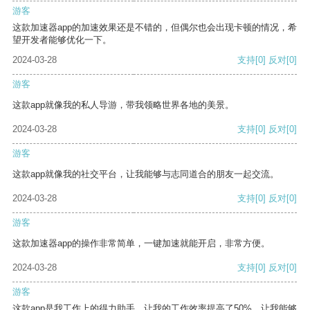
游客
这款加速器app的加速效果还是不错的，但偶尔也会出现卡顿的情况，希
望开发者能够优化一下。
2024-03-28
支持
[0]
反对
[0]
游客
这款app就像我的私人导游，带我领略世界各地的美景。
2024-03-28
支持
[0]
反对
[0]
游客
这款app就像我的社交平台，让我能够与志同道合的朋友一起交流。
2024-03-28
支持
[0]
反对
[0]
游客
这款加速器app的操作非常简单，一键加速就能开启，非常方便。
2024-03-28
支持
[0]
反对
[0]
游客
这款app是我工作上的得力助手，让我的工作效率提高了50%，让我能够