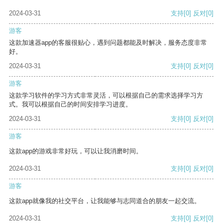
2024-03-31
支持
[0]
反对
[0]
游客
这款加速器app的客服很贴心，遇到问题都能及时解决，服务态度非常
好。
2024-03-31
支持
[0]
反对
[0]
游客
这款学习软件的学习方式非常灵活，可以根据自己的需求选择学习方
式。我可以根据自己的时间安排学习进度。
2024-03-31
支持
[0]
反对
[0]
游客
这款app的游戏非常好玩，可以让我消磨时间。
2024-03-31
支持
[0]
反对
[0]
游客
这款app就像我的社交平台，让我能够与志同道合的朋友一起交流。
2024-03-31
支持
[0]
反对
[0]