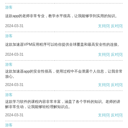
游客
这款app的老师非常专业，教学水平很高，让我能够学到实用的知识。
2024-03-31
支持
[0]
反对
[0]
游客
这款加速器VPM应用程序可以给你提供全球覆盖和最高安全性的连接。
2024-03-31
支持
[0]
反对
[0]
游客
这款加速器app的安全性很高，使用过程中不会泄露个人信息，让我非常
放心。
2024-03-31
支持
[0]
反对
[0]
游客
这款学习软件的课程内容非常丰富，涵盖了各个学科的知识。老师的讲
解非常生动，让我能够轻松理解知识点。
2024-03-31
支持
[0]
反对
[0]
游客