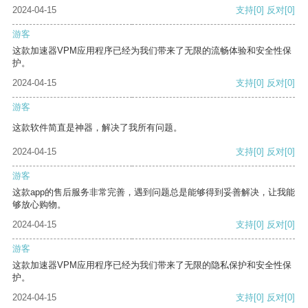
2024-04-15
支持
[0]
反对
[0]
游客
这款加速器VPM应用程序已经为我们带来了无限的流畅体验和安全性保
护。
2024-04-15
支持
[0]
反对
[0]
游客
这款软件简直是神器，解决了我所有问题。
2024-04-15
支持
[0]
反对
[0]
游客
这款app的售后服务非常完善，遇到问题总是能够得到妥善解决，让我能
够放心购物。
2024-04-15
支持
[0]
反对
[0]
游客
这款加速器VPM应用程序已经为我们带来了无限的隐私保护和安全性保
护。
2024-04-15
支持
[0]
反对
[0]