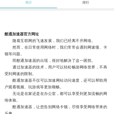
简介
排行
酷通加速器官方网址
随着互联网的飞速发展，我们已经离不开网络。
然而，在日常使用网络时，我们常常会遇到网速慢、卡
顿等问题。
而酷通加速器的出现，很好地解决了这一困扰。
通过加速器的技术，用户可以轻松畅游网络世界，不再
受到网速的限制。
酷通加速器不仅可以加速网站访问速度，还可以帮助用
户观看视频、玩游戏等更加顺畅。
无论是在家还是在办公室，都可以享受到更加流畅的网
络体验。
酷通加速器，让您告别网络卡顿，尽情享受网络带来的
乐趣。