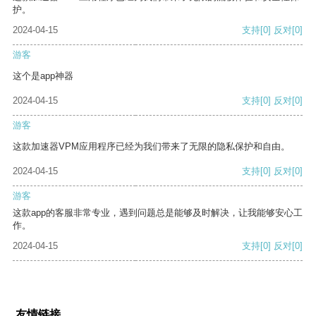
护。
2024-04-15
支持
[0]
反对
[0]
游客
这个是app神器
2024-04-15
支持
[0]
反对
[0]
游客
这款加速器VPM应用程序已经为我们带来了无限的隐私保护和自由。
2024-04-15
支持
[0]
反对
[0]
游客
这款app的客服非常专业，遇到问题总是能够及时解决，让我能够安心工
作。
2024-04-15
支持
[0]
反对
[0]
友情链接