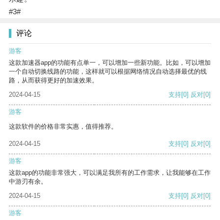
#3#
评论
游客
这款加速器app的功能有点单一，可以增加一些新功能。比如，可以增加
一个自动切换线路的功能，这样就可以根据网络情况自动选择最优的线
路，从而获得更好的加速效果。
2024-04-15
支持
[0]
反对
[0]
游客
这款软件的价格非常实惠，值得推荐。
2024-04-15
支持
[0]
反对
[0]
游客
这款app的功能非常强大，可以满足我所有的工作需求，让我能够在工作
中游刃有余。
2024-04-15
支持
[0]
反对
[0]
游客