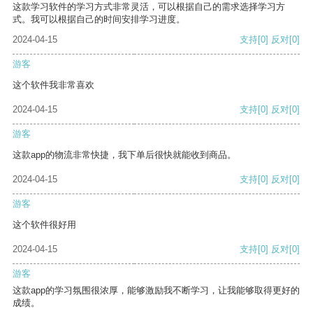
这款学习软件的学习方式非常灵活，可以根据自己的需求选择学习方
式。我可以根据自己的时间安排学习进度。
2024-04-15
支持
[0]
反对
[0]
游客
这个软件我非常喜欢
2024-04-15
支持
[0]
反对
[0]
游客
这款app的物流非常快捷，我下单后很快就能收到商品。
2024-04-15
支持
[0]
反对
[0]
游客
这个软件很好用
2024-04-15
支持
[0]
反对
[0]
游客
这款app的学习氛围很浓厚，能够激励我不断学习，让我能够取得更好的
成绩。