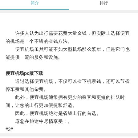
简介
排行
许多人认为出行需要花费大量金钱，但实际上选择便宜
的机场是一个不错的省钱方法。
便宜机场虽然可能不如大型机场那么繁华，但是它们也
能提供一流的服务和设施。
便宜机场pc版下载
通过选择便宜机场，不仅可以省下机票钱，还可以节省
停车费和其他杂费。
此外，便宜机场通常拥有更少的乘客和更短的排队时
间，让您的出行更加便捷和舒适。
因此，便宜机场绝对是省钱出行的首选。
愿您在旅途中尽情享受！。
#3#