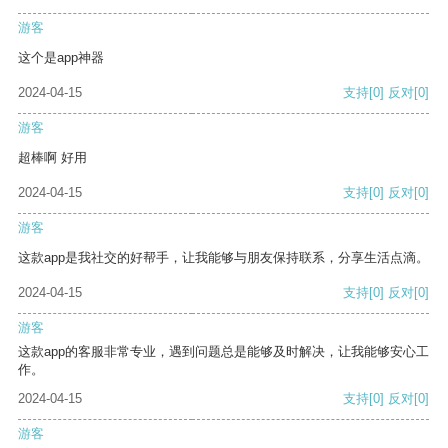
游客
这个是app神器
2024-04-15
支持
[0]
反对
[0]
游客
超棒啊 好用
2024-04-15
支持
[0]
反对
[0]
游客
这款app是我社交的好帮手，让我能够与朋友保持联系，分享生活点滴。
2024-04-15
支持
[0]
反对
[0]
游客
这款app的客服非常专业，遇到问题总是能够及时解决，让我能够安心工
作。
2024-04-15
支持
[0]
反对
[0]
游客