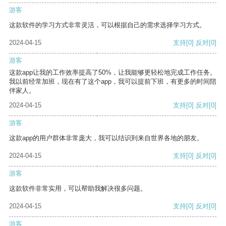
游客
这款软件的学习方式非常灵活，可以根据自己的需求选择学习方式。
2024-04-15
支持
[0]
反对
[0]
游客
这款app让我的工作效率提高了50%，让我能够更轻松地完成工作任务。
我以前经常加班，现在有了这个app，我可以提前下班，有更多的时间陪
伴家人。
2024-04-15
支持
[0]
反对
[0]
游客
这款app的用户群体非常庞大，我可以结识到来自世界各地的朋友。
2024-04-15
支持
[0]
反对
[0]
游客
这款软件非常实用，可以帮助我解决很多问题。
2024-04-15
支持
[0]
反对
[0]
游客