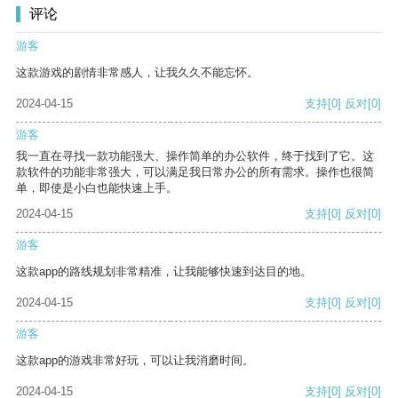
评论
游客
这款游戏的剧情非常感人，让我久久不能忘怀。
2024-04-15
支持
[0]
反对
[0]
游客
我一直在寻找一款功能强大、操作简单的办公软件，终于找到了它。这
款软件的功能非常强大，可以满足我日常办公的所有需求。操作也很简
单，即使是小白也能快速上手。
2024-04-15
支持
[0]
反对
[0]
游客
这款app的路线规划非常精准，让我能够快速到达目的地。
2024-04-15
支持
[0]
反对
[0]
游客
这款app的游戏非常好玩，可以让我消磨时间。
2024-04-15
支持
[0]
反对
[0]