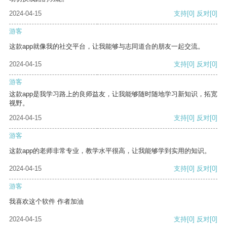
2024-04-15
支持
[0]
反对
[0]
游客
这款app就像我的社交平台，让我能够与志同道合的朋友一起交流。
2024-04-15
支持
[0]
反对
[0]
游客
这款app是我学习路上的良师益友，让我能够随时随地学习新知识，拓宽
视野。
2024-04-15
支持
[0]
反对
[0]
游客
这款app的老师非常专业，教学水平很高，让我能够学到实用的知识。
2024-04-15
支持
[0]
反对
[0]
游客
我喜欢这个软件 作者加油
2024-04-15
支持
[0]
反对
[0]