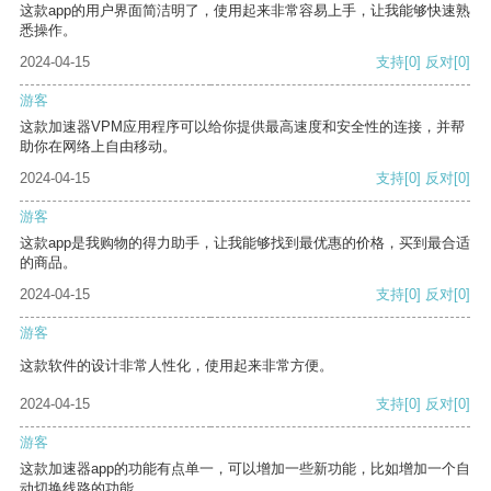
这款app的用户界面简洁明了，使用起来非常容易上手，让我能够快速熟
悉操作。
2024-04-15
支持
[0]
反对
[0]
游客
这款加速器VPM应用程序可以给你提供最高速度和安全性的连接，并帮
助你在网络上自由移动。
2024-04-15
支持
[0]
反对
[0]
游客
这款app是我购物的得力助手，让我能够找到最优惠的价格，买到最合适
的商品。
2024-04-15
支持
[0]
反对
[0]
游客
这款软件的设计非常人性化，使用起来非常方便。
2024-04-15
支持
[0]
反对
[0]
游客
这款加速器app的功能有点单一，可以增加一些新功能，比如增加一个自
动切换线路的功能。