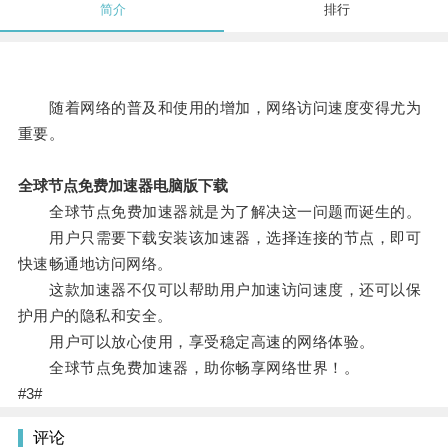
简介
排行
随着网络的普及和使用的增加，网络访问速度变得尤为
重要。
全球节点免费加速器电脑版下载
全球节点免费加速器就是为了解决这一问题而诞生的。
用户只需要下载安装该加速器，选择连接的节点，即可
快速畅通地访问网络。
这款加速器不仅可以帮助用户加速访问速度，还可以保
护用户的隐私和安全。
用户可以放心使用，享受稳定高速的网络体验。
全球节点免费加速器，助你畅享网络世界！。
#3#
评论