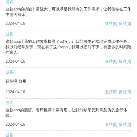
游客
这款app的功能非常强大，可以满足我所有的工作需求，让我能够在工作
中游刃有余。
2024-04-16
支持
[0]
反对
[0]
游客
这款app让我的工作效率提高了50%，让我能够更轻松地完成工作任务。
我以前经常加班，现在有了这个app，我可以提前下班，有更多的时间陪
伴家人。
2024-04-16
支持
[0]
反对
[0]
游客
超棒啊 好用
2024-04-16
支持
[0]
反对
[0]
游客
这款app的酒店、餐厅推荐非常有用，让我能够享受到高品质的旅行体
验。
2024-04-16
支持
[0]
反对
[0]
游客