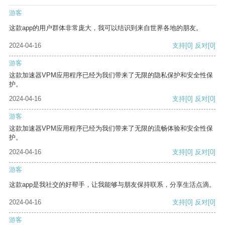
游客
这款app的用户群体非常庞大，我可以结识到来自世界各地的朋友。
2024-04-16
支持
[0]
反对
[0]
游客
这款加速器VPM应用程序已经为我们带来了无限的隐私保护和安全性保
护。
2024-04-16
支持
[0]
反对
[0]
游客
这款加速器VPM应用程序已经为我们带来了无限的流畅体验和安全性保
护。
2024-04-16
支持
[0]
反对
[0]
游客
这款app是我社交的好帮手，让我能够与朋友保持联系，分享生活点滴。
2024-04-16
支持
[0]
反对
[0]
游客