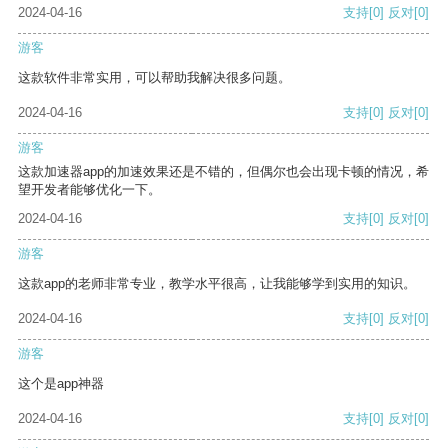
2024-04-16
支持
[0]
反对
[0]
游客
这款软件非常实用，可以帮助我解决很多问题。
2024-04-16
支持
[0]
反对
[0]
游客
这款加速器app的加速效果还是不错的，但偶尔也会出现卡顿的情况，希
望开发者能够优化一下。
2024-04-16
支持
[0]
反对
[0]
游客
这款app的老师非常专业，教学水平很高，让我能够学到实用的知识。
2024-04-16
支持
[0]
反对
[0]
游客
这个是app神器
2024-04-16
支持
[0]
反对
[0]