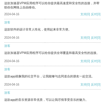
这款加速器VPM应用程序可以给你提供最高速度和安全性的连接，并帮
助你在网络上自由移动。
2024-04-16
支持
[0]
反对
[0]
游客
这款软件的设计非常人性化，使用起来非常方便。
2024-04-16
支持
[0]
反对
[0]
游客
这款加速器VPM应用程序可以给你提供全球覆盖和最高安全性的连接。
2024-04-16
支持
[0]
反对
[0]
游客
这款app就像我的社交平台，让我能够与志同道合的朋友一起交流。
2024-04-16
支持
[0]
反对
[0]
游客
这款app的音乐资源非常优质，可以让我尽情享受音乐的魅力。