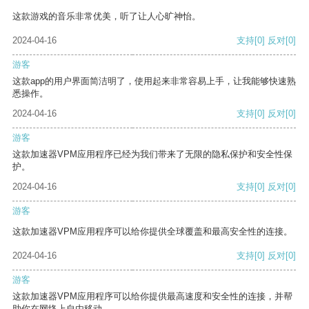
这款游戏的音乐非常优美，听了让人心旷神怡。
2024-04-16
支持
[0]
反对
[0]
游客
这款app的用户界面简洁明了，使用起来非常容易上手，让我能够快速熟
悉操作。
2024-04-16
支持
[0]
反对
[0]
游客
这款加速器VPM应用程序已经为我们带来了无限的隐私保护和安全性保
护。
2024-04-16
支持
[0]
反对
[0]
游客
这款加速器VPM应用程序可以给你提供全球覆盖和最高安全性的连接。
2024-04-16
支持
[0]
反对
[0]
游客
这款加速器VPM应用程序可以给你提供最高速度和安全性的连接，并帮
助你在网络上自由移动。