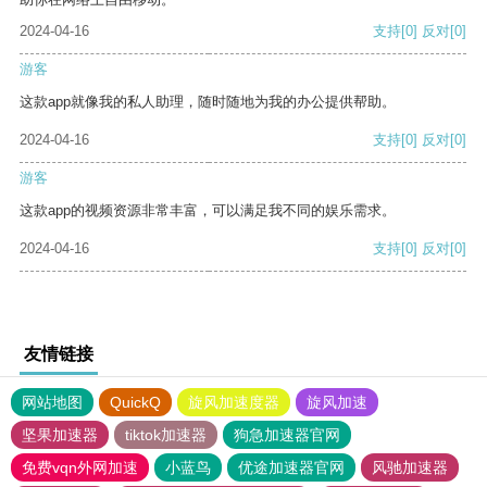
2024-04-16
支持
[0]
反对
[0]
游客
这款app就像我的私人助理，随时随地为我的办公提供帮助。
2024-04-16
支持
[0]
反对
[0]
游客
这款app的视频资源非常丰富，可以满足我不同的娱乐需求。
2024-04-16
支持
[0]
反对
[0]
友情链接
网站地图
QuickQ
旋风加速度器
旋风加速
坚果加速器
tiktok加速器
狗急加速器官网
免费vqn外网加速
小蓝鸟
优途加速器官网
风驰加速器