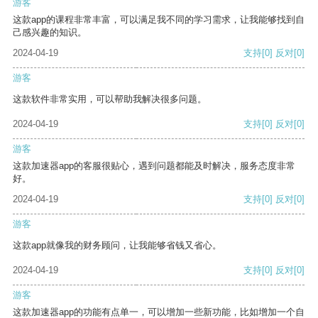
游客
这款app的课程非常丰富，可以满足我不同的学习需求，让我能够找到自
己感兴趣的知识。
2024-04-19
支持
[0]
反对
[0]
游客
这款软件非常实用，可以帮助我解决很多问题。
2024-04-19
支持
[0]
反对
[0]
游客
这款加速器app的客服很贴心，遇到问题都能及时解决，服务态度非常
好。
2024-04-19
支持
[0]
反对
[0]
游客
这款app就像我的财务顾问，让我能够省钱又省心。
2024-04-19
支持
[0]
反对
[0]
游客
这款加速器app的功能有点单一，可以增加一些新功能，比如增加一个自