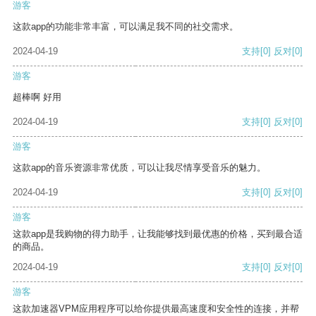
游客
这款app的功能非常丰富，可以满足我不同的社交需求。
2024-04-19
支持
[0]
反对
[0]
游客
超棒啊 好用
2024-04-19
支持
[0]
反对
[0]
游客
这款app的音乐资源非常优质，可以让我尽情享受音乐的魅力。
2024-04-19
支持
[0]
反对
[0]
游客
这款app是我购物的得力助手，让我能够找到最优惠的价格，买到最合适
的商品。
2024-04-19
支持
[0]
反对
[0]
游客
这款加速器VPM应用程序可以给你提供最高速度和安全性的连接，并帮