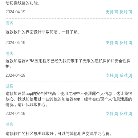
动切换线路的功能。
2024-04-19
支持
[0]
反对
[0]
游客
这款软件的界面设计非常简洁，一目了然。
2024-04-19
支持
[0]
反对
[0]
游客
这款加速器VPM应用程序已经为我们带来了无限的隐私保护和安全性保
护。
2024-04-19
支持
[0]
反对
[0]
游客
这款加速器app的安全性很高，使用过程中不会泄露个人信息，这让我很
放心。我以前使用过一些其他的加速器app，经常会出现个人信息泄露的
情况，这让我非常担心。
2024-04-19
支持
[0]
反对
[0]
游客
这款软件的社区氛围非常好，可以与其他用户交流学习心得。