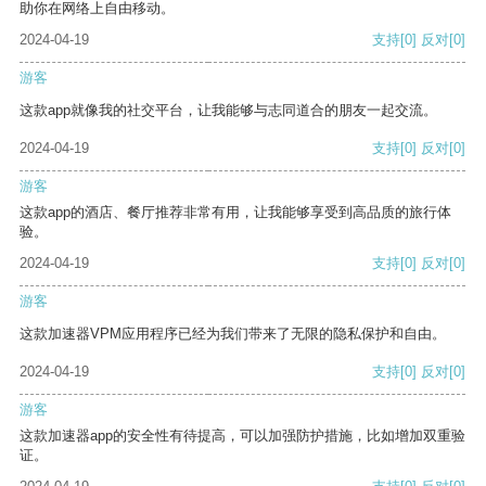
助你在网络上自由移动。
2024-04-19
支持
[0]
反对
[0]
游客
这款app就像我的社交平台，让我能够与志同道合的朋友一起交流。
2024-04-19
支持
[0]
反对
[0]
游客
这款app的酒店、餐厅推荐非常有用，让我能够享受到高品质的旅行体
验。
2024-04-19
支持
[0]
反对
[0]
游客
这款加速器VPM应用程序已经为我们带来了无限的隐私保护和自由。
2024-04-19
支持
[0]
反对
[0]
游客
这款加速器app的安全性有待提高，可以加强防护措施，比如增加双重验
证。