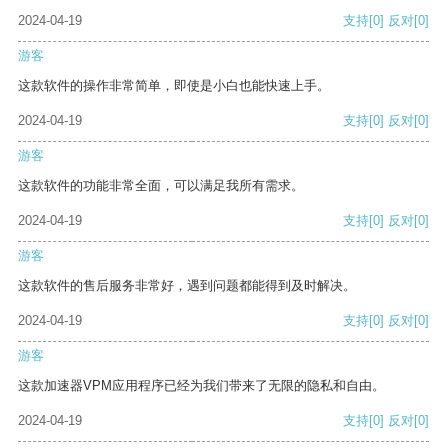
2024-04-19
支持
[0]
反对
[0]
游客
这款软件的操作非常简单，即使是小白也能快速上手。
2024-04-19
支持
[0]
反对
[0]
游客
这款软件的功能非常全面，可以满足我所有需求。
2024-04-19
支持
[0]
反对
[0]
游客
这款软件的售后服务非常好，遇到问题都能得到及时解决。
2024-04-19
支持
[0]
反对
[0]
游客
这款加速器VPM应用程序已经为我们带来了无限的隐私和自由。
2024-04-19
支持
[0]
反对
[0]