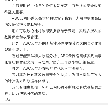
在智能时代，信息的价值愈发显著，而数据的安全也变
得至关重要。
ABC云网络以其强大的数据安全措施，为用户提供高级
的数据保护和隐私安全。
用户可以放心地将敏感数据存储于云端，实现多层次的
数据保密和权限管理。
此外，ABC云网络的创新性还体现在其强大的自动化和
智能化能力上。
通过智能算法和大数据分析，ABC云网络能够实现自动
化管理和智能决策，帮助用户提升工作效率和决策精度。
总之，ABC云网络在智能时代具有重要意义。
它以其科技创新和数据安全的特点，为用户提供了强大
的计算能力和数据存储服务。
我们有理由相信，ABC云网络将不断推动科技创新的进
程，助力智能时代的发展。
#3#