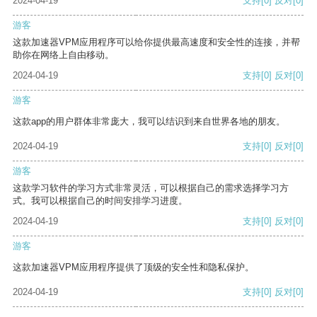
2024-04-19
支持
[0]
反对
[0]
游客
这款加速器VPM应用程序可以给你提供最高速度和安全性的连接，并帮
助你在网络上自由移动。
2024-04-19
支持
[0]
反对
[0]
游客
这款app的用户群体非常庞大，我可以结识到来自世界各地的朋友。
2024-04-19
支持
[0]
反对
[0]
游客
这款学习软件的学习方式非常灵活，可以根据自己的需求选择学习方
式。我可以根据自己的时间安排学习进度。
2024-04-19
支持
[0]
反对
[0]
游客
这款加速器VPM应用程序提供了顶级的安全性和隐私保护。
2024-04-19
支持
[0]
反对
[0]