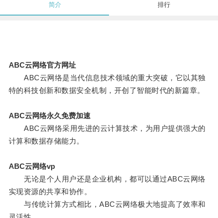
简介
排行
ABC云网络官方网址
ABC云网络是当代信息技术领域的重大突破，它以其独
特的科技创新和数据安全机制，开创了智能时代的新篇章。
ABC云网络永久免费加速
ABC云网络采用先进的云计算技术，为用户提供强大的
计算和数据存储能力。
ABC云网络vp
无论是个人用户还是企业机构，都可以通过ABC云网络
实现资源的共享和协作。
与传统计算方式相比，ABC云网络极大地提高了效率和
灵活性。