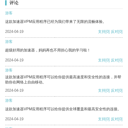
评论
游客
这款加速器VPM应用程序已经为我们带来了无限的流畅体验。
2024-04-19
支持
[0]
反对
[0]
游客
超级好用的加速器，妈妈再也不用担心我的学习啦！
2024-04-19
支持
[0]
反对
[0]
游客
这款加速器VPM应用程序可以给你提供最高速度和安全性的连接，并帮
助你在网络上自由移动。
2024-04-19
支持
[0]
反对
[0]
游客
这款加速器VPM应用程序可以给你提供全球覆盖和最高安全性的连接。
2024-04-19
支持
[0]
反对
[0]