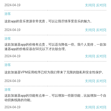
2024-04-19
支持
[0]
反对
[0]
游客
这款app的音乐资源非常优质，可以让我尽情享受音乐的魅力。
2024-04-19
支持
[0]
反对
[0]
游客
这款加速器app的价格有点贵，可以适当降低一些。我个人觉得，一款加
速器app的价格应该在50元以下才比较合理。
2024-04-19
支持
[0]
反对
[0]
游客
这款加速器VPM应用程序已经为我们带来了无限的隐私和安全性保护。
2024-04-19
支持
[0]
反对
[0]
游客
这款加速器app的功能有点单一，可以增加一些新功能，比如增加一个自
动切换线路的功能。
2024-04-19
支持
[0]
反对
[0]