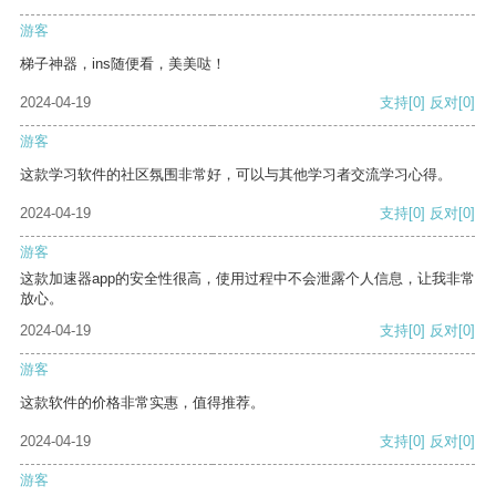
游客
梯子神器，ins随便看，美美哒！
2024-04-19
支持
[0]
反对
[0]
游客
这款学习软件的社区氛围非常好，可以与其他学习者交流学习心得。
2024-04-19
支持
[0]
反对
[0]
游客
这款加速器app的安全性很高，使用过程中不会泄露个人信息，让我非常
放心。
2024-04-19
支持
[0]
反对
[0]
游客
这款软件的价格非常实惠，值得推荐。
2024-04-19
支持
[0]
反对
[0]
游客