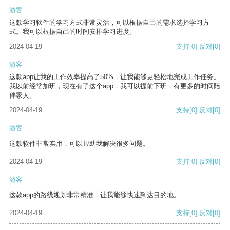
游客
这款学习软件的学习方式非常灵活，可以根据自己的需求选择学习方
式。我可以根据自己的时间安排学习进度。
2024-04-19
支持
[0]
反对
[0]
游客
这款app让我的工作效率提高了50%，让我能够更轻松地完成工作任务。
我以前经常加班，现在有了这个app，我可以提前下班，有更多的时间陪
伴家人。
2024-04-19
支持
[0]
反对
[0]
游客
这款软件非常实用，可以帮助我解决很多问题。
2024-04-19
支持
[0]
反对
[0]
游客
这款app的路线规划非常精准，让我能够快速到达目的地。
2024-04-19
支持
[0]
反对
[0]