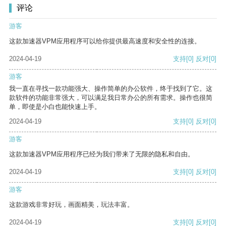
评论
游客
这款加速器VPM应用程序可以给你提供最高速度和安全性的连接。
2024-04-19
支持
[0]
反对
[0]
游客
我一直在寻找一款功能强大、操作简单的办公软件，终于找到了它。这
款软件的功能非常强大，可以满足我日常办公的所有需求。操作也很简
单，即使是小白也能快速上手。
2024-04-19
支持
[0]
反对
[0]
游客
这款加速器VPM应用程序已经为我们带来了无限的隐私和自由。
2024-04-19
支持
[0]
反对
[0]
游客
这款游戏非常好玩，画面精美，玩法丰富。
2024-04-19
支持
[0]
反对
[0]