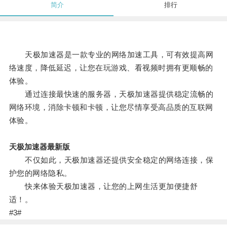
简介
排行
天极加速器是一款专业的网络加速工具，可有效提高网
络速度，降低延迟，让您在玩游戏、看视频时拥有更顺畅的
体验。
通过连接最快速的服务器，天极加速器提供稳定流畅的
网络环境，消除卡顿和卡顿，让您尽情享受高品质的互联网
体验。
天极加速器最新版
不仅如此，天极加速器还提供安全稳定的网络连接，保
护您的网络隐私。
快来体验天极加速器，让您的上网生活更加便捷舒
适！。
#3#