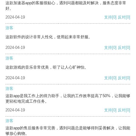
这款加速器app的客服很贴心，遇到问题都能及时解决，服务态度非常
好。
2024-04-19
支持
[0]
反对
[0]
游客
这款软件的设计非常人性化，使用起来非常舒服。
2024-04-19
支持
[0]
反对
[0]
游客
这款游戏的音乐非常优美，听了让人心旷神怡。
2024-04-19
支持
[0]
反对
[0]
游客
这款app是我工作上的得力助手，让我的工作效率提高了50%，让我能够
更轻松地完成工作任务。
2024-04-19
支持
[0]
反对
[0]
游客
这款app的售后服务非常完善，遇到问题总是能够得到妥善解决，让我能
够放心购物。