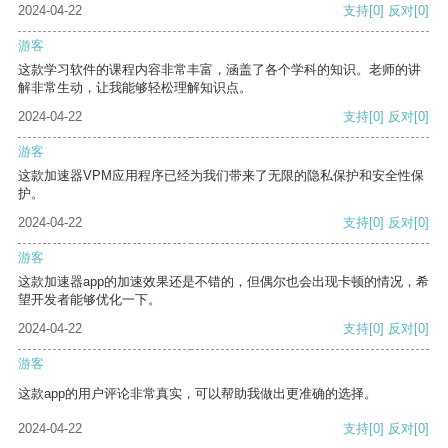
2024-04-22
支持
[0]
反对
[0]
游客
这款学习软件的课程内容非常丰富，涵盖了各个学科的知识。老师的讲
解非常生动，让我能够轻松理解知识点。
2024-04-22
支持
[0]
反对
[0]
游客
这款加速器VPM应用程序已经为我们带来了无限的隐私保护和安全性保
护。
2024-04-22
支持
[0]
反对
[0]
游客
这款加速器app的加速效果还是不错的，但偶尔也会出现卡顿的情况，希
望开发者能够优化一下。
2024-04-22
支持
[0]
反对
[0]
游客
这款app的用户评论非常真实，可以帮助我做出更准确的选择。
2024-04-22
支持
[0]
反对
[0]