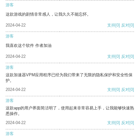
游客
这款游戏的剧情非常感人，让我久久不能忘怀。
2024-04-22
支持
[0]
反对
[0]
游客
我喜欢这个软件 作者加油
2024-04-22
支持
[0]
反对
[0]
游客
这款加速器VPM应用程序已经为我们带来了无限的隐私保护和安全性保
护。
2024-04-22
支持
[0]
反对
[0]
游客
这款app的用户界面简洁明了，使用起来非常容易上手，让我能够快速熟
悉操作。
2024-04-22
支持
[0]
反对
[0]
游客