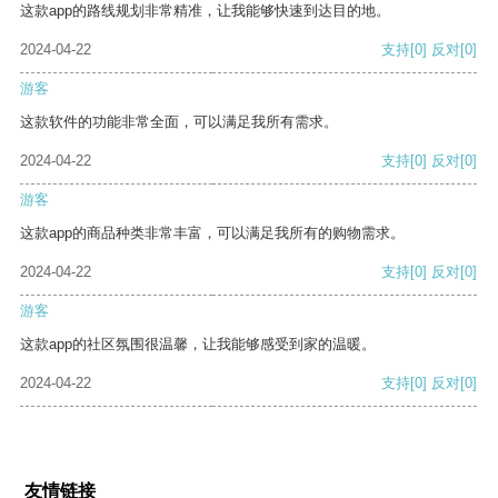
这款app的路线规划非常精准，让我能够快速到达目的地。
2024-04-22
支持
[0]
反对
[0]
游客
这款软件的功能非常全面，可以满足我所有需求。
2024-04-22
支持
[0]
反对
[0]
游客
这款app的商品种类非常丰富，可以满足我所有的购物需求。
2024-04-22
支持
[0]
反对
[0]
游客
这款app的社区氛围很温馨，让我能够感受到家的温暖。
2024-04-22
支持
[0]
反对
[0]
友情链接