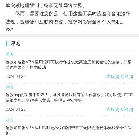
够突破地理限制，畅享无限网络世界。
然而，需要注意的是，使用这些工具时应遵守当地法律
法规，合理使用互联网资源，维护网络安全和个人隐私。
#3#
评论
游客
这款加速器VPM应用程序可以给你提供最高速度和安全性的连接，并帮
助你在网络上自由移动。
2024-04-22
支持
[0]
反对
[0]
游客
这款app的功能非常强大，可以满足我所有的工作需求。我可以使用它来
编辑文档、制作演示文稿、管理日程安排等。
2024-04-22
支持
[0]
反对
[0]
游客
这款加速器VPM应用程序已经为我们带来了无限的流畅体验和安全性保
护。