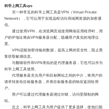
科学上网工具vps
另一种常见的科学上网工具是VPN（Virtual Private
Network），它可以用于实现远程访问局域网资源的加密通
信。
通过使用VPN，在浏览网页或使用网络应用程序时，用
户的IP地址将由VPN服务器分配，隐藏用户真实的地理位
置。
VPN还能加密传输的数据，提高上网的安全性，阻止黑
客窃取敏感信息。
与翻墙软件和VPN类似的是代理服务器，它也可以作为
科学上网工具使用。
代理服务器充当用户和目标网站之间的中介，将用户的
请求转发给目标服务器，并将目标服务器的响应返回给用
户。
用户可以通过代理服务器绕过封锁，访问受限制的网
站。
总之，科学上网工具为用户提供了更多选择，使他们能