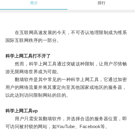
简介
排行
在互联网高速发展的今天，不可否认地理限制成为维系
国际互联网秩序的一部分。
科学上网工具打不开了
然而，科学上网工具通过突破这种限制，让用户尽情畅
游无限网络世界成为可能。
翻墙软件是其中常见的一种科学上网工具，它通过加密
用户的网络流量并将其重定向至其他国家或地区的服务器，
以此达到访问限制网站的目的。
科学上网工具vp
用户只需安装翻墙软件，并选择合适的服务器位置，即
可访问被封锁的网站，如YouTube、Facebook等。