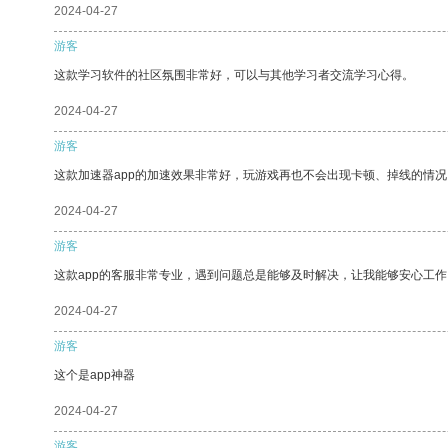
2024-04-27
游客
这款学习软件的社区氛围非常好，可以与其他学习者交流学习心得。
2024-04-27
游客
这款加速器app的加速效果非常好，玩游戏再也不会出现卡顿、掉线的情况
2024-04-27
游客
这款app的客服非常专业，遇到问题总是能够及时解决，让我能够安心工作
2024-04-27
游客
这个是app神器
2024-04-27
游客