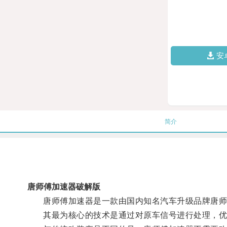
安
简介
唐师傅加速器破解版
唐师傅加速器是一款由国内知名汽车升级品牌唐师
其最为核心的技术是通过对原车信号进行处理，优化