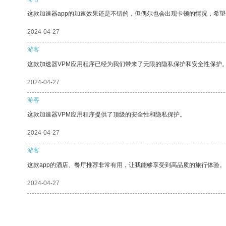
这款加速器app的加速效果还是不错的，但偶尔也会出现卡顿的情况，希
2024-04-27
游客
这款加速器VPM应用程序已经为我们带来了无限的隐私保护和安全性保护
2024-04-27
游客
这款加速器VPM应用程序提供了顶级的安全性和隐私保护。
2024-04-27
游客
这款app的酒店、餐厅推荐非常有用，让我能够享受到高品质的旅行体验。
2024-04-27