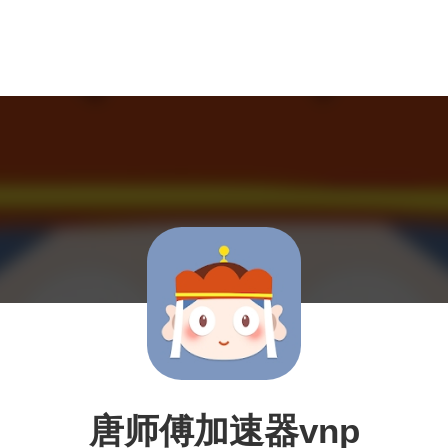
唐师傅加速器vnp