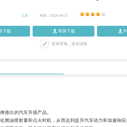
工具
|
时间：2024-04-27
|
卓下载
苹果下载
安卓市场，安全绿色
傅推出的汽车升级产品。
燃油喷射量和点火时机，从而达到提升汽车动力和加速响应