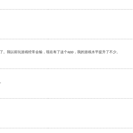
了。我以前玩游戏经常会输，现在有了这个app，我的游戏水平提升了不少。
。