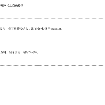
你在网络上自由移动。
操作。我不用看说明书，就可以轻松使用这款app。
找资料、翻译语言、编写代码等。