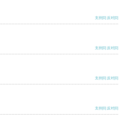
支持
[0]
反对
[0]
支持
[0]
反对
[0]
支持
[0]
反对
[0]
支持
[0]
反对
[0]