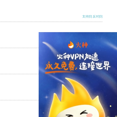
支持
[0]
反对
[0]
支持
[0]
反对
[0]
支持
[0]
反对
[0]
支持
[0]
反对
[0]