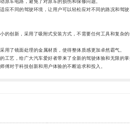
动原车电路，避免了对原车的损伤和保修问题。
应不同的驾驶环境，让用户可以轻松应对不同的路况和驾驶
的创新，采用了吸附式安装方式，不需要任何工具和复杂的
采用了镜面处理的金属材质，使得整体质感更加卓然霸气。
工艺，给广大汽车爱好者带来了全新的驾驶体验和无限的掌
师傅对于科技创新和用户体验的不断追求和投入。