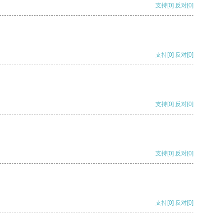
支持
[0]
反对
[0]
支持
[0]
反对
[0]
支持
[0]
反对
[0]
支持
[0]
反对
[0]
支持
[0]
反对
[0]