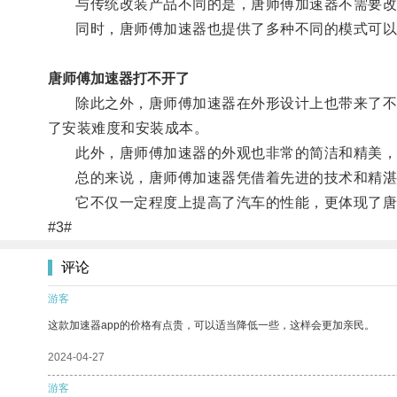
与传统改装产品不同的是，唐师傅加速器不需要改
同时，唐师傅加速器也提供了多种不同的模式可以适
唐师傅加速器打不开了
除此之外，唐师傅加速器在外形设计上也带来了不小
了安装难度和安装成本。
此外，唐师傅加速器的外观也非常的简洁和精美，
总的来说，唐师傅加速器凭借着先进的技术和精湛的
它不仅一定程度上提高了汽车的性能，更体现了唐
#3#
评论
游客
这款加速器app的价格有点贵，可以适当降低一些，这样会更加亲民。
2024-04-27
游客