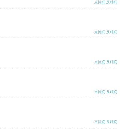
支持
[0]
反对
[0]
支持
[0]
反对
[0]
支持
[0]
反对
[0]
支持
[0]
反对
[0]
支持
[0]
反对
[0]