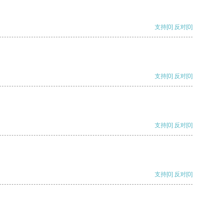
支持
[0]
反对
[0]
支持
[0]
反对
[0]
支持
[0]
反对
[0]
支持
[0]
反对
[0]