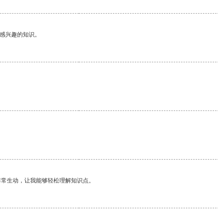
己感兴趣的知识。
非常生动，让我能够轻松理解知识点。