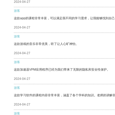
2024-04-27
游客
这款app的课程非常丰富，可以满足我不同的学习需求，让我能够找到自
2024-04-27
游客
这款游戏的音乐非常优美，听了让人心旷神怡。
2024-04-27
游客
这款加速器VPM应用程序已经为我们带来了无限的隐私和安全性保护。
2024-04-27
游客
这款学习软件的课程内容非常丰富，涵盖了各个学科的知识。老师的讲解
2024-04-27
游客