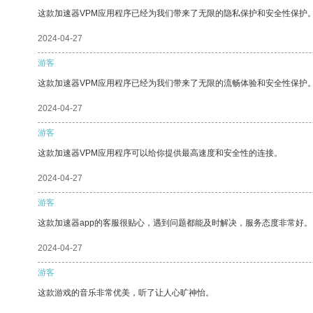
这款加速器VPM应用程序已经为我们带来了无限的隐私保护和安全性保护
2024-04-27
游客
这款加速器VPM应用程序已经为我们带来了无限的流畅体验和安全性保护
2024-04-27
游客
这款加速器VPM应用程序可以给你提供最高速度和安全性的连接。
2024-04-27
游客
这款加速器app的客服很贴心，遇到问题都能及时解决，服务态度非常好。
2024-04-27
游客
这款游戏的音乐非常优美，听了让人心旷神怡。