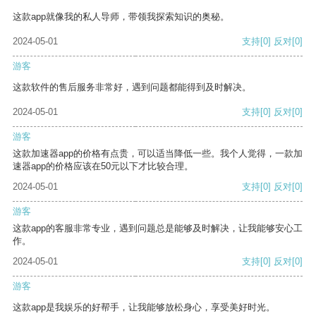
这款app就像我的私人导师，带领我探索知识的奥秘。
2024-05-01
支持
[0]
反对
[0]
游客
这款软件的售后服务非常好，遇到问题都能得到及时解决。
2024-05-01
支持
[0]
反对
[0]
游客
这款加速器app的价格有点贵，可以适当降低一些。我个人觉得，一款加
速器app的价格应该在50元以下才比较合理。
2024-05-01
支持
[0]
反对
[0]
游客
这款app的客服非常专业，遇到问题总是能够及时解决，让我能够安心工
作。
2024-05-01
支持
[0]
反对
[0]
游客
这款app是我娱乐的好帮手，让我能够放松身心，享受美好时光。