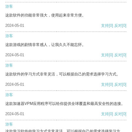
游客
这款软件的功能非常强大，使用起来非常方便。
2024-05-01
支持
[0]
反对
[0]
游客
这款游戏的剧情非常感人，让我久久不能忘怀。
2024-05-01
支持
[0]
反对
[0]
游客
这款软件的学习方式非常灵活，可以根据自己的需求选择学习方式。
2024-05-01
支持
[0]
反对
[0]
游客
这款加速器VPM应用程序可以给你提供全球覆盖和最高安全性的连接。
2024-05-01
支持
[0]
反对
[0]
游客
这款学习软件的学习方式非常灵活，可以根据自己的需求选择学习方