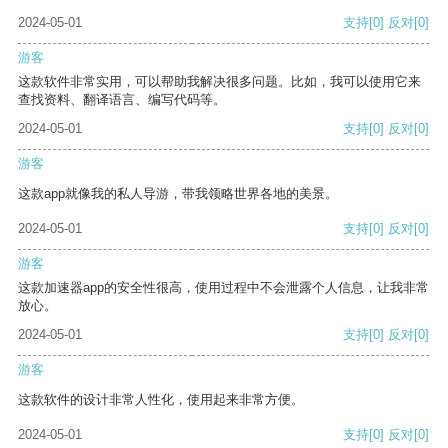
2024-05-01
支持
[0]
反对
[0]
游客
这款软件非常实用，可以帮助我解决很多问题。比如，我可以使用它来
查找资料、翻译语言、编写代码等。
2024-05-01
支持
[0]
反对
[0]
游客
这款app就像我的私人导游，带我领略世界各地的美景。
2024-05-01
支持
[0]
反对
[0]
游客
这款加速器app的安全性很高，使用过程中不会泄露个人信息，让我非常
放心。
2024-05-01
支持
[0]
反对
[0]
游客
这款软件的设计非常人性化，使用起来非常方便。
2024-05-01
支持
[0]
反对
[0]