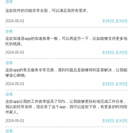
游客
这款软件的功能非常全面，可以满足我所有需求。
2024-05-01
支持
[0]
反对
[0]
游客
这款加速器app的加速效果一般，可以再提升一下，比如能够支持更多地
区的线路。
2024-05-01
支持
[0]
反对
[0]
游客
这款app的售后服务非常完善，遇到问题总是能够得到妥善解决，让我能
够放心购物。
2024-05-01
支持
[0]
反对
[0]
游客
这款app让我的工作效率提高了50%，让我能够更轻松地完成工作任务。
我以前经常加班，现在有了这个app，我可以提前下班，有更多的时间陪
伴家人。
2024-05-01
支持
[0]
反对
[0]
游客