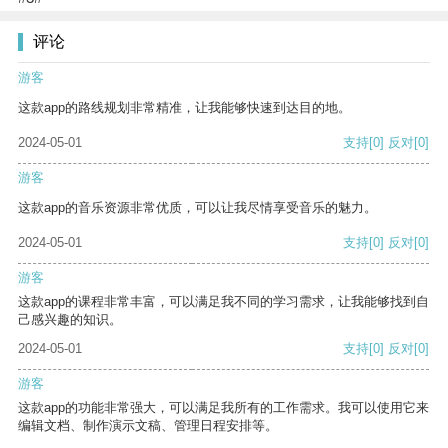
评论
游客
这款app的路线规划非常精准，让我能够快速到达目的地。
2024-05-01
支持
[0]
反对
[0]
游客
这款app的音乐资源非常优质，可以让我尽情享受音乐的魅力。
2024-05-01
支持
[0]
反对
[0]
游客
这款app的课程非常丰富，可以满足我不同的学习需求，让我能够找到自
己感兴趣的知识。
2024-05-01
支持
[0]
反对
[0]
游客
这款app的功能非常强大，可以满足我所有的工作需求。我可以使用它来
编辑文档、制作演示文稿、管理日程安排等。