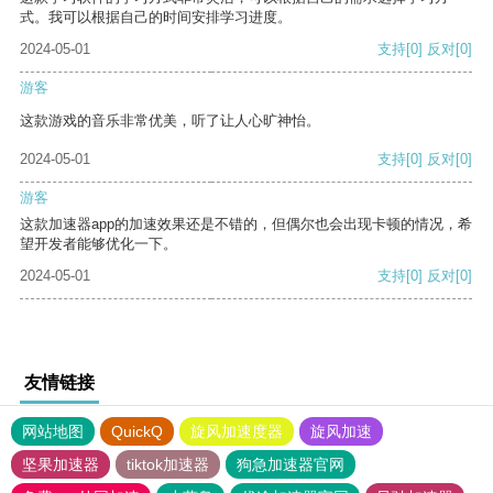
式。我可以根据自己的时间安排学习进度。
2024-05-01
支持
[0]
反对
[0]
游客
这款游戏的音乐非常优美，听了让人心旷神怡。
2024-05-01
支持
[0]
反对
[0]
游客
这款加速器app的加速效果还是不错的，但偶尔也会出现卡顿的情况，希
望开发者能够优化一下。
2024-05-01
支持
[0]
反对
[0]
友情链接
网站地图
QuickQ
旋风加速度器
旋风加速
坚果加速器
tiktok加速器
狗急加速器官网