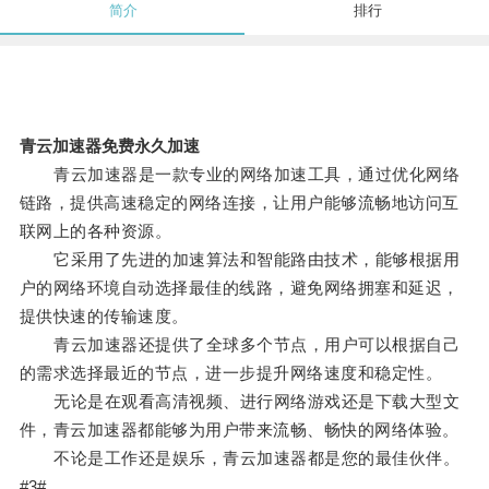
简介
排行
青云加速器免费永久加速
青云加速器是一款专业的网络加速工具，通过优化网络
链路，提供高速稳定的网络连接，让用户能够流畅地访问互
联网上的各种资源。
它采用了先进的加速算法和智能路由技术，能够根据用
户的网络环境自动选择最佳的线路，避免网络拥塞和延迟，
提供快速的传输速度。
青云加速器还提供了全球多个节点，用户可以根据自己
的需求选择最近的节点，进一步提升网络速度和稳定性。
无论是在观看高清视频、进行网络游戏还是下载大型文
件，青云加速器都能够为用户带来流畅、畅快的网络体验。
不论是工作还是娱乐，青云加速器都是您的最佳伙伴。
#3#