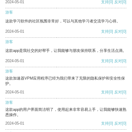
2024-05-01
支持
[0]
反对
[0]
游客
这款学习软件的社区氛围非常好，可以与其他学习者交流学习心得。
2024-05-01
支持
[0]
反对
[0]
游客
这款app是我社交的好帮手，让我能够与朋友保持联系，分享生活点滴。
2024-05-01
支持
[0]
反对
[0]
游客
这款加速器VPM应用程序已经为我们带来了无限的隐私保护和安全性保
护。
2024-05-01
支持
[0]
反对
[0]
游客
这款app的用户界面简洁明了，使用起来非常容易上手，让我能够快速熟
悉操作。
2024-05-01
支持
[0]
反对
[0]