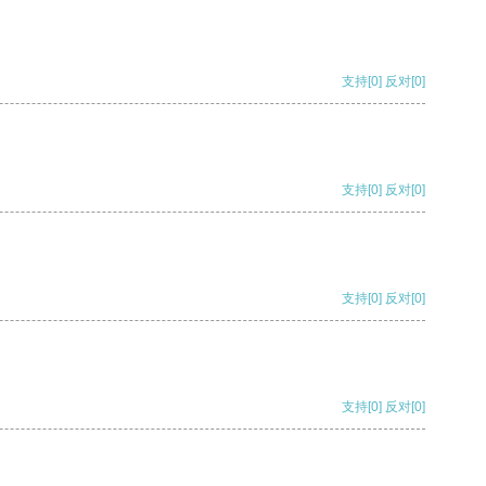
支持
[0]
反对
[0]
支持
[0]
反对
[0]
支持
[0]
反对
[0]
支持
[0]
反对
[0]