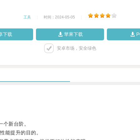
工具
|
时间：2024-05-05
|
卓下载
苹果下载
安卓市场，安全绿色
一个新台阶。
性能提升的目的。