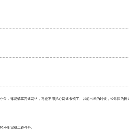
作办公，都能畅享高速网络，再也不用担心网速卡顿了。以前出差的时候，经常因为网
更轻松地完成工作任务。