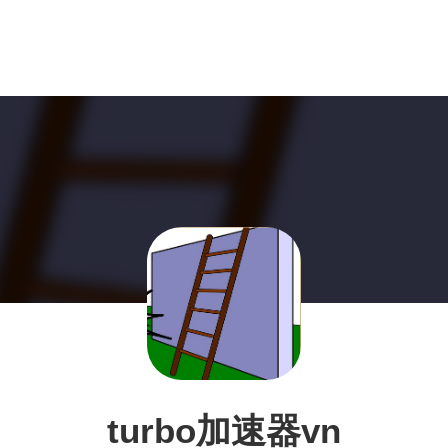
turbo加速器vn