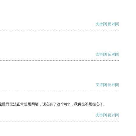
支持
[0]
反对
[0]
支持
[0]
反对
[0]
支持
[0]
反对
[0]
速慢而无法正常使用网络，现在有了这个app，我再也不用担心了。
支持
[0]
反对
[0]