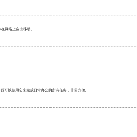
你在网络上自由移动。
。我可以使用它来完成日常办公的所有任务，非常方便。