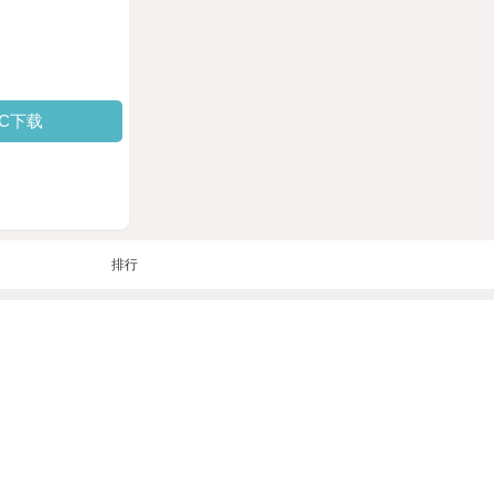
PC下载
排行