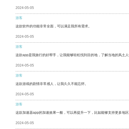
2024-05-05
游客
这款软件的功能非常全面，可以满足我所有需求。
2024-05-05
游客
这款app是我旅行的好帮手，让我能够轻松找到目的地，了解当地的风土人
2024-05-05
游客
这款游戏的剧情非常感人，让我久久不能忘怀。
2024-05-05
游客
这款加速器app的加速效果一般，可以再提升一下，比如能够支持更多地
2024-05-05