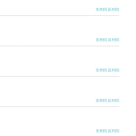
支持
[0]
反对
[0]
支持
[0]
反对
[0]
支持
[0]
反对
[0]
支持
[0]
反对
[0]
支持
[0]
反对
[0]