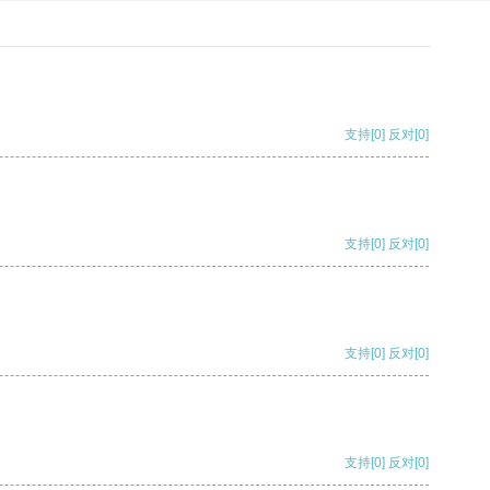
支持
[0]
反对
[0]
支持
[0]
反对
[0]
支持
[0]
反对
[0]
支持
[0]
反对
[0]