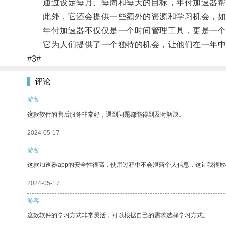
通过设定每月、每周和每天的目标，年付加速器帮
此外，它还会提供一些额外的资源和学习机会，如
年付加速器不仅仅是一个时间管理工具，更是一个
它为人们提供了一个独特的机会，让他们在一年中
#3#
评论
游客
这款软件的售后服务非常好，遇到问题都能得到及时解决。
2024-05-17
游客
这款加速器app的安全性很高，使用过程中不会泄露个人信息，这让我很
2024-05-17
游客
这款软件的学习方式非常灵活，可以根据自己的需求选择学习方式。