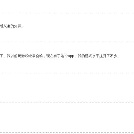
己感兴趣的知识。
了。我以前玩游戏经常会输，现在有了这个app，我的游戏水平提升了不少。