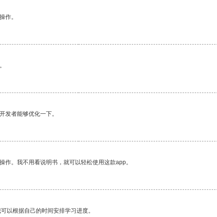
悉操作。
。
望开发者能够优化一下。
操作。我不用看说明书，就可以轻松使用这款app。
我可以根据自己的时间安排学习进度。