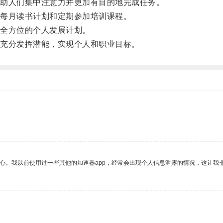
助人们集中注意力并更加有目的地完成任务。
每月读书计划和定期参加培训课程。
全方位的个人发展计划。
充分发挥潜能，实现个人和职业目标。
放心。我以前使用过一些其他的加速器app，经常会出现个人信息泄露的情况，这让我