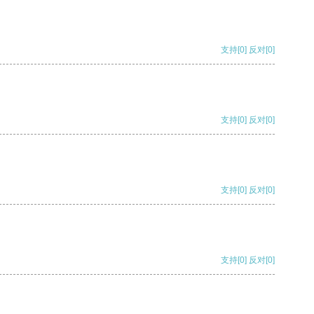
支持
[0]
反对
[0]
支持
[0]
反对
[0]
支持
[0]
反对
[0]
支持
[0]
反对
[0]