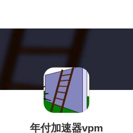
年付加速器vpm