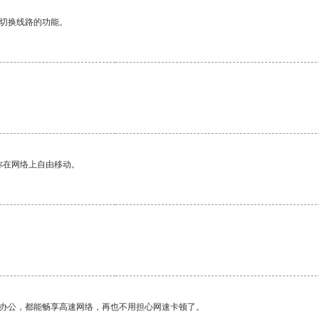
动切换线路的功能。
你在网络上自由移动。
。
作办公，都能畅享高速网络，再也不用担心网速卡顿了。