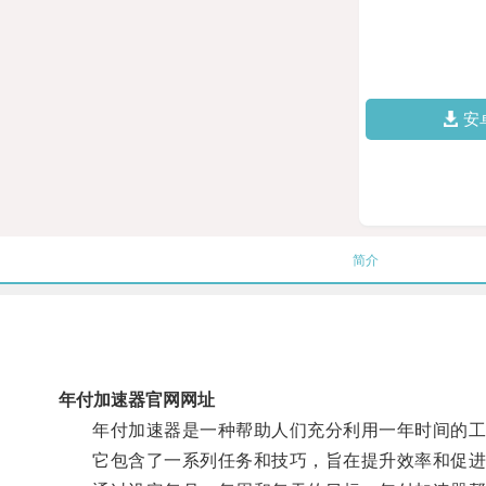
安
简介
年付加速器官网网址
年付加速器是一种帮助人们充分利用一年时间的工
它包含了一系列任务和技巧，旨在提升效率和促进