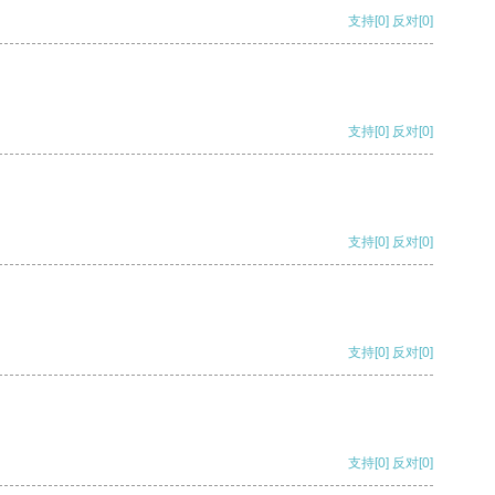
支持
[0]
反对
[0]
支持
[0]
反对
[0]
支持
[0]
反对
[0]
支持
[0]
反对
[0]
支持
[0]
反对
[0]