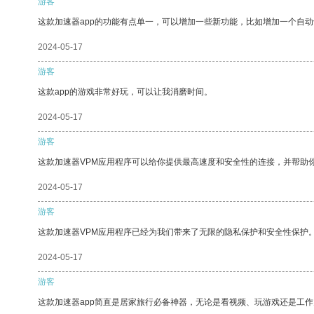
游客
这款加速器app的功能有点单一，可以增加一些新功能，比如增加一个自
2024-05-17
游客
这款app的游戏非常好玩，可以让我消磨时间。
2024-05-17
游客
这款加速器VPM应用程序可以给你提供最高速度和安全性的连接，并帮助
2024-05-17
游客
这款加速器VPM应用程序已经为我们带来了无限的隐私保护和安全性保护
2024-05-17
游客
这款加速器app简直是居家旅行必备神器，无论是看视频、玩游戏还是工