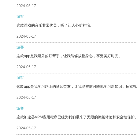
2024-05-17
游客
这款游戏的音乐非常优美，听了让人心旷神怡。
2024-05-17
游客
这款app是我娱乐的好帮手，让我能够放松身心，享受美好时光。
2024-05-17
游客
这款app是我学习路上的良师益友，让我能够随时随地学习新知识，拓宽视
2024-05-17
游客
这款加速器VPM应用程序已经为我们带来了无限的流畅体验和安全性保护
2024-05-17