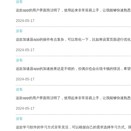
游客
这款app的用户界面简洁明了，使用起来非常容易上手，让我能够快速熟
2024-05-17
游客
这款加速器app的操作有点复杂，可以简化一下，比如将设置页面进行优化
2024-05-17
游客
这款加速器app的加速效果还是不错的，但偶尔也会出现卡顿的情况，希
2024-05-17
游客
这款app的用户界面简洁明了，使用起来非常容易上手，让我能够快速熟悉
2024-05-17
游客
这款学习软件的学习方式非常灵活，可以根据自己的需求选择学习方式。