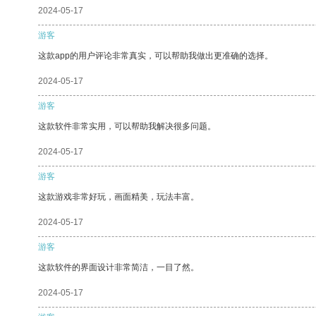
2024-05-17
游客
这款app的用户评论非常真实，可以帮助我做出更准确的选择。
2024-05-17
游客
这款软件非常实用，可以帮助我解决很多问题。
2024-05-17
游客
这款游戏非常好玩，画面精美，玩法丰富。
2024-05-17
游客
这款软件的界面设计非常简洁，一目了然。
2024-05-17