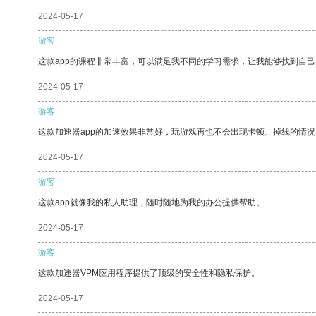
2024-05-17
游客
这款app的课程非常丰富，可以满足我不同的学习需求，让我能够找到自
2024-05-17
游客
这款加速器app的加速效果非常好，玩游戏再也不会出现卡顿、掉线的情况
2024-05-17
游客
这款app就像我的私人助理，随时随地为我的办公提供帮助。
2024-05-17
游客
这款加速器VPM应用程序提供了顶级的安全性和隐私保护。
2024-05-17