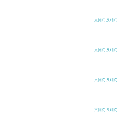
支持
[0]
反对
[0]
支持
[0]
反对
[0]
支持
[0]
反对
[0]
支持
[0]
反对
[0]