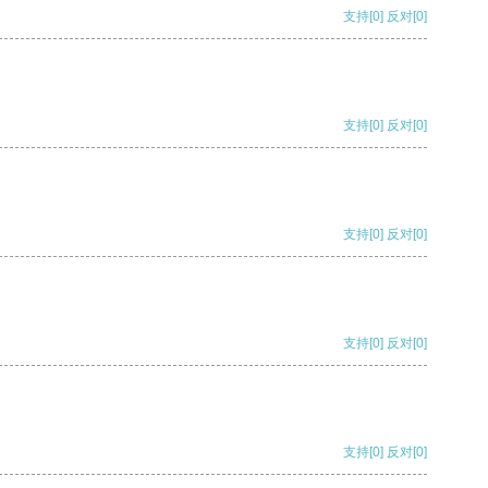
支持
[0]
反对
[0]
支持
[0]
反对
[0]
支持
[0]
反对
[0]
支持
[0]
反对
[0]
支持
[0]
反对
[0]