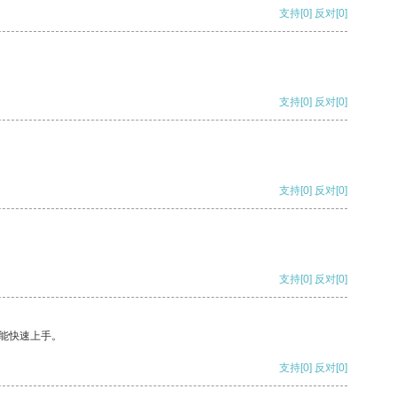
支持
[0]
反对
[0]
支持
[0]
反对
[0]
支持
[0]
反对
[0]
支持
[0]
反对
[0]
能快速上手。
支持
[0]
反对
[0]