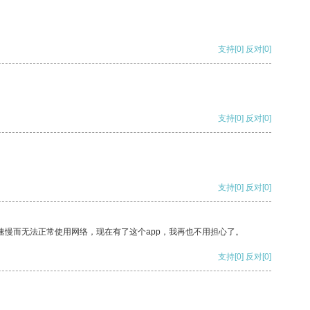
支持
[0]
反对
[0]
支持
[0]
反对
[0]
支持
[0]
反对
[0]
速慢而无法正常使用网络，现在有了这个app，我再也不用担心了。
支持
[0]
反对
[0]