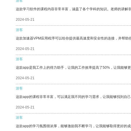
游客
这款学习软件的课程内容非常丰富，涵盖了各个学科的知识。老师的讲解
2024-05-21
游客
这款加速器VPM应用程序可以给你提供最高速度和安全性的连接，并帮助
2024-05-21
游客
这款app是我工作上的得力助手，让我的工作效率提高了50%，让我能够
2024-05-21
游客
这款app的课程非常丰富，可以满足我不同的学习需求，让我能够找到自
2024-05-21
游客
这款app的学习氛围很浓厚，能够激励我不断学习，让我能够取得更好的成