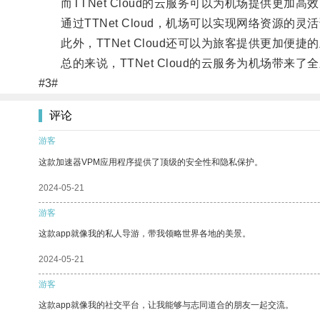
而TTNet Cloud的云服务可以为机场提供更加
通过TTNet Cloud，机场可以实现网络资源的
此外，TTNet Cloud还可以为旅客提供更加便
总的来说，TTNet Cloud的云服务为机场带来
#3#
评论
游客
这款加速器VPM应用程序提供了顶级的安全性和隐私保护。
2024-05-21
游客
这款app就像我的私人导游，带我领略世界各地的美景。
2024-05-21
游客
这款app就像我的社交平台，让我能够与志同道合的朋友一起交流。