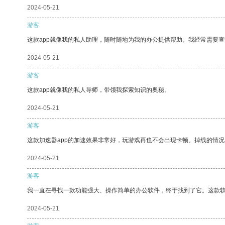
2024-05-21
游客
这款app就像我的私人助理，随时随地为我的办公提供帮助。我经常需要查
2024-05-21
游客
这款app就像我的私人导师，带领我探索知识的奥秘。
2024-05-21
游客
这款加速器app的加速效果非常好，玩游戏再也不会出现卡顿、掉线的情况
2024-05-21
游客
我一直在寻找一款功能强大、操作简单的办公软件，终于找到了它。这款
2024-05-21