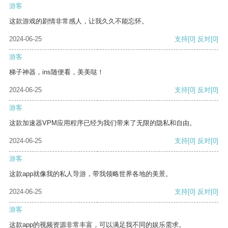
游客
这款游戏的剧情非常感人，让我久久不能忘怀。
2024-06-25
支持
[0]
反对
[0]
游客
梯子神器，ins随便看，美美哒！
2024-06-25
支持
[0]
反对
[0]
游客
这款加速器VPM应用程序已经为我们带来了无限的隐私和自由。
2024-06-25
支持
[0]
反对
[0]
游客
这款app就像我的私人导游，带我领略世界各地的美景。
2024-06-25
支持
[0]
反对
[0]
游客
这款app的视频资源非常丰富，可以满足我不同的娱乐需求。