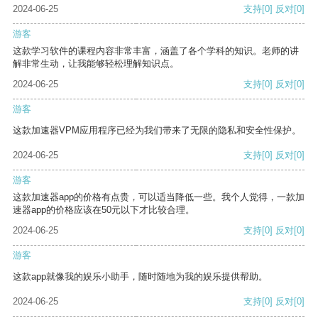
2024-06-25
支持
[0]
反对
[0]
游客
这款学习软件的课程内容非常丰富，涵盖了各个学科的知识。老师的讲
解非常生动，让我能够轻松理解知识点。
2024-06-25
支持
[0]
反对
[0]
游客
这款加速器VPM应用程序已经为我们带来了无限的隐私和安全性保护。
2024-06-25
支持
[0]
反对
[0]
游客
这款加速器app的价格有点贵，可以适当降低一些。我个人觉得，一款加
速器app的价格应该在50元以下才比较合理。
2024-06-25
支持
[0]
反对
[0]
游客
这款app就像我的娱乐小助手，随时随地为我的娱乐提供帮助。
2024-06-25
支持
[0]
反对
[0]