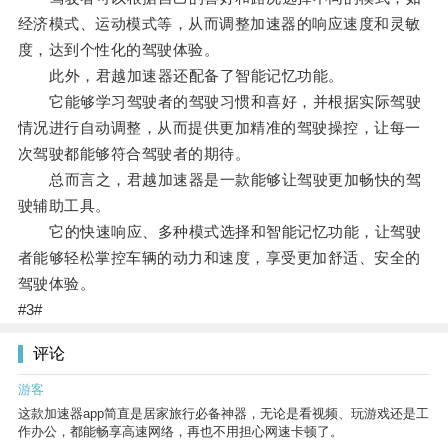
经济模式、运动模式等，从而调整加速器的响应速度和灵敏
度，达到个性化的驾驶体验。
此外，君越加速器还配备了智能记忆功能。
它能够学习驾驶者的驾驶习惯和喜好，并根据实际驾驶
情况进行自动调整，从而提供更加精准的驾驶操控，让每一
次驾驶都能够符合驾驶者的期待。
总而言之，君越加速器是一款能够让驾驶更加畅快的驾
驶辅助工具。
它的快速响应、多种模式选择和智能记忆功能，让驾驶
者能够轻松掌控车辆的动力和速度，享受更加舒适、安全的
驾驶体验。
#3#
评论
游客
这款加速器app简直是居家旅行必备神器，无论是看视频、玩游戏还是工
作办公，都能畅享高速网络，再也不用担心网速卡顿了。