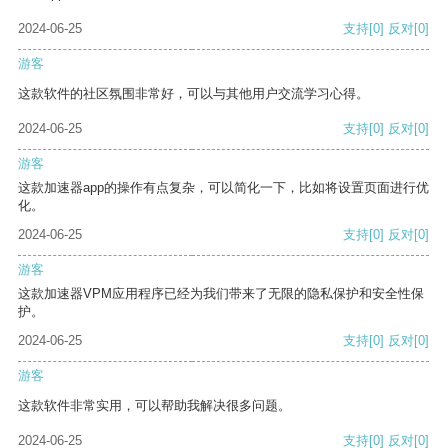
2024-06-25
支持
[0]
反对
[0]
游客
这款软件的社区氛围非常好，可以与其他用户交流学习心得。
2024-06-25
支持
[0]
反对
[0]
游客
这款加速器app的操作有点复杂，可以简化一下，比如将设置页面进行优
化。
2024-06-25
支持
[0]
反对
[0]
游客
这款加速器VPM应用程序已经为我们带来了无限的隐私保护和安全性保
护。
2024-06-25
支持
[0]
反对
[0]
游客
这款软件非常实用，可以帮助我解决很多问题。
2024-06-25
支持
[0]
反对
[0]