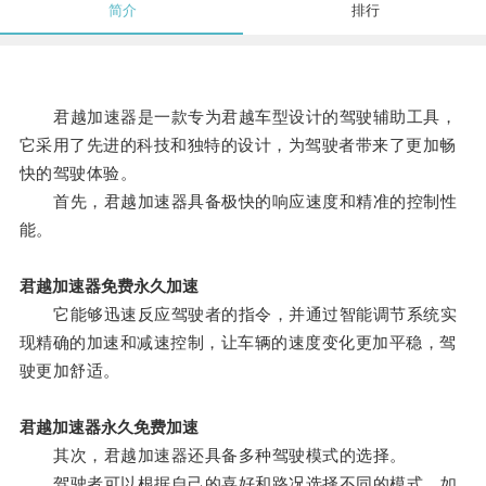
简介
排行
君越加速器是一款专为君越车型设计的驾驶辅助工具，
它采用了先进的科技和独特的设计，为驾驶者带来了更加畅
快的驾驶体验。
首先，君越加速器具备极快的响应速度和精准的控制性
能。
君越加速器免费永久加速
它能够迅速反应驾驶者的指令，并通过智能调节系统实
现精确的加速和减速控制，让车辆的速度变化更加平稳，驾
驶更加舒适。
君越加速器永久免费加速
其次，君越加速器还具备多种驾驶模式的选择。
驾驶者可以根据自己的喜好和路况选择不同的模式，如