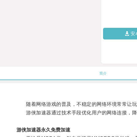
安
简介
随着网络游戏的普及，不稳定的网络环境常常让玩
游侠加速器通过技术手段优化用户的网络连接，降低
游侠加速器永久免费加速