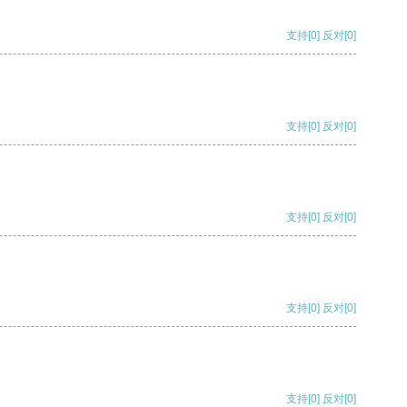
支持
[0]
反对
[0]
支持
[0]
反对
[0]
支持
[0]
反对
[0]
支持
[0]
反对
[0]
支持
[0]
反对
[0]