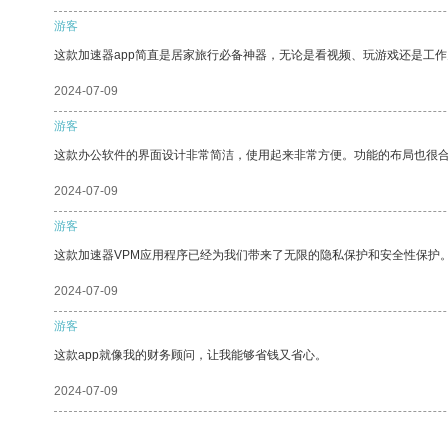
游客
这款加速器app简直是居家旅行必备神器，无论是看视频、玩游戏还是工
2024-07-09
游客
这款办公软件的界面设计非常简洁，使用起来非常方便。功能的布局也很
2024-07-09
游客
这款加速器VPM应用程序已经为我们带来了无限的隐私保护和安全性保护
2024-07-09
游客
这款app就像我的财务顾问，让我能够省钱又省心。
2024-07-09