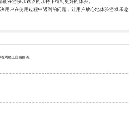
都能在游侠加速器的加持下得到更好的体验。
用户在使用过程中遇到的问题，让用户放心地体验游戏乐趣
你在网络上自由移动。