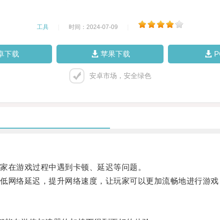
工具
|
时间：2024-07-09
|
卓下载
苹果下载
安卓市场，安全绿色
家在游戏过程中遇到卡顿、延迟等问题。
网络延迟，提升网络速度，让玩家可以更加流畅地进行游戏