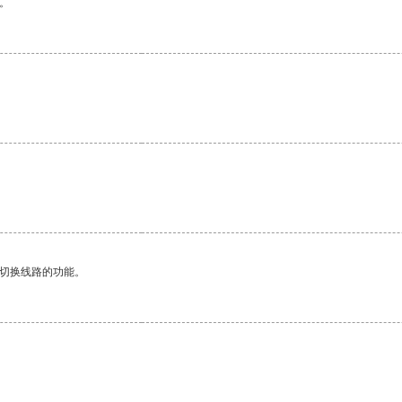
。
动切换线路的功能。