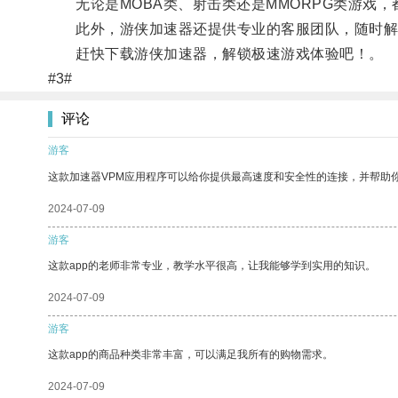
无论是MOBA类、射击类还是MMORPG类游戏，
此外，游侠加速器还提供专业的客服团队，随时解决
赶快下载游侠加速器，解锁极速游戏体验吧！。
#3#
评论
游客
这款加速器VPM应用程序可以给你提供最高速度和安全性的连接，并帮助
2024-07-09
游客
这款app的老师非常专业，教学水平很高，让我能够学到实用的知识。
2024-07-09
游客
这款app的商品种类非常丰富，可以满足我所有的购物需求。
2024-07-09