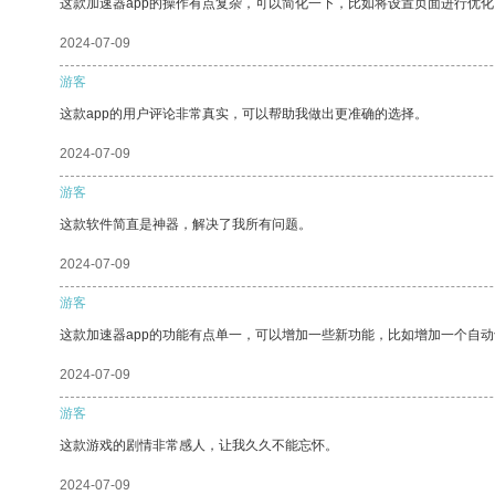
这款加速器app的操作有点复杂，可以简化一下，比如将设置页面进行优化
2024-07-09
游客
这款app的用户评论非常真实，可以帮助我做出更准确的选择。
2024-07-09
游客
这款软件简直是神器，解决了我所有问题。
2024-07-09
游客
这款加速器app的功能有点单一，可以增加一些新功能，比如增加一个自
2024-07-09
游客
这款游戏的剧情非常感人，让我久久不能忘怀。
2024-07-09