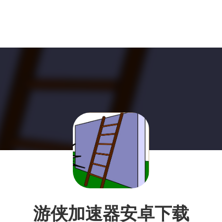
游侠加速器安卓下载