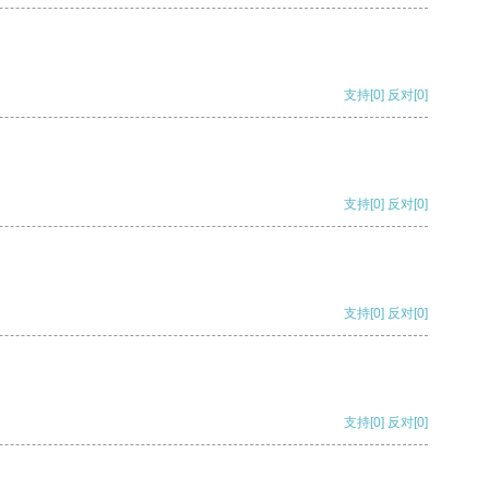
支持
[0]
反对
[0]
支持
[0]
反对
[0]
支持
[0]
反对
[0]
支持
[0]
反对
[0]