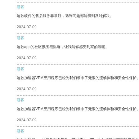
游客
这款软件的售后服务非常好，遇到问题都能得到及时解决。
2024-07-09
游客
这款app的社区氛围很温馨，让我能够感受到家的温暖。
2024-07-09
游客
这款加速器VPM应用程序已经为我们带来了无限的流畅体验和安全性保护
2024-07-09
游客
这款加速器VPM应用程序已经为我们带来了无限的流畅体验和安全性保护
2024-07-09
游客