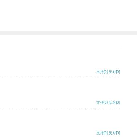
。
支持
[0]
反对
[0]
支持
[0]
反对
[0]
支持
[0]
反对
[0]