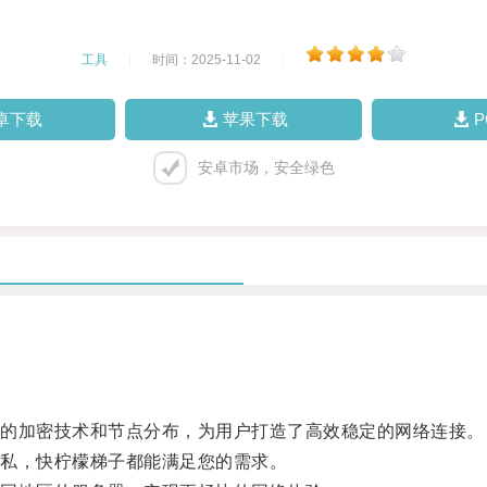
工具
|
时间：2025-11-02
|
卓下载
苹果下载
安卓市场，安全绿色
的加密技术和节点分布，为用户打造了高效稳定的网络连接。
私，快柠檬梯子都能满足您的需求。