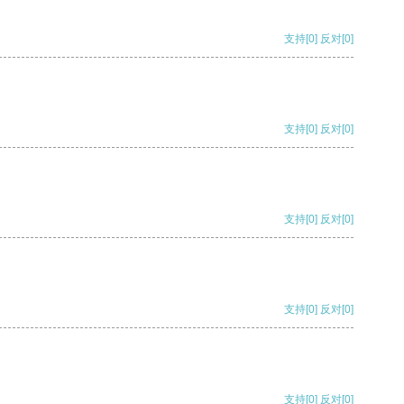
支持
[0]
反对
[0]
支持
[0]
反对
[0]
支持
[0]
反对
[0]
支持
[0]
反对
[0]
支持
[0]
反对
[0]