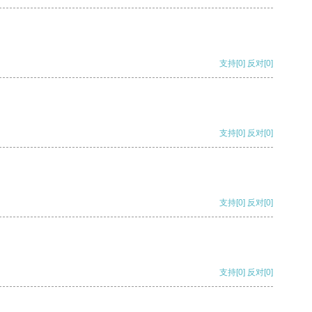
支持
[0]
反对
[0]
支持
[0]
反对
[0]
支持
[0]
反对
[0]
支持
[0]
反对
[0]