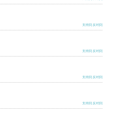
支持
[0]
反对
[0]
支持
[0]
反对
[0]
支持
[0]
反对
[0]
支持
[0]
反对
[0]