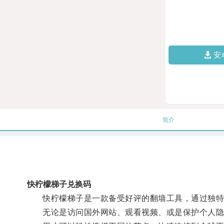
安
简介
快柠檬梯子兑换码
快柠檬梯子是一款备受好评的翻墙工具，通过独特
无论是访问国外网站、观看视频、或是保护个人隐