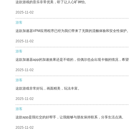
这款游戏的音乐非常优美，听了让人心旷神怡。
2025-11-02
游客
这款加速器VPM应用程序已经为我们带来了无限的流畅体验和安全性保护
2025-11-02
游客
这款加速器app的加速效果还是不错的，但偶尔也会出现卡顿的情况，希
2025-11-02
游客
这款游戏非常好玩，画面精美，玩法丰富。
2025-11-02
游客
这款app是我社交的好帮手，让我能够与朋友保持联系，分享生活点滴。
2025-11-02