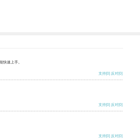
能快速上手。
支持
[0]
反对
[0]
支持
[0]
反对
[0]
支持
[0]
反对
[0]