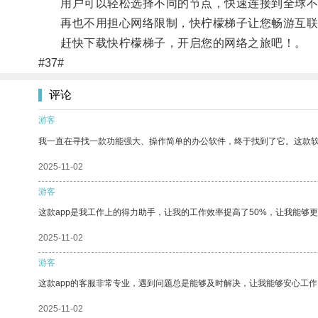
用户可以轻松选择不同的节点，快速连接到全球不
再也不用担心网络限制，快柠檬梯子让您畅游互联
赶快下载快柠檬梯子，开启您的网络之旅吧！。
#37#
评论
游客
我一直在寻找一款功能强大、操作简单的办公软件，终于找到了它。这款
2025-11-02
游客
这款app是我工作上的得力助手，让我的工作效率提高了50%，让我能够
2025-11-02
游客
这款app的客服非常专业，遇到问题总是能够及时解决，让我能够安心工作
2025-11-02