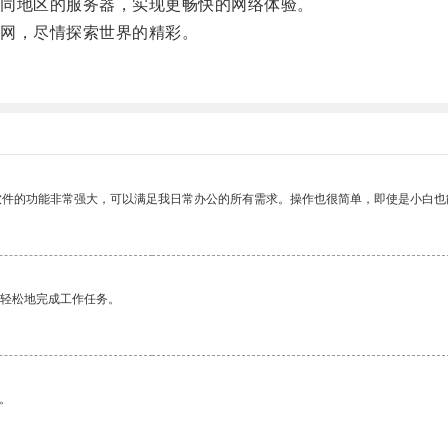
同地区的服务器，实现更畅快的网络体验。
网，尽情探索世界的精彩。
软件的功能非常强大，可以满足我日常办公的所有需求。操作也很简单，即使是小白也
更轻松地完成工作任务。
。