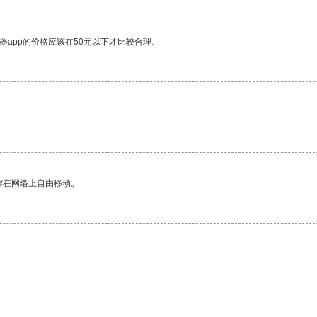
器app的价格应该在50元以下才比较合理。
你在网络上自由移动。