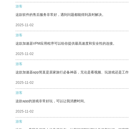
游客
这款软件的售后服务非常好，遇到问题都能得到及时解决。
2025-11-02
游客
这款加速器VPM应用程序可以给你提供最高速度和安全性的连接。
2025-11-02
游客
这款加速器app简直是居家旅行必备神器，无论是看视频、玩游戏还是工
2025-11-02
游客
这款app的游戏非常好玩，可以让我消磨时间。
2025-11-02
游客