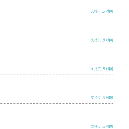
支持
[0]
反对
[0]
支持
[0]
反对
[0]
支持
[0]
反对
[0]
支持
[0]
反对
[0]
支持
[0]
反对
[0]