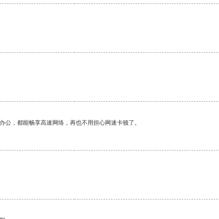
作办公，都能畅享高速网络，再也不用担心网速卡顿了。