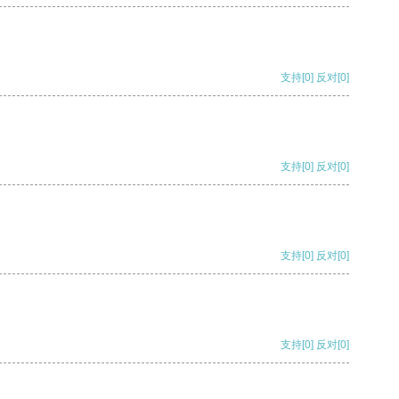
支持
[0]
反对
[0]
支持
[0]
反对
[0]
支持
[0]
反对
[0]
支持
[0]
反对
[0]