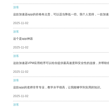
游客
这款加速器app的价格有点贵，可以适当降低一些。我个人觉得，一款加速
2025-11-02
游客
这个是app神器
2025-11-02
游客
这款加速器VPM应用程序可以给你提供最高速度和安全性的连接，并帮助
2025-11-02
游客
这款app的老师非常专业，教学水平很高，让我能够学到实用的知识。
2025-11-02
游客