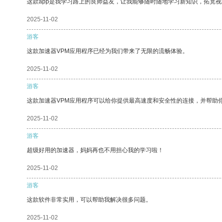
这款app是我学习路上的良师益友，让我能够随时随地学习新知识，拓宽视
2025-11-02
游客
这款加速器VPM应用程序已经为我们带来了无限的流畅体验。
2025-11-02
游客
这款加速器VPM应用程序可以给你提供最高速度和安全性的连接，并帮助
2025-11-02
游客
超级好用的加速器，妈妈再也不用担心我的学习啦！
2025-11-02
游客
这款软件非常实用，可以帮助我解决很多问题。
2025-11-02