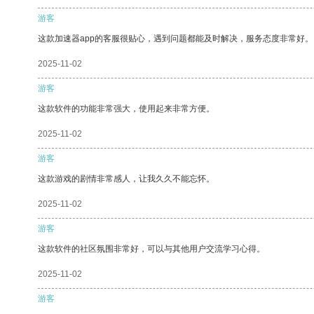
游客
这款加速器app的客服很贴心，遇到问题都能及时解决，服务态度非常好。
2025-11-02
游客
这款软件的功能非常强大，使用起来非常方便。
2025-11-02
游客
这款游戏的剧情非常感人，让我久久不能忘怀。
2025-11-02
游客
这款软件的社区氛围非常好，可以与其他用户交流学习心得。
2025-11-02
游客