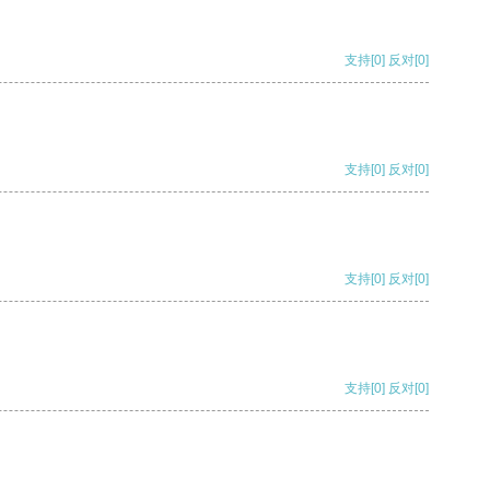
支持
[0]
反对
[0]
支持
[0]
反对
[0]
支持
[0]
反对
[0]
支持
[0]
反对
[0]