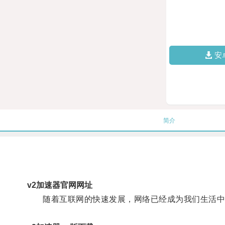
安
简介
v2加速器官网网址
随着互联网的快速发展，网络已经成为我们生活中