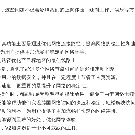
这些问题不仅会影响我们的上网体验，还对工作、娱乐等方
其功能主要是通过优化网络连接路径，提高网络的稳定性和
为用户提供更加流畅和稳定的网络环境。
路径优化至目标地区的最佳线路上。
接，避免了经过多个网络节点引起的延迟和速度下降。
用户的数据安全，并且在一定程度上节省了带宽资源。
速度，更重要的是提升了网络的稳定性。
作时，都能够感受到明显的提速效果，避免了由于网络卡顿
能够帮助他们实现跨国网络访问的快速和稳定，轻松解决访问
度的利器，为用户提供了更加流畅和快速的网络连接。
够得到显著的好处，优化网络体验。
V2加速器是一个不可或缺的工具。