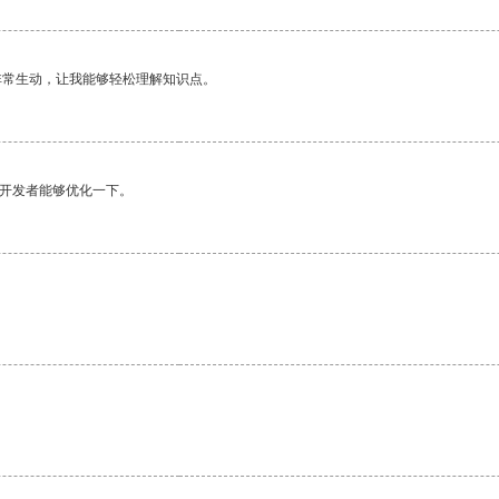
非常生动，让我能够轻松理解知识点。
望开发者能够优化一下。