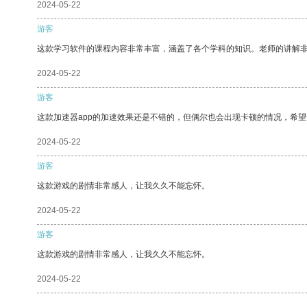
2024-05-22
游客
这款学习软件的课程内容非常丰富，涵盖了各个学科的知识。老师的讲解
2024-05-22
游客
这款加速器app的加速效果还是不错的，但偶尔也会出现卡顿的情况，希
2024-05-22
游客
这款游戏的剧情非常感人，让我久久不能忘怀。
2024-05-22
游客
这款游戏的剧情非常感人，让我久久不能忘怀。
2024-05-22