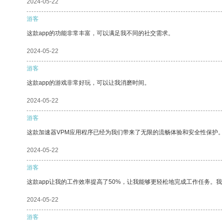
2024-05-22
游客
这款app的功能非常丰富，可以满足我不同的社交需求。
2024-05-22
游客
这款app的游戏非常好玩，可以让我消磨时间。
2024-05-22
游客
这款加速器VPM应用程序已经为我们带来了无限的流畅体验和安全性保护
2024-05-22
游客
这款app让我的工作效率提高了50%，让我能够更轻松地完成工作任务。
2024-05-22
游客