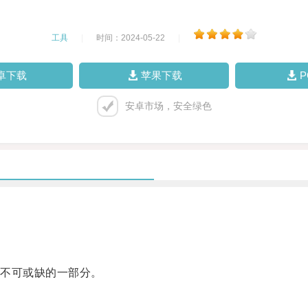
工具
|
时间：2024-05-22
|
卓下载
苹果下载
安卓市场，安全绿色
不可或缺的一部分。