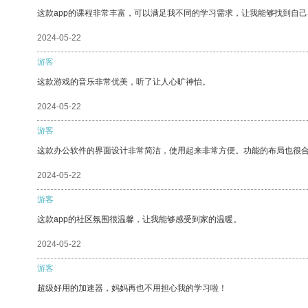
这款app的课程非常丰富，可以满足我不同的学习需求，让我能够找到自
2024-05-22
游客
这款游戏的音乐非常优美，听了让人心旷神怡。
2024-05-22
游客
这款办公软件的界面设计非常简洁，使用起来非常方便。功能的布局也很
2024-05-22
游客
这款app的社区氛围很温馨，让我能够感受到家的温暖。
2024-05-22
游客
超级好用的加速器，妈妈再也不用担心我的学习啦！