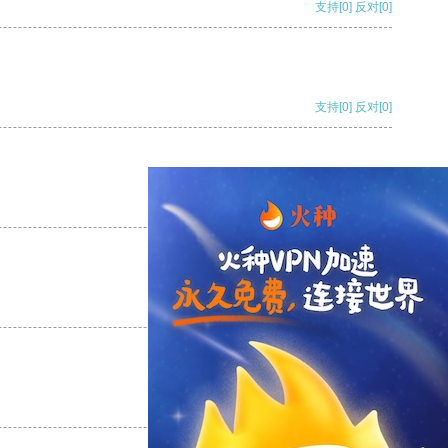
支持
[0]
反对
[0]
支持
[0]
反对
[0]
支持
[0]
反对
[0]
支持
[0]
反对
[0]
支持
[0]
反对
[0]