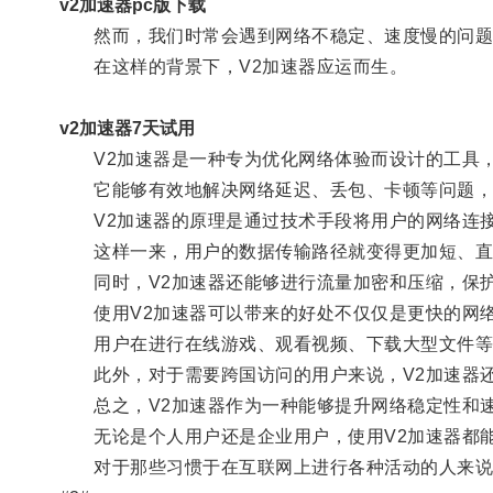
v2加速器pc版下载
然而，我们时常会遇到网络不稳定、速度慢的问题，
在这样的背景下，V2加速器应运而生。
v2加速器7天试用
V2加速器是一种专为优化网络体验而设计的工具，
它能够有效地解决网络延迟、丢包、卡顿等问题，
V2加速器的原理是通过技术手段将用户的网络连接
这样一来，用户的数据传输路径就变得更加短、直
同时，V2加速器还能够进行流量加密和压缩，保护
使用V2加速器可以带来的好处不仅仅是更快的网络
用户在进行在线游戏、观看视频、下载大型文件等操
此外，对于需要跨国访问的用户来说，V2加速器还
总之，V2加速器作为一种能够提升网络稳定性和速
无论是个人用户还是企业用户，使用V2加速器都能
对于那些习惯于在互联网上进行各种活动的人来说，