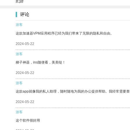
#3#
评论
游客
这款加速器VPM应用程序已经为我们带来了无限的隐私和自由。
2024-05-22
游客
梯子神器，ins随便看，美美哒！
2024-05-22
游客
这款app就像我的私人助理，随时随地为我的办公提供帮助。我经常需要查
2024-05-22
游客
这个软件很好用