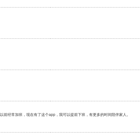
。
我以前经常加班，现在有了这个app，我可以提前下班，有更多的时间陪伴家人。