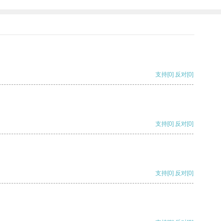
支持
[0]
反对
[0]
支持
[0]
反对
[0]
支持
[0]
反对
[0]