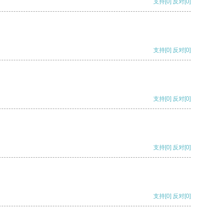
支持
[0]
反对
[0]
支持
[0]
反对
[0]
支持
[0]
反对
[0]
支持
[0]
反对
[0]
支持
[0]
反对
[0]