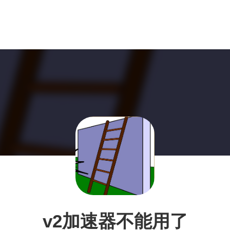
v2加速器不能用了