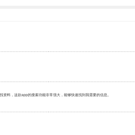
找资料，这款app的搜索功能非常强大，能够快速找到我需要的信息。