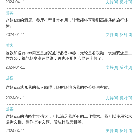
2024-04-11
支持
[0]
反对
[0]
游客
这款app的酒店、餐厅推荐非常有用，让我能够享受到高品质的旅行体
验。
2024-04-11
支持
[0]
反对
[0]
游客
这款加速器app简直是居家旅行必备神器，无论是看视频、玩游戏还是工
作办公，都能畅享高速网络，再也不用担心网速卡顿了。
2024-04-11
支持
[0]
反对
[0]
游客
这款app就像我的私人助理，随时随地为我的办公提供帮助。
2024-04-11
支持
[0]
反对
[0]
游客
这款app的功能非常强大，可以满足我所有的工作需求。我可以使用它来
编辑文档、制作演示文稿、管理日程安排等。
2024-04-11
支持
[0]
反对
[0]