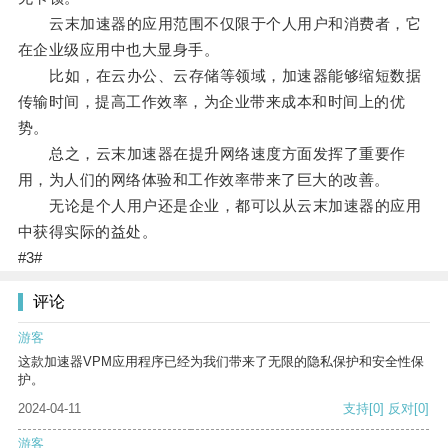
云末加速器的应用范围不仅限于个人用户和消费者，它
在企业级应用中也大显身手。
比如，在云办公、云存储等领域，加速器能够缩短数据
传输时间，提高工作效率，为企业带来成本和时间上的优
势。
总之，云末加速器在提升网络速度方面发挥了重要作
用，为人们的网络体验和工作效率带来了巨大的改善。
无论是个人用户还是企业，都可以从云末加速器的应用
中获得实际的益处。
#3#
评论
游客
这款加速器VPM应用程序已经为我们带来了无限的隐私保护和安全性保
护。
2024-04-11
支持
[0]
反对
[0]
游客