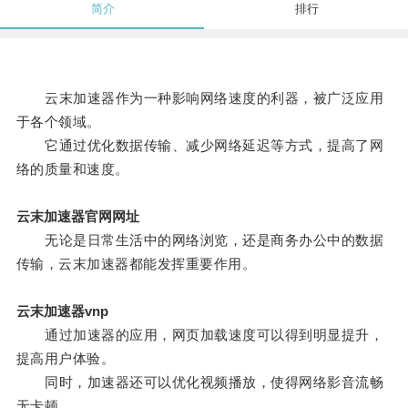
简介
排行
云末加速器作为一种影响网络速度的利器，被广泛应用
于各个领域。
它通过优化数据传输、减少网络延迟等方式，提高了网
络的质量和速度。
云末加速器官网网址
无论是日常生活中的网络浏览，还是商务办公中的数据
传输，云末加速器都能发挥重要作用。
云末加速器vnp
通过加速器的应用，网页加载速度可以得到明显提升，
提高用户体验。
同时，加速器还可以优化视频播放，使得网络影音流畅
无卡顿。