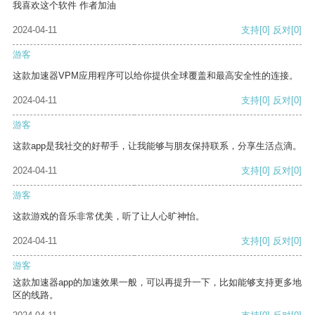
我喜欢这个软件 作者加油
2024-04-11
支持
[0]
反对
[0]
游客
这款加速器VPM应用程序可以给你提供全球覆盖和最高安全性的连接。
2024-04-11
支持
[0]
反对
[0]
游客
这款app是我社交的好帮手，让我能够与朋友保持联系，分享生活点滴。
2024-04-11
支持
[0]
反对
[0]
游客
这款游戏的音乐非常优美，听了让人心旷神怡。
2024-04-11
支持
[0]
反对
[0]
游客
这款加速器app的加速效果一般，可以再提升一下，比如能够支持更多地
区的线路。