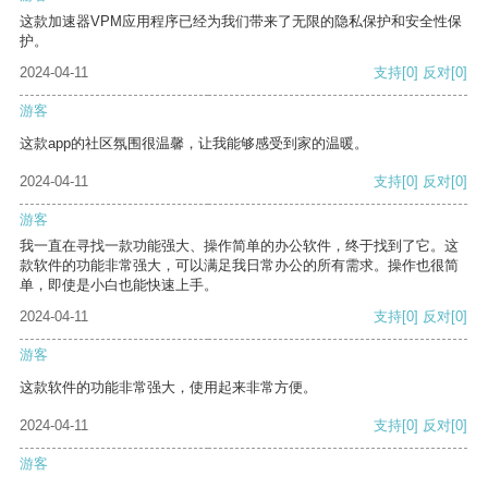
这款加速器VPM应用程序已经为我们带来了无限的隐私保护和安全性保
护。
2024-04-11
支持
[0]
反对
[0]
游客
这款app的社区氛围很温馨，让我能够感受到家的温暖。
2024-04-11
支持
[0]
反对
[0]
游客
我一直在寻找一款功能强大、操作简单的办公软件，终于找到了它。这
款软件的功能非常强大，可以满足我日常办公的所有需求。操作也很简
单，即使是小白也能快速上手。
2024-04-11
支持
[0]
反对
[0]
游客
这款软件的功能非常强大，使用起来非常方便。
2024-04-11
支持
[0]
反对
[0]
游客