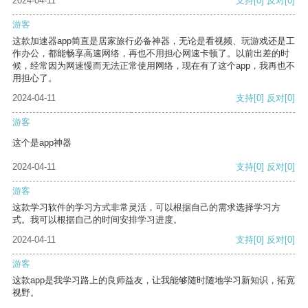
2024-04-11
支持
[0]
反对
[0]
游客
这款加速器app简直是居家旅行必备神器，无论是看视频、玩游戏还是工
作办公，都能畅享高速网络，再也不用担心网速卡顿了。以前出差的时
候，经常因为网速慢而无法正常使用网络，现在有了这个app，我再也不
用担心了。
2024-04-11
支持
[0]
反对
[0]
游客
这个是app神器
2024-04-11
支持
[0]
反对
[0]
游客
这款学习软件的学习方式非常灵活，可以根据自己的需求选择学习方
式。我可以根据自己的时间安排学习进度。
2024-04-11
支持
[0]
反对
[0]
游客
这款app是我学习路上的良师益友，让我能够随时随地学习新知识，拓宽
视野。