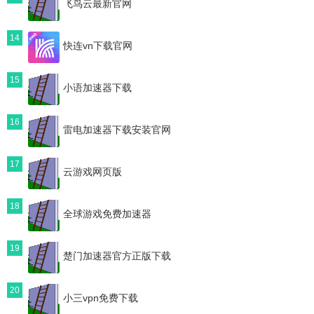
飞鸟云最新官网
14
快连vn下载官网
15
小语加速器下载
16
雷电加速器下载安装官网
17
云游戏网页版
18
全球游戏免费加速器
19
楚门加速器官方正版下载
20
小三vpn免费下载