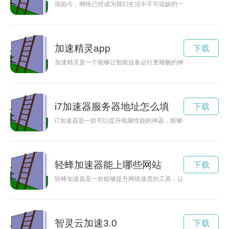
现如今，网络已经成为我们生活中不可或缺的一部分，而网络加
加速精灵app
下载
加速精灵是一个能够让智能设备运行更顺畅的神奇工具，让我们
i7加速器服务器地址怎么填
下载
i7加速器是一款可以提升电脑性能的神器，能够有效加速i7处
轻蜂加速器能上哪些网站
下载
轻蜂加速器是一款能够提升网络速度的工具，让用户享受更加快
智灵云加速3.0
下载