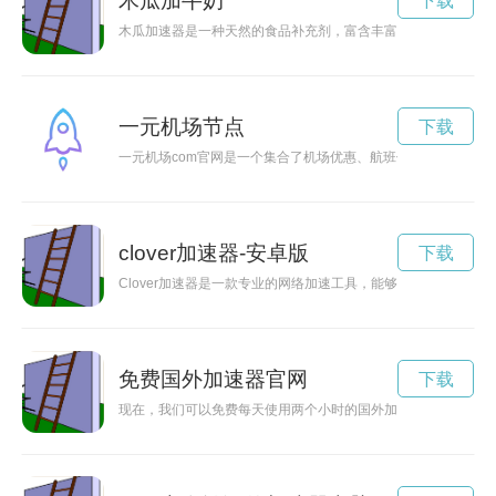
木瓜加牛奶
下载
木瓜加速器是一种天然的食品补充剂，富含丰富的维生素和抗氧
一元机场节点
下载
一元机场com官网是一个集合了机场优惠、航班信息和旅行指南
clover加速器-安卓版
下载
Clover加速器是一款专业的网络加速工具，能够帮助用户快
免费国外加速器官网
下载
现在，我们可以免费每天使用两个小时的国外加速器，让我们轻