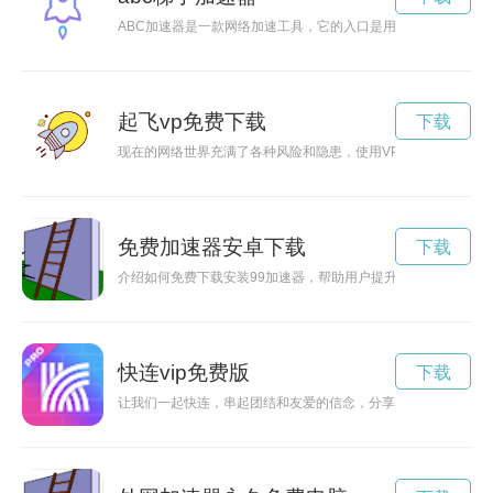
ABC加速器是一款网络加速工具，它的入口是用户体验的第一
起飞vp免费下载
下载
现在的网络世界充满了各种风险和隐患，使用VPN可以帮助我们
免费加速器安卓下载
下载
介绍如何免费下载安装99加速器，帮助用户提升网络速度，享受
快连vip免费版
下载
让我们一起快连，串起团结和友爱的信念，分享快乐时光，共同