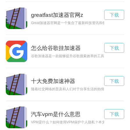
greatfast加速器官网z
下载
Great加速器官网是一个集合了最新科技资讯和创新项目的平
怎么给谷歌挂加速器
下载
谷歌加速器是一款能够提升谷歌搜索效率的工具软件，能够让用
十大免费加速神器
下载
随着社交网络的普及和人们对于分享生活的热情，ins成为了许多
汽车vpm是什么意思
下载
VPM是什么？如何使用VPM保护个人隐私？本文将探讨VPM