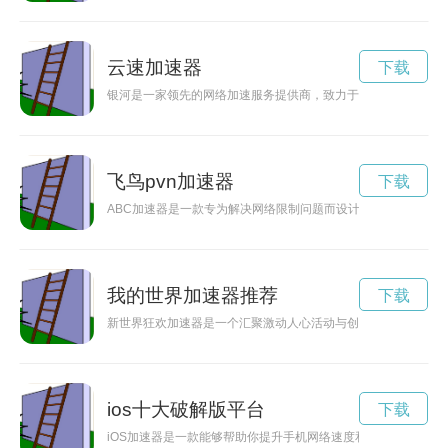
云速加速器
下载
银河是一家领先的网络加速服务提供商，致力于提升用户在海外
飞鸟pvn加速器
下载
ABC加速器是一款专为解决网络限制问题而设计的软件，通过加
我的世界加速器推荐
下载
新世界狂欢加速器是一个汇聚激动人心活动与创意的平台，让人
ios十大破解版平台
下载
iOS加速器是一款能够帮助你提升手机网络速度和保护隐私的应