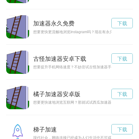
加速器永久免费
下载
想要更快更流畅地浏览Instagram吗？现在有永久免费的Inst
古怪加速器安卓下载
下载
想要提升手机网络速度？不妨尝试古怪加速器手机版！本文将为
橘子加速器安卓版
下载
想要更快速地浏览互联网？那就试试西瓜加速器安卓版吧！它能
梯子加速
下载
现代社会，网络连接已经成为人们生活中不可或缺的一部分。但