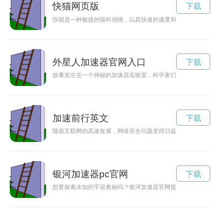
快猫网页版
下载
快猫是一种敏捷的猫科动物，以其快速的速度和独立的个性而闻
外星人加速器官网入口
下载
故事发生在一个神秘的加速器实验室，科学家们意外开启了一个
加速前行英文
下载
随着互联网的高速发展，网络安全问题变得日益严峻。加速器作
银河加速器pc官网
下载
想要探索未知的宇宙奥秘吗？银河加速器官网提供了最新、最全的