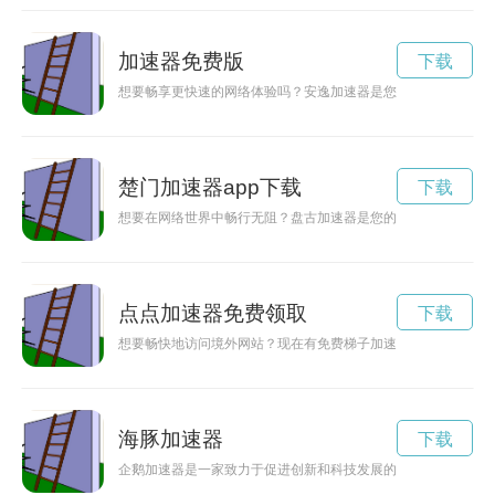
加速器免费版
下载
想要畅享更快速的网络体验吗？安逸加速器是您的最佳选择！现
楚门加速器app下载
下载
想要在网络世界中畅行无阻？盘古加速器是您的不二选择！快速
点点加速器免费领取
下载
想要畅快地访问境外网站？现在有免费梯子加速器app可以提供
海豚加速器
下载
企鹅加速器是一家致力于促进创新和科技发展的机构，致力于为