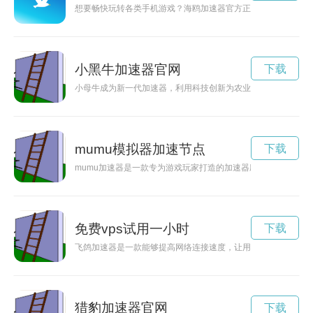
想要畅快玩转各类手机游戏？海鸥加速器官方正版下载正是您的
小黑牛加速器官网
下载
小母牛成为新一代加速器，利用科技创新为农业生产注入新活力
mumu模拟器加速节点
下载
mumu加速器是一款专为游戏玩家打造的加速器应用，能够有效
免费vps试用一小时
下载
飞鸽加速器是一款能够提高网络连接速度，让用户更快畅游互联
猎豹加速器官网
下载