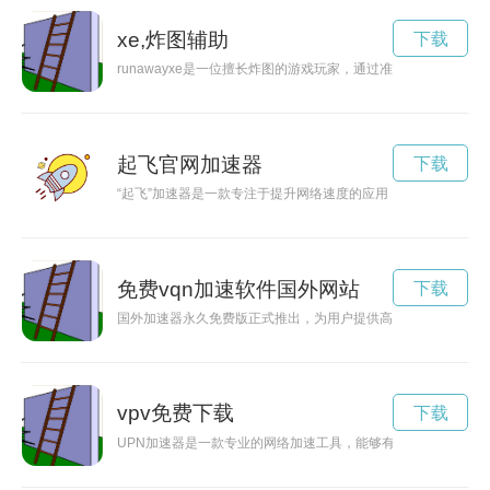
xe,炸图辅助
下载
runawayxe是一位擅长炸图的游戏玩家，通过准确的炸弹投
起飞官网加速器
下载
“起飞”加速器是一款专注于提升网络速度的应用，通过优化网络
免费vqn加速软件国外网站
下载
国外加速器永久免费版正式推出，为用户提供高速、安全的网络
vpv免费下载
下载
UPN加速器是一款专业的网络加速工具，能够有效提升网络速