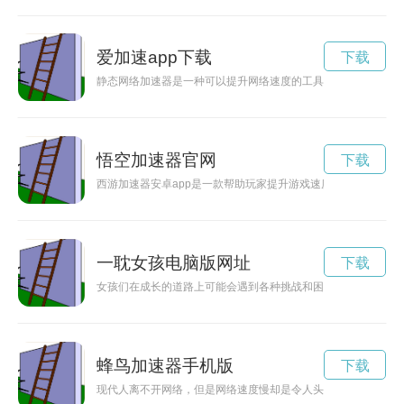
爱加速app下载
下载
静态网络加速器是一种可以提升网络速度的工具，通过优化网络
悟空加速器官网
下载
西游加速器安卓app是一款帮助玩家提升游戏速度的手机应用，
一耽女孩电脑版网址
下载
女孩们在成长的道路上可能会遇到各种挑战和困难，但有一种“加
蜂鸟加速器手机版
下载
现代人离不开网络，但是网络速度慢却是令人头痛的问题。蜂鸟