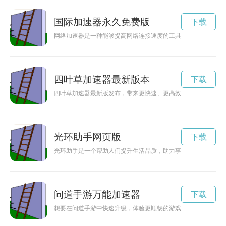
国际加速器永久免费版
下载
网络加速器是一种能够提高网络连接速度的工具，它可以帮助用
四叶草加速器最新版本
下载
四叶草加速器最新版发布，带来更快速、更高效的加速体验，为
光环助手网页版
下载
光环助手是一个帮助人们提升生活品质，助力事业发展的智能助
问道手游万能加速器
下载
想要在问道手游中快速升级，体验更顺畅的游戏过程吗？现在有