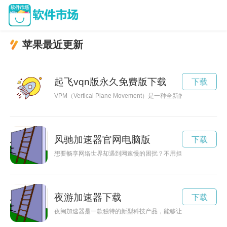
苹果最近更新
起飞vqn版永久免费版下载
下载
VPM（Vertical Plane Movement）是一种全
风驰加速器官网电脑版
下载
想要畅享网络世界却遇到网速慢的困扰？不用担心，飞驰加速器
夜游加速器下载
下载
夜阑加速器是一款独特的新型科技产品，能够让夜晚的活动更加