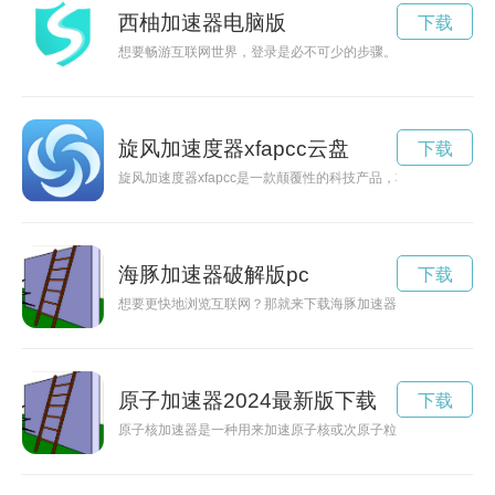
西柚加速器电脑版
下载
想要畅游互联网世界，登录是必不可少的步骤。而使用西柚加速
旋风加速度器xfapcc云盘
下载
旋风加速度器xfapcc是一款颠覆性的科技产品，将为我们的生
海豚加速器破解版pc
下载
想要更快地浏览互联网？那就来下载海豚加速器破解版吧！它可
原子加速器2024最新版下载
下载
原子核加速器是一种用来加速原子核或次原子粒子的装置，广泛