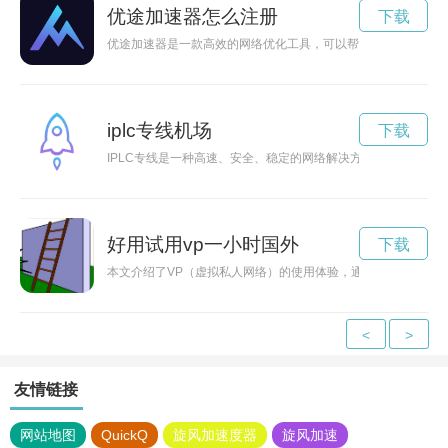
优途加速器怎么注册
下载
优途加速器是一款高效的网络优化工具，可以帮助用户解决网络
iplc专线机场
下载
IPLC专线是一种高速、安全、稳定的网络解决方案，适用于企
好用试用vp一小时国外
下载
本文介绍了VP（虚拟私人网络）的使用体验，通过试用VP可以
<
>
友情链接
网站地图
QuickQ
旋风加速度器
旋风加速