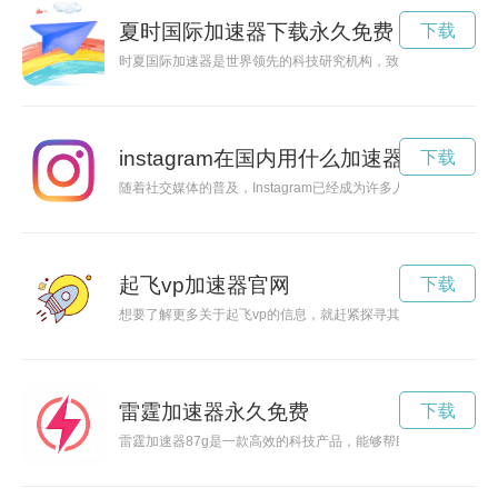
夏时国际加速器下载永久免费
下载
时夏国际加速器是世界领先的科技研究机构，致力于探索未知世
instagram在国内用什么加速器
下载
随着社交媒体的普及，Instagram已经成为许多人推广个人品
起飞vp加速器官网
下载
想要了解更多关于起飞vp的信息，就赶紧探寻其官网网址吧！
雷霆加速器永久免费
下载
雷霆加速器87g是一款高效的科技产品，能够帮助用户加速工作