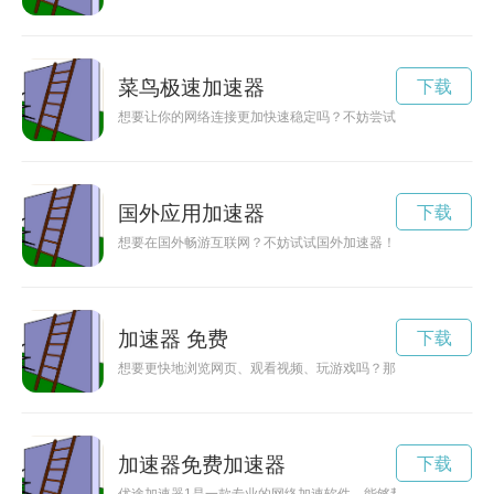
菜鸟极速加速器
下载
想要让你的网络连接更加快速稳定吗？不妨尝试一下菜鸟加速器
国外应用加速器
下载
想要在国外畅游互联网？不妨试试国外加速器！本文将介绍如何
加速器 免费
下载
想要更快地浏览网页、观看视频、玩游戏吗？那就赶紧下载99加
加速器免费加速器
下载