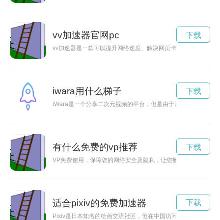
vv加速器官网pc
下载
vv加速器是一款可以提升网络速度、解决网页卡顿问题的工具软
iwara用什么梯子
下载
iWara是一个分享二次元视频的平台，但是由于网络环境的限制
有什么免费的vp推荐
下载
VP免费使用，保障您的网络安全及隐私，让您畅游互联网无忧。
适合pixiv的免费加速器
下载
Pixiv是日本知名的绘画交流社区，但在中国访问速度受限。如何