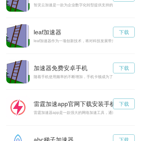
智灵云加速是一款为企业数字化转型提供支持的创新技术，通过
leaf加速器
下载
leaf加速器作为一项创新技术，将对科技发展带来革命性的影响
加速器免费安卓手机
下载
随着手机使用频率的不断增加，手机卡顿成为了用户诟病的问题
雷霆加速app官网下载安装手机版
下载
雷霆加速器app是一款强大的网络加速工具，通过稳定的连接
abc梯子加速器
下载