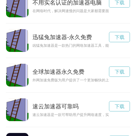
不用实名认证的加速器电脑
下载
在网络时代，解决网速慢的问题是大家都需要面对的，但一些加
迅猛兔加速器-永久免费
下载
凶猛兔加速器是一款热门的网络加速器工具，能够有效提升网络
全球加速器永久免费
下载
外网加速免费版为用户提供了一个更加畅快的上网体验，能够帮
速云加速器可靠吗
下载
速云加速器是一款可帮助用户提升网络速度，实现流畅体验的工