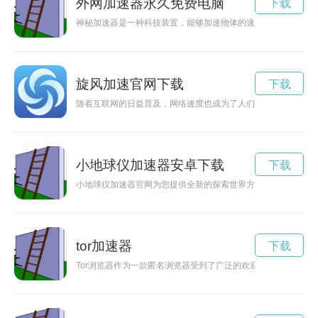
外网加速器永久免费电脑
下载
神秘加速器是一种科技装置，能够加速物体的速度到超出常规范
旋风加速官网下载
下载
随着互联网的日益普及，网络速度也成为了人们关注的重点。加
小地球仪加速器安卓下载
下载
小地球仪加速器官网为您提供全新的探索世界方式，让您身临其
tor加速器
下载
Tor浏览器作为一款匿名浏览器受到了广泛的欢迎，但由于网络