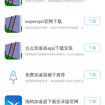
想要在浏览网页、观看视频或玩游戏时获得更流畅的体验吗？那就
supervpn官网下载
下载
超级加速器官网是一处探寻科技奇迹的秘境，汇集了最前沿的科
点点加速器app下载安装
下载
想要畅享无限畅快的网络体验吗？点点加速器app为你提供快速
免费加速器梯子推荐
下载
想要畅享网络世界，避免网速慢导致的卡顿和无法访问的问题吗
海鸥加速器下载安卓版官网
下载