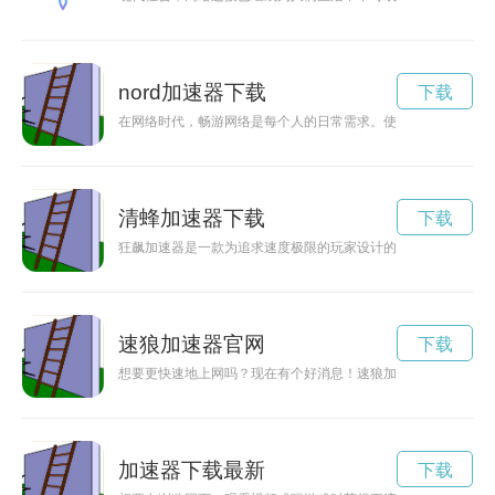
nord加速器下载
下载
在网络时代，畅游网络是每个人的日常需求。使用express加
清蜂加速器下载
下载
狂飙加速器是一款为追求速度极限的玩家设计的游戏，玩家将在
速狼加速器官网
下载
想要更快速地上网吗？现在有个好消息！速狼加速器正式推出免
加速器下载最新
下载