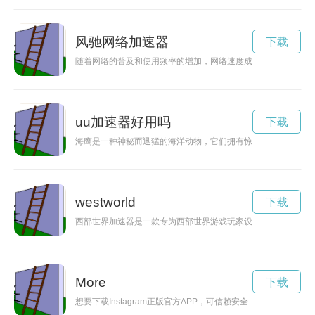
风驰网络加速器
下载
随着网络的普及和使用频率的增加，网络速度成为用户关注的焦
uu加速器好用吗
下载
海鹰是一种神秘而迅猛的海洋动物，它们拥有惊人的速度和敏捷
westworld
下载
西部世界加速器是一款专为西部世界游戏玩家设计的加速器，可
More
下载
想要下载Instagram正版官方APP，可信赖安全，随时随地与