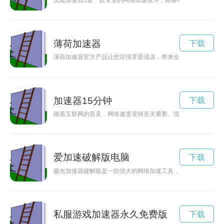
优途加速器1是一款专业的网络加速软件，能够帮助用户提升网
薄荷加速器
下载
薄荷加速器官方产品让您尽情享受清凉，带来全新的体验，让您
加速器15分钟
下载
随着互联网的普及，网络速度变得至关重要。现在有一款免费试
爱加速破解版电脑
下载
极光加速器破解版是一款强大的网络加速工具，可以有效帮助用
私服游戏加速器永久免费版
下载