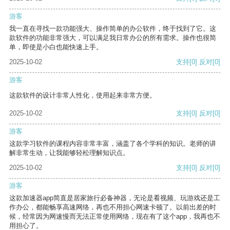
游客
我一直在寻找一款功能强大、操作简单的办公软件，终于找到了它。这
款软件的功能非常强大，可以满足我日常办公的所有需求。操作也很简
单，即使是小白也能快速上手。
2025-10-02
支持
[0]
反对
[0]
游客
这款软件的设计非常人性化，使用起来非常方便。
2025-10-02
支持
[0]
反对
[0]
游客
这款学习软件的课程内容非常丰富，涵盖了各个学科的知识。老师的讲
解非常生动，让我能够轻松理解知识点。
2025-10-02
支持
[0]
反对
[0]
游客
这款加速器app简直是居家旅行必备神器，无论是看视频、玩游戏还是工
作办公，都能畅享高速网络，再也不用担心网速卡顿了。以前出差的时
候，经常因为网速慢而无法正常使用网络，现在有了这个app，我再也不
用担心了。