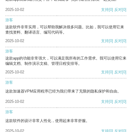
2025-10-02
支持
[0]
反对
[0]
游客
这款软件非常实用，可以帮助我解决很多问题。比如，我可以使用它来
查找资料、翻译语言、编写代码等。
2025-10-02
支持
[0]
反对
[0]
游客
这款app的功能非常强大，可以满足我所有的工作需求。我可以使用它来
编辑文档、制作演示文稿、管理日程安排等。
2025-10-02
支持
[0]
反对
[0]
游客
这款加速器VPM应用程序已经为我们带来了无限的隐私保护和自由。
2025-10-02
支持
[0]
反对
[0]
游客
这款软件的设计非常人性化，使用起来非常舒服。
2025-10-02
支持
[0]
反对
[0]