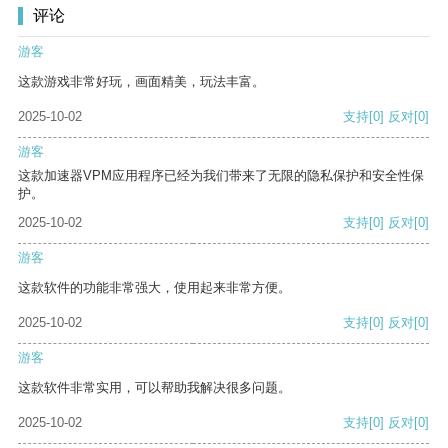
评论
游客
这款游戏非常好玩，画面精美，玩法丰富。
2025-10-02
支持
[0]
反对
[0]
游客
这款加速器VPM应用程序已经为我们带来了无限的隐私保护和安全性保
护。
2025-10-02
支持
[0]
反对
[0]
游客
这款软件的功能非常强大，使用起来非常方便。
2025-10-02
支持
[0]
反对
[0]
游客
这款软件非常实用，可以帮助我解决很多问题。
2025-10-02
支持
[0]
反对
[0]