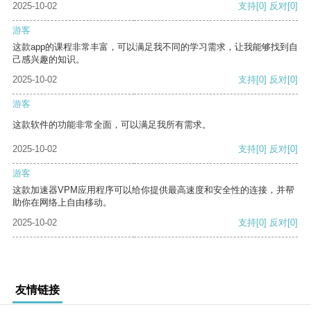
2025-10-02
支持
[0]
反对
[0]
游客
这款app的课程非常丰富，可以满足我不同的学习需求，让我能够找到自
己感兴趣的知识。
2025-10-02
支持
[0]
反对
[0]
游客
这款软件的功能非常全面，可以满足我所有需求。
2025-10-02
支持
[0]
反对
[0]
游客
这款加速器VPM应用程序可以给你提供最高速度和安全性的连接，并帮
助你在网络上自由移动。
2025-10-02
支持
[0]
反对
[0]
友情链接