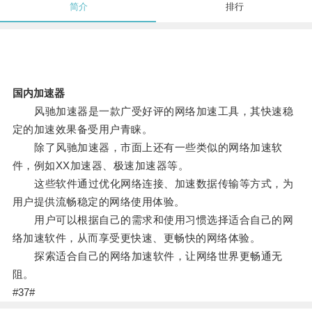
简介
排行
国内加速器
风驰加速器是一款广受好评的网络加速工具，其快速稳
定的加速效果备受用户青睐。
除了风驰加速器，市面上还有一些类似的网络加速软
件，例如XX加速器、极速加速器等。
这些软件通过优化网络连接、加速数据传输等方式，为
用户提供流畅稳定的网络使用体验。
用户可以根据自己的需求和使用习惯选择适合自己的网
络加速软件，从而享受更快速、更畅快的网络体验。
探索适合自己的网络加速软件，让网络世界更畅通无
阻。
#37#