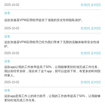
2025-10-02
支持
[0]
反对
[0]
游客
这款加速器VPM应用程序提供了顶级的安全性和隐私保护。
2025-10-02
支持
[0]
反对
[0]
游客
这款加速器VPM应用程序已经为我们带来了无限的流畅体验和安全性保
护。
2025-10-02
支持
[0]
反对
[0]
游客
这款app让我的工作效率提高了50%，让我能够更轻松地完成工作任务。
我以前经常加班，现在有了这个app，我可以提前下班，有更多的时间陪
伴家人。
2025-10-02
支持
[0]
反对
[0]
游客
这款app是我工作上的得力助手，让我的工作效率提高了50%，让我能够
更轻松地完成工作任务。