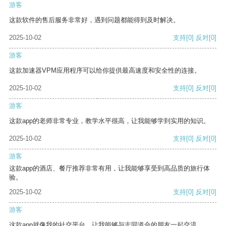
游客
这款软件的售后服务非常好，遇到问题都能得到及时解决。
2025-10-02
支持
[0]
反对
[0]
游客
这款加速器VPM应用程序可以给你提供最高速度和安全性的连接。
2025-10-02
支持
[0]
反对
[0]
游客
这款app的老师非常专业，教学水平很高，让我能够学到实用的知识。
2025-10-02
支持
[0]
反对
[0]
游客
这款app的酒店、餐厅推荐非常有用，让我能够享受到高品质的旅行体
验。
2025-10-02
支持
[0]
反对
[0]
游客
这款app就像我的社交平台，让我能够与志同道合的朋友一起交流。