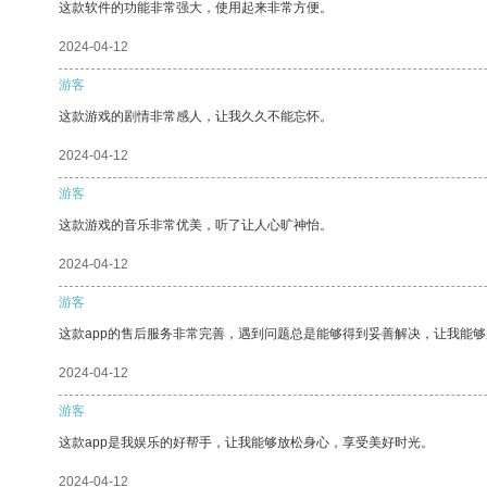
这款软件的功能非常强大，使用起来非常方便。
2024-04-12
游客
这款游戏的剧情非常感人，让我久久不能忘怀。
2024-04-12
游客
这款游戏的音乐非常优美，听了让人心旷神怡。
2024-04-12
游客
这款app的售后服务非常完善，遇到问题总是能够得到妥善解决，让我能
2024-04-12
游客
这款app是我娱乐的好帮手，让我能够放松身心，享受美好时光。
2024-04-12