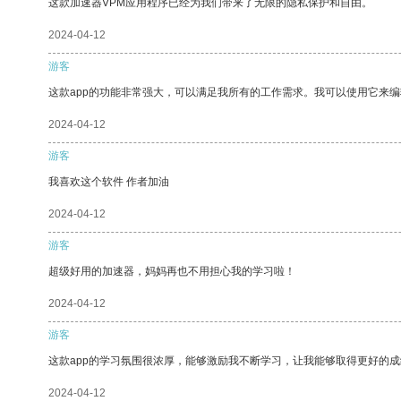
这款加速器VPM应用程序已经为我们带来了无限的隐私保护和自由。
2024-04-12
游客
这款app的功能非常强大，可以满足我所有的工作需求。我可以使用它来
2024-04-12
游客
我喜欢这个软件 作者加油
2024-04-12
游客
超级好用的加速器，妈妈再也不用担心我的学习啦！
2024-04-12
游客
这款app的学习氛围很浓厚，能够激励我不断学习，让我能够取得更好的成
2024-04-12