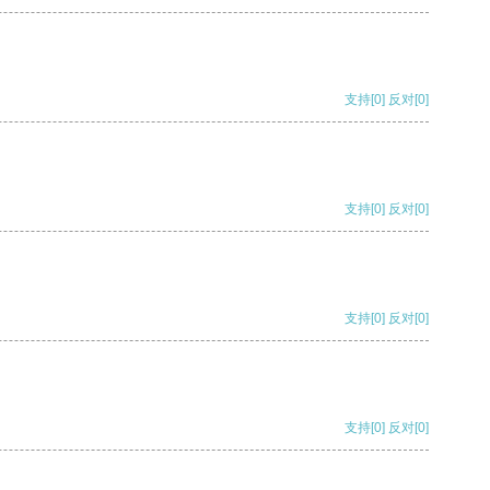
支持
[0]
反对
[0]
支持
[0]
反对
[0]
支持
[0]
反对
[0]
支持
[0]
反对
[0]