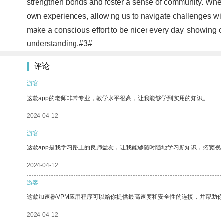
strengthen bonds and foster a sense of community. When 
own experiences, allowing us to navigate challenges with 
make a conscious effort to be nicer every day, showing 
understanding.#3#
评论
游客
这款app的老师非常专业，教学水平很高，让我能够学到实用的知识。
2024-04-12
游客
这款app是我学习路上的良师益友，让我能够随时随地学习新知识，拓宽视
2024-04-12
游客
这款加速器VPM应用程序可以给你提供最高速度和安全性的连接，并帮助
2024-04-12