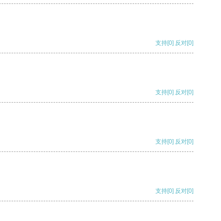
支持
[0]
反对
[0]
支持
[0]
反对
[0]
支持
[0]
反对
[0]
支持
[0]
反对
[0]