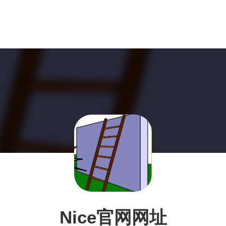
Nice官网网址