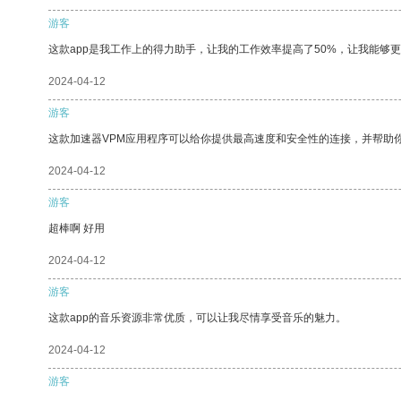
游客
这款app是我工作上的得力助手，让我的工作效率提高了50%，让我能够
2024-04-12
游客
这款加速器VPM应用程序可以给你提供最高速度和安全性的连接，并帮助
2024-04-12
游客
超棒啊 好用
2024-04-12
游客
这款app的音乐资源非常优质，可以让我尽情享受音乐的魅力。
2024-04-12
游客