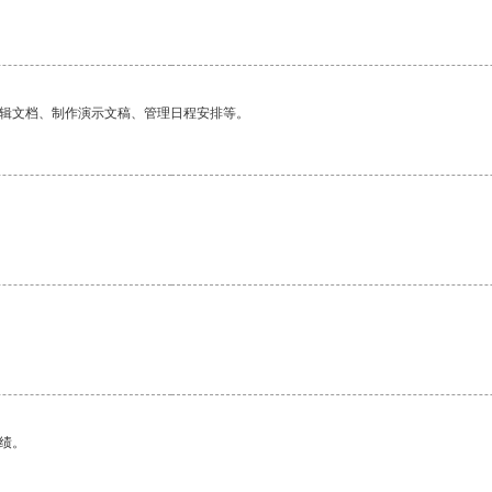
编辑文档、制作演示文稿、管理日程安排等。
绩。