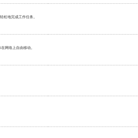
更轻松地完成工作任务。
你在网络上自由移动。