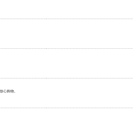
够放心购物。