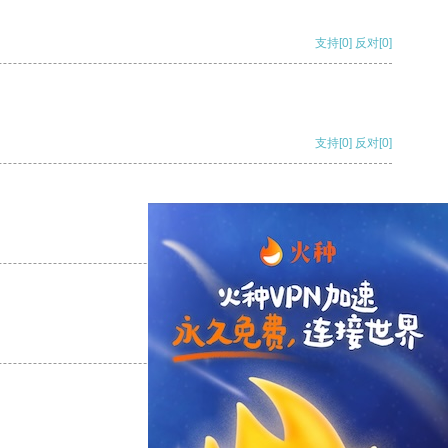
支持
[0]
反对
[0]
支持
[0]
反对
[0]
支持
[0]
反对
[0]
支持
[0]
反对
[0]
支持
[0]
反对
[0]