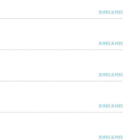
支持
[0]
反对
[0]
支持
[0]
反对
[0]
支持
[0]
反对
[0]
支持
[0]
反对
[0]
支持
[0]
反对
[0]