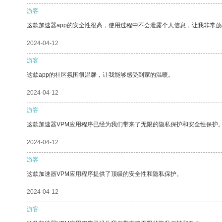
游客
这款加速器app的安全性很高，使用过程中不会泄露个人信息，让我非常放
2024-04-12
游客
这款app的社区氛围很温馨，让我能够感受到家的温暖。
2024-04-12
游客
这款加速器VPM应用程序已经为我们带来了无限的隐私保护和安全性保护
2024-04-12
游客
这款加速器VPM应用程序提供了顶级的安全性和隐私保护。
2024-04-12
游客