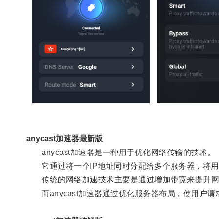
anycast加速器最新版
anycast加速器是一种用于优化网络传输的技术。
它通过将一个IP地址同时分配给多个服务器，将用
传统的网络加速技术主要是通过增加带宽来提升网
而anycast加速器通过优化服务器布局，使用户