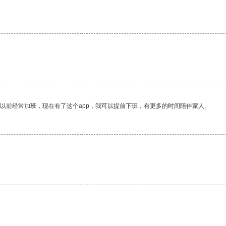
我以前经常加班，现在有了这个app，我可以提前下班，有更多的时间陪伴家人。