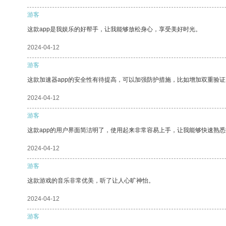
游客
这款app是我娱乐的好帮手，让我能够放松身心，享受美好时光。
2024-04-12
游客
这款加速器app的安全性有待提高，可以加强防护措施，比如增加双重验证
2024-04-12
游客
这款app的用户界面简洁明了，使用起来非常容易上手，让我能够快速熟
2024-04-12
游客
这款游戏的音乐非常优美，听了让人心旷神怡。
2024-04-12
游客