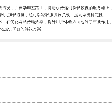
负载情况，并自动调整路由，将请求传递到负载较低的服务器上
网页加载速度，还可以减轻服务器负载，提高系统稳定性。
技术，在优化网站传输效率，提升用户体验方面起到了重要作用
化提供了新的解决方案。