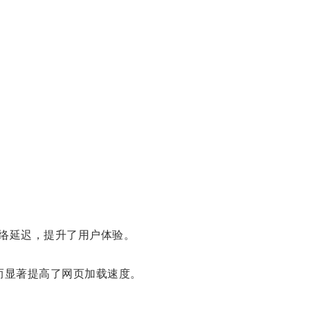
络延迟，提升了用户体验。
而显著提高了网页加载速度。