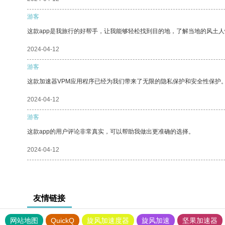
游客
这款app是我旅行的好帮手，让我能够轻松找到目的地，了解当地的风土人
2024-04-12
游客
这款加速器VPM应用程序已经为我们带来了无限的隐私保护和安全性保护
2024-04-12
游客
这款app的用户评论非常真实，可以帮助我做出更准确的选择。
2024-04-12
友情链接
网站地图
QuickQ
旋风加速度器
旋风加速
坚果加速器