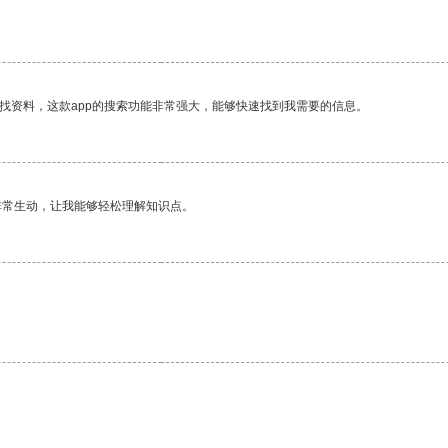
找资料，这款app的搜索功能非常强大，能够快速找到我需要的信息。
非常生动，让我能够轻松理解知识点。