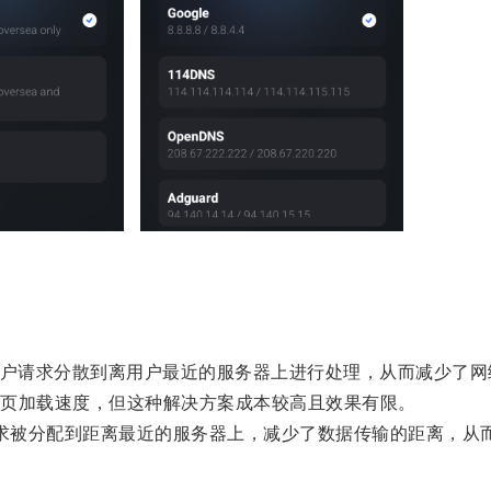
户请求分散到离用户最近的服务器上进行处理，从而减少了网
页加载速度，但这种解决方案成本较高且效果有限。
请求被分配到距离最近的服务器上，减少了数据传输的距离，从