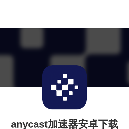
anycast加速器安卓下载