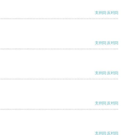
支持
[0]
反对
[0]
支持
[0]
反对
[0]
支持
[0]
反对
[0]
支持
[0]
反对
[0]
支持
[0]
反对
[0]