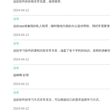
这款软件的价格非常实惠，值得推荐。
2024-04-12
游客
这款app就像我的私人助理，随时随地为我的办公提供帮助。我经常需要查
2024-04-12
游客
这款学习软件的课程内容非常丰富，涵盖了各个学科的知识。老师的讲解
2024-04-12
游客
超棒啊 好用
2024-04-12
游客
这款软件的学习方式非常灵活，可以根据自己的需求选择学习方式。
2024-04-12