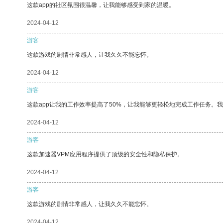
这款app的社区氛围很温馨，让我能够感受到家的温暖。
2024-04-12
游客
这款游戏的剧情非常感人，让我久久不能忘怀。
2024-04-12
游客
这款app让我的工作效率提高了50%，让我能够更轻松地完成工作任务。
2024-04-12
游客
这款加速器VPM应用程序提供了顶级的安全性和隐私保护。
2024-04-12
游客
这款游戏的剧情非常感人，让我久久不能忘怀。
2024-04-12