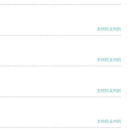
支持
[0]
反对
[0]
支持
[0]
反对
[0]
支持
[0]
反对
[0]
支持
[0]
反对
[0]