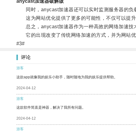
anycast加速器破解版
同时，anycast加速器还可以实时监测服务器的
这为网站优化提供了更多的可能性，不仅可以提升
总之，anycast加速器作为一种高效的网络加速
它的出现改变了传统网络加速的方式，并为网站优
#3#
评论
游客
这款app就像我的娱乐小助手，随时随地为我的娱乐提供帮助。
2024-04-12
游客
这款软件简直是神器，解决了我所有问题。
2024-04-12
游客