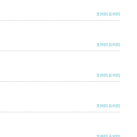
支持
[0]
反对
[0]
支持
[0]
反对
[0]
支持
[0]
反对
[0]
支持
[0]
反对
[0]
支持
[0]
反对
[0]