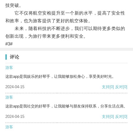
技突破。
它不仅将航空安检提升至一个新的水平，提高了安全性
和效率，也为旅客提供了更好的航空体验。
未来，随着科技的不断进步，我们可以期待更多类似的
创新出现，为旅行带来更多便利和安全。
#3#
评论
游客
这款app是我娱乐的好帮手，让我能够放松身心，享受美好时光。
2024-04-15
支持
[0]
反对
[0]
游客
这款app是我社交的好帮手，让我能够与朋友保持联系，分享生活点滴。
2024-04-15
支持
[0]
反对
[0]
游客