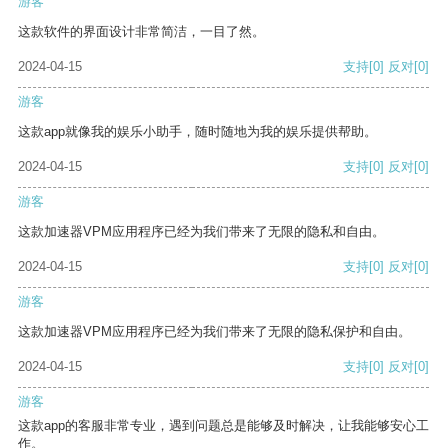
游客
这款软件的界面设计非常简洁，一目了然。
2024-04-15
支持
[0]
反对
[0]
游客
这款app就像我的娱乐小助手，随时随地为我的娱乐提供帮助。
2024-04-15
支持
[0]
反对
[0]
游客
这款加速器VPM应用程序已经为我们带来了无限的隐私和自由。
2024-04-15
支持
[0]
反对
[0]
游客
这款加速器VPM应用程序已经为我们带来了无限的隐私保护和自由。
2024-04-15
支持
[0]
反对
[0]
游客
这款app的客服非常专业，遇到问题总是能够及时解决，让我能够安心工
作。