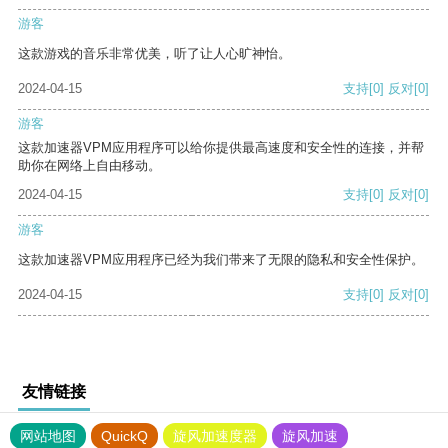
游客
这款游戏的音乐非常优美，听了让人心旷神怡。
2024-04-15
支持
[0]
反对
[0]
游客
这款加速器VPM应用程序可以给你提供最高速度和安全性的连接，并帮
助你在网络上自由移动。
2024-04-15
支持
[0]
反对
[0]
游客
这款加速器VPM应用程序已经为我们带来了无限的隐私和安全性保护。
2024-04-15
支持
[0]
反对
[0]
友情链接
网站地图
QuickQ
旋风加速度器
旋风加速