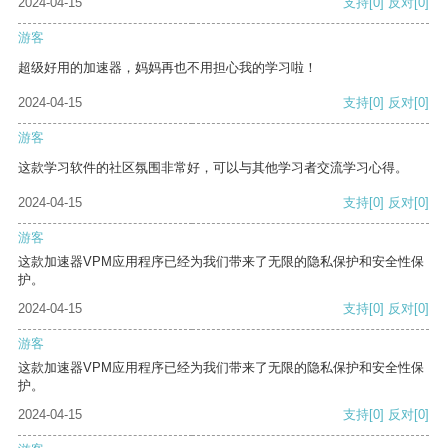
2024-04-15
支持
[0]
反对
[0]
游客
超级好用的加速器，妈妈再也不用担心我的学习啦！
2024-04-15
支持
[0]
反对
[0]
游客
这款学习软件的社区氛围非常好，可以与其他学习者交流学习心得。
2024-04-15
支持
[0]
反对
[0]
游客
这款加速器VPM应用程序已经为我们带来了无限的隐私保护和安全性保
护。
2024-04-15
支持
[0]
反对
[0]
游客
这款加速器VPM应用程序已经为我们带来了无限的隐私保护和安全性保
护。
2024-04-15
支持
[0]
反对
[0]