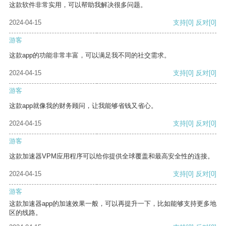
这款软件非常实用，可以帮助我解决很多问题。
2024-04-15
支持
[0]
反对
[0]
游客
这款app的功能非常丰富，可以满足我不同的社交需求。
2024-04-15
支持
[0]
反对
[0]
游客
这款app就像我的财务顾问，让我能够省钱又省心。
2024-04-15
支持
[0]
反对
[0]
游客
这款加速器VPM应用程序可以给你提供全球覆盖和最高安全性的连接。
2024-04-15
支持
[0]
反对
[0]
游客
这款加速器app的加速效果一般，可以再提升一下，比如能够支持更多地
区的线路。