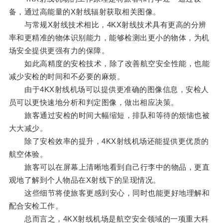
备，通过高能量的X射线辐射获取相关图像。
与常规X射线技术相比，4KX射线技术具有更高的分辨
率和更精准的物体识别能力，能够检测出更小的物体，为机
场安全提供更强有力的保障。
如此高精度的安检技术，除了改善航空安全性能，也能
减少安检的时间和不必要的麻烦。
由于4KX射线机场可以提供更准确的图像信息，安检人
员可以更快速地分析和判定图像，做出相应决策。
旅客通过安检的时间大幅缩短，排队和等待的烦恼也被
大大减少。
除了安检效率的提升，4KX射线机场还能提供更优质的
航空体验。
旅客可以在屏幕上清晰地看到自己行李中的物品，更直
观地了解到个人物品在X射线下的呈现情况。
这些细节将使旅客更感到安心，同时也能更好地理解和
配合安检工作。
总而言之，4KX射线机场是航空安全领域的一项重大科