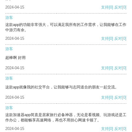
2024-04-15
支持
[0]
反对
[0]
游客
这款app的功能非常强大，可以满足我所有的工作需求，让我能够在工作
中游刃有余。
2024-04-15
支持
[0]
反对
[0]
游客
超棒啊 好用
2024-04-15
支持
[0]
反对
[0]
游客
这款app就像我的社交平台，让我能够与志同道合的朋友一起交流。
2024-04-15
支持
[0]
反对
[0]
游客
这款加速器app简直是居家旅行必备神器，无论是看视频、玩游戏还是工
作办公，都能畅享高速网络，再也不用担心网速卡顿了。
2024-04-15
支持
[0]
反对
[0]