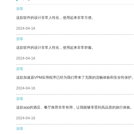
游客
这款软件的设计非常人性化，使用起来非常方便。
2024-04-16
游客
这款软件的设计非常人性化，使用起来非常舒服。
2024-04-16
游客
这款加速器VPM应用程序已经为我们带来了无限的流畅体验和安全性保护
2024-04-16
游客
这款app的酒店、餐厅推荐非常有用，让我能够享受到高品质的旅行体验。
2024-04-16
游客