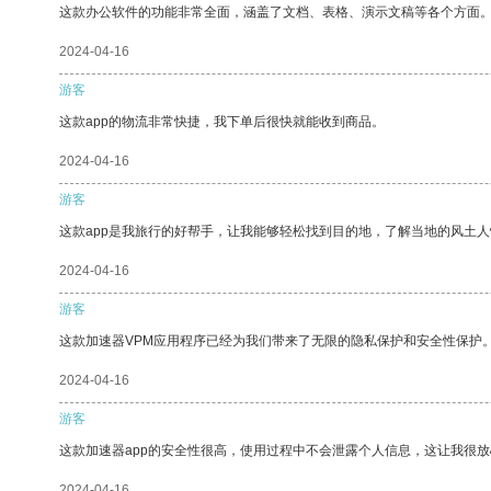
这款办公软件的功能非常全面，涵盖了文档、表格、演示文稿等各个方面
2024-04-16
游客
这款app的物流非常快捷，我下单后很快就能收到商品。
2024-04-16
游客
这款app是我旅行的好帮手，让我能够轻松找到目的地，了解当地的风土人
2024-04-16
游客
这款加速器VPM应用程序已经为我们带来了无限的隐私保护和安全性保护
2024-04-16
游客
这款加速器app的安全性很高，使用过程中不会泄露个人信息，这让我很
2024-04-16