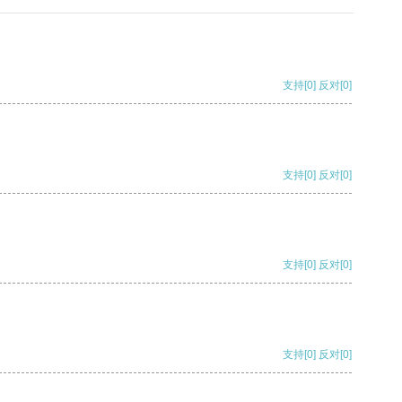
支持
[0]
反对
[0]
支持
[0]
反对
[0]
支持
[0]
反对
[0]
支持
[0]
反对
[0]