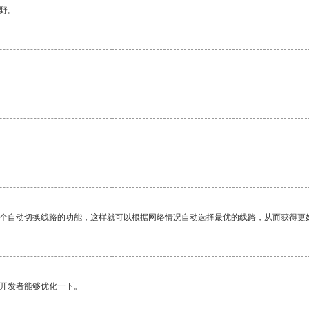
野。
一个自动切换线路的功能，这样就可以根据网络情况自动选择最优的线路，从而获得更
望开发者能够优化一下。