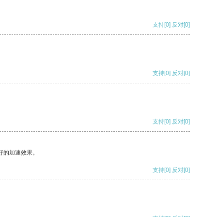
支持
[0]
反对
[0]
支持
[0]
反对
[0]
支持
[0]
反对
[0]
好的加速效果。
支持
[0]
反对
[0]