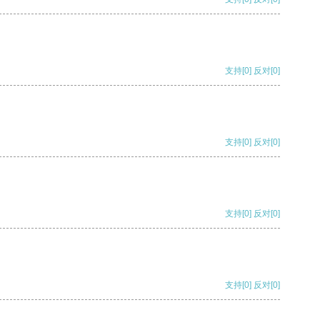
支持
[0]
反对
[0]
支持
[0]
反对
[0]
支持
[0]
反对
[0]
支持
[0]
反对
[0]