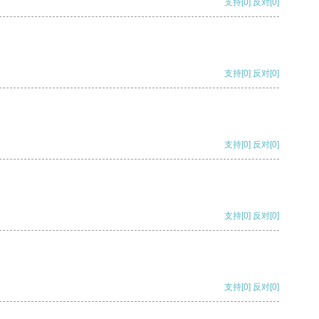
支持
[0]
反对
[0]
支持
[0]
反对
[0]
支持
[0]
反对
[0]
支持
[0]
反对
[0]
支持
[0]
反对
[0]