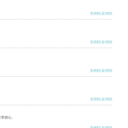
支持
[0]
反对
[0]
支持
[0]
反对
[0]
支持
[0]
反对
[0]
支持
[0]
反对
[0]
非常担心。
支持
[0]
反对
[0]