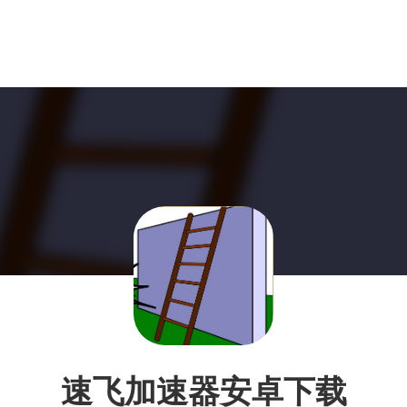
速飞加速器安卓下载