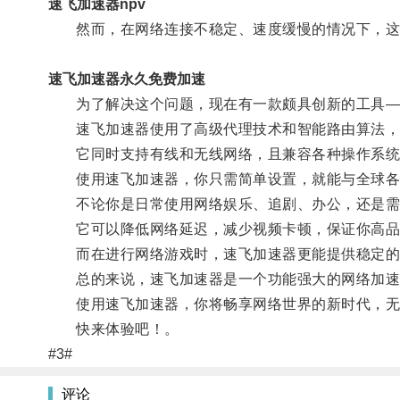
速飞加速器npv
然而，在网络连接不稳定、速度缓慢的情况下，这
速飞加速器永久免费加速
为了解决这个问题，现在有一款颇具创新的工具—
速飞加速器使用了高级代理技术和智能路由算法，
它同时支持有线和无线网络，且兼容各种操作系统
使用速飞加速器，你只需简单设置，就能与全球各
不论你是日常使用网络娱乐、追剧、办公，还是需要
它可以降低网络延迟，减少视频卡顿，保证你高品
而在进行网络游戏时，速飞加速器更能提供稳定的
总的来说，速飞加速器是一个功能强大的网络加速
使用速飞加速器，你将畅享网络世界的新时代，无
快来体验吧！。
#3#
评论