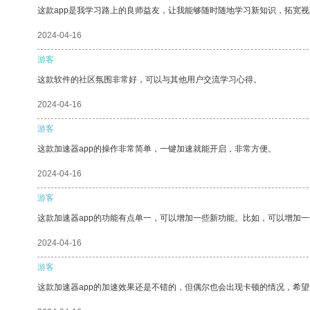
这款app是我学习路上的良师益友，让我能够随时随地学习新知识，拓宽视
2024-04-16
游客
这款软件的社区氛围非常好，可以与其他用户交流学习心得。
2024-04-16
游客
这款加速器app的操作非常简单，一键加速就能开启，非常方便。
2024-04-16
游客
这款加速器app的功能有点单一，可以增加一些新功能。比如，可以增加
2024-04-16
游客
这款加速器app的加速效果还是不错的，但偶尔也会出现卡顿的情况，希