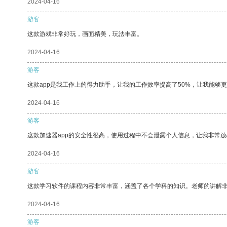
2024-04-16
游客
这款游戏非常好玩，画面精美，玩法丰富。
2024-04-16
游客
这款app是我工作上的得力助手，让我的工作效率提高了50%，让我能够
2024-04-16
游客
这款加速器app的安全性很高，使用过程中不会泄露个人信息，让我非常放
2024-04-16
游客
这款学习软件的课程内容非常丰富，涵盖了各个学科的知识。老师的讲解
2024-04-16
游客