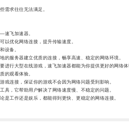
些需求往往无法满足。
—速飞加速器。
可以优化网络连接，提升传输速度。
和设备。
地的服务器建立优质的连接，畅享高速、稳定的网络环境。
进行大型在线游戏，速飞加速器都能为你提供更好的网络体
质的观看体验。
游戏连接，保证你的游戏不会因为网络问题受到影响。
工具，它帮助用户解决了网络速度慢、不稳定的问题。
论是工作还是娱乐，都能得到更快、更稳定的网络连接。