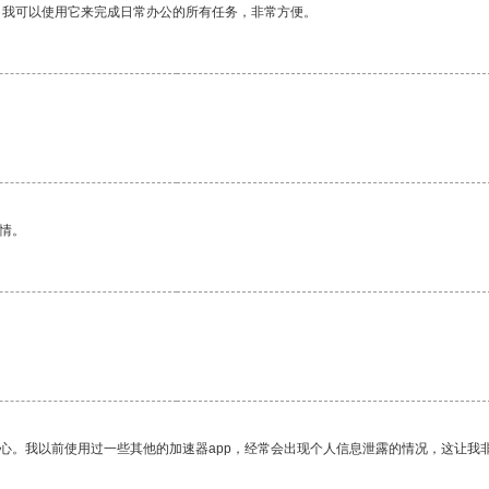
。我可以使用它来完成日常办公的所有任务，非常方便。
情。
。
放心。我以前使用过一些其他的加速器app，经常会出现个人信息泄露的情况，这让我