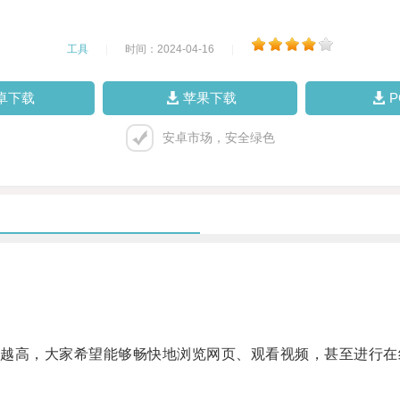
工具
|
时间：2024-04-16
|
卓下载
苹果下载
安卓市场，安全绿色
高，大家希望能够畅快地浏览网页、观看视频，甚至进行在