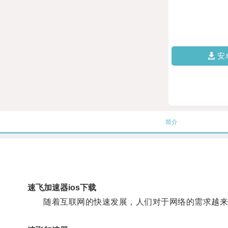
安
简介
速飞加速器ios下载
随着互联网的快速发展，人们对于网络的需求越来越