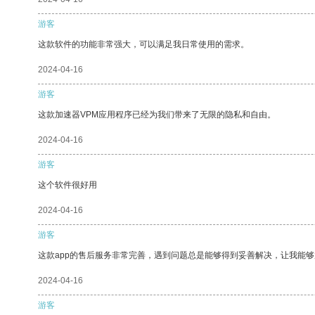
游客
这款软件的功能非常强大，可以满足我日常使用的需求。
2024-04-16
游客
这款加速器VPM应用程序已经为我们带来了无限的隐私和自由。
2024-04-16
游客
这个软件很好用
2024-04-16
游客
这款app的售后服务非常完善，遇到问题总是能够得到妥善解决，让我能
2024-04-16
游客