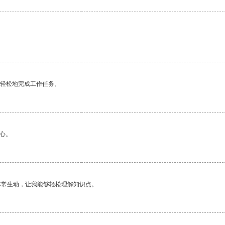
更轻松地完成工作任务。
心。
非常生动，让我能够轻松理解知识点。