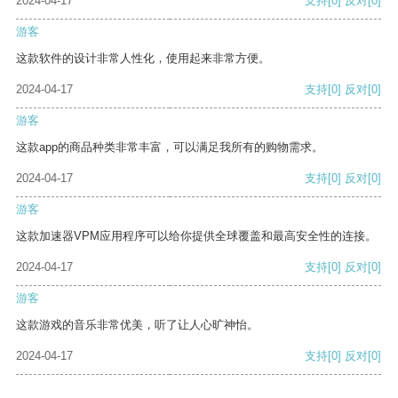
2024-04-17
支持
[0]
反对
[0]
游客
这款软件的设计非常人性化，使用起来非常方便。
2024-04-17
支持
[0]
反对
[0]
游客
这款app的商品种类非常丰富，可以满足我所有的购物需求。
2024-04-17
支持
[0]
反对
[0]
游客
这款加速器VPM应用程序可以给你提供全球覆盖和最高安全性的连接。
2024-04-17
支持
[0]
反对
[0]
游客
这款游戏的音乐非常优美，听了让人心旷神怡。
2024-04-17
支持
[0]
反对
[0]