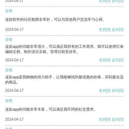
2024-04-17
支持
[0]
反对
[0]
游客
这款软件的社区氛围非常好，可以与其他用户交流学习心得。
2024-04-17
支持
[0]
反对
[0]
游客
这款app的功能非常强大，可以满足我所有的工作需求。我可以使用它来
编辑文档、制作演示文稿、管理日程安排等。
2024-04-17
支持
[0]
反对
[0]
游客
这款app是我购物的得力助手，让我能够找到最优惠的价格，买到最合适
的商品。
2024-04-17
支持
[0]
反对
[0]
游客
这款app的功能非常丰富，可以满足我不同的社交需求。
2024-04-17
支持
[0]
反对
[0]