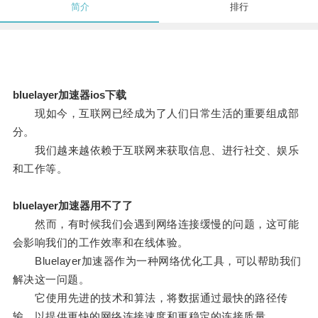
简介
排行
bluelayer加速器ios下载
现如今，互联网已经成为了人们日常生活的重要组成部
分。
我们越来越依赖于互联网来获取信息、进行社交、娱乐
和工作等。
bluelayer加速器用不了了
然而，有时候我们会遇到网络连接缓慢的问题，这可能
会影响我们的工作效率和在线体验。
Bluelayer加速器作为一种网络优化工具，可以帮助我们
解决这一问题。
它使用先进的技术和算法，将数据通过最快的路径传
输，以提供更快的网络连接速度和更稳定的连接质量。