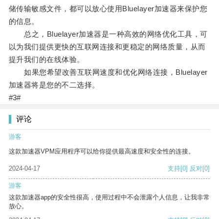
储传输敏感文件，都可以放心使用Bluelayer加速器来保护您
的信息。
总之，Bluelayer加速器是一种高效的网络优化工具，可
以为我们提供更快的互联网连接和更稳定的网络质量，从而
提升我们的在线体验。
如果您希望改善互联网速度和优化网络连接，Bluelayer
加速器将是您的不二选择。
#3#
评论
游客
这款加速器VPM应用程序可以给你提供最高速度和安全性的连接。
2024-04-17
支持
[0]
反对
[0]
游客
这款加速器app的安全性很高，使用过程中不会泄露个人信息，让我非常
放心。