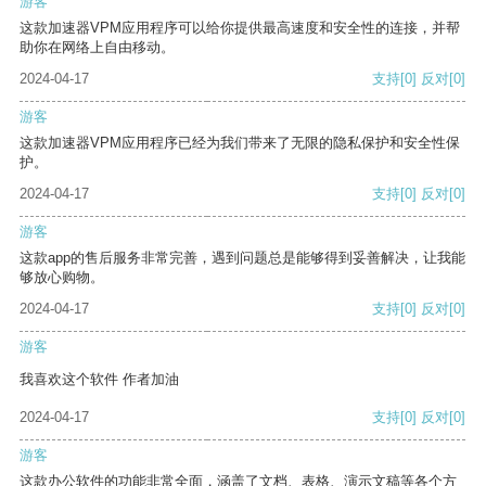
游客
这款加速器VPM应用程序可以给你提供最高速度和安全性的连接，并帮
助你在网络上自由移动。
2024-04-17
支持
[0]
反对
[0]
游客
这款加速器VPM应用程序已经为我们带来了无限的隐私保护和安全性保
护。
2024-04-17
支持
[0]
反对
[0]
游客
这款app的售后服务非常完善，遇到问题总是能够得到妥善解决，让我能
够放心购物。
2024-04-17
支持
[0]
反对
[0]
游客
我喜欢这个软件 作者加油
2024-04-17
支持
[0]
反对
[0]
游客
这款办公软件的功能非常全面，涵盖了文档、表格、演示文稿等各个方