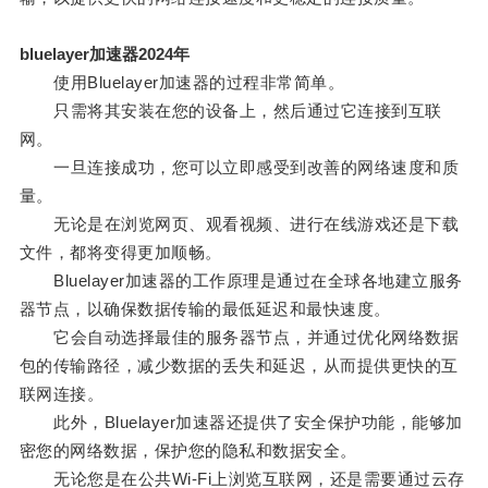
bluelayer加速器2024年
使用Bluelayer加速器的过程非常简单。
只需将其安装在您的设备上，然后通过它连接到互联
网。
一旦连接成功，您可以立即感受到改善的网络速度和质
量。
无论是在浏览网页、观看视频、进行在线游戏还是下载
文件，都将变得更加顺畅。
Bluelayer加速器的工作原理是通过在全球各地建立服务
器节点，以确保数据传输的最低延迟和最快速度。
它会自动选择最佳的服务器节点，并通过优化网络数据
包的传输路径，减少数据的丢失和延迟，从而提供更快的互
联网连接。
此外，Bluelayer加速器还提供了安全保护功能，能够加
密您的网络数据，保护您的隐私和数据安全。
无论您是在公共Wi-Fi上浏览互联网，还是需要通过云存