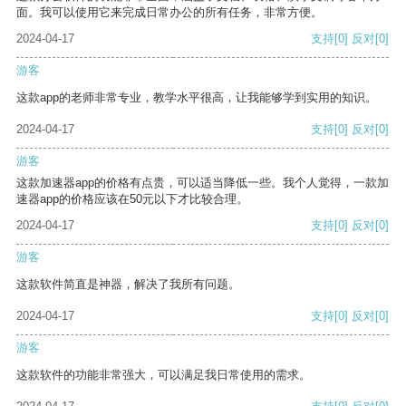
面。我可以使用它来完成日常办公的所有任务，非常方便。
2024-04-17
支持
[0]
反对
[0]
游客
这款app的老师非常专业，教学水平很高，让我能够学到实用的知识。
2024-04-17
支持
[0]
反对
[0]
游客
这款加速器app的价格有点贵，可以适当降低一些。我个人觉得，一款加
速器app的价格应该在50元以下才比较合理。
2024-04-17
支持
[0]
反对
[0]
游客
这款软件简直是神器，解决了我所有问题。
2024-04-17
支持
[0]
反对
[0]
游客
这款软件的功能非常强大，可以满足我日常使用的需求。