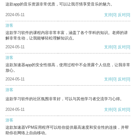
这款app的音乐资源非常优质，可以让我尽情享受音乐的魅力。
2024-05-11
支持
[0]
反对
[0]
游客
这款学习软件的课程内容非常丰富，涵盖了各个学科的知识。老师的讲
解非常生动，让我能够轻松理解知识点。
2024-05-11
支持
[0]
反对
[0]
游客
这款加速器app的安全性很高，使用过程中不会泄露个人信息，让我非常
放心。
2024-05-11
支持
[0]
反对
[0]
游客
这款学习软件的社区氛围非常好，可以与其他学习者交流学习心得。
2024-05-11
支持
[0]
反对
[0]
游客
这款加速器VPM应用程序可以给你提供最高速度和安全性的连接，并帮
助你在网络上自由移动。