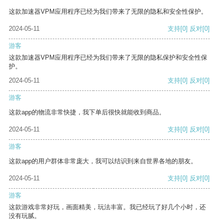
这款加速器VPM应用程序已经为我们带来了无限的隐私和安全性保护。
2024-05-11
支持
[0]
反对
[0]
游客
这款加速器VPM应用程序已经为我们带来了无限的隐私保护和安全性保
护。
2024-05-11
支持
[0]
反对
[0]
游客
这款app的物流非常快捷，我下单后很快就能收到商品。
2024-05-11
支持
[0]
反对
[0]
游客
这款app的用户群体非常庞大，我可以结识到来自世界各地的朋友。
2024-05-11
支持
[0]
反对
[0]
游客
这款游戏非常好玩，画面精美，玩法丰富。我已经玩了好几个小时，还
没有玩腻。