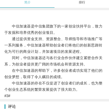
简介
排行
中信加速器是中信集团旗下的一家创业扶持平台，致力
于发掘和培养优秀的创业项目。
通过提供资金支持、资源整合、导师指导和市场推广等
一系列服务，中信加速器帮助创业者们将他们的创新思路转
化为可行的商业计划，并加速项目的发展进程。
同时，中信加速器还与各行业合作伙伴建立紧密合作关
系，为创业者提供更广阔的市场机会和资源支持。
在中信加速器的帮助下，许多创业者成功实现了他们的
创业梦想，取得了令人瞩目的成绩。
中信加速器的存在不仅促进了创业者们的成长，也为整
个创业生态系统的繁荣发展提供了强大助力。
#3#
评论