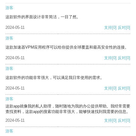
游客
这款软件的界面设计非常简洁，一目了然。
2024-05-11
支持
[0]
反对
[0]
游客
这款加速器VPM应用程序可以给你提供全球覆盖和最高安全性的连接。
2024-05-11
支持
[0]
反对
[0]
游客
这款软件的功能非常强大，可以满足我日常使用的需求。
2024-05-11
支持
[0]
反对
[0]
游客
这款app就像我的私人助理，随时随地为我的办公提供帮助。我经常需要
查找资料，这款app的搜索功能非常强大，能够快速找到我需要的信息。
2024-05-11
支持
[0]
反对
[0]
游客