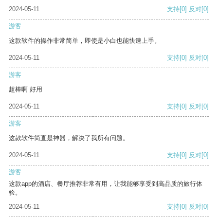
2024-05-11
支持
[0]
反对
[0]
游客
这款软件的操作非常简单，即使是小白也能快速上手。
2024-05-11
支持
[0]
反对
[0]
游客
超棒啊 好用
2024-05-11
支持
[0]
反对
[0]
游客
这款软件简直是神器，解决了我所有问题。
2024-05-11
支持
[0]
反对
[0]
游客
这款app的酒店、餐厅推荐非常有用，让我能够享受到高品质的旅行体
验。
2024-05-11
支持
[0]
反对
[0]