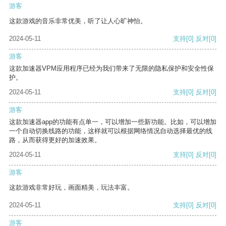
游客
这款游戏的音乐非常优美，听了让人心旷神怡。
2024-05-11
支持
[0]
反对
[0]
游客
这款加速器VPM应用程序已经为我们带来了无限的隐私保护和安全性保
护。
2024-05-11
支持
[0]
反对
[0]
游客
这款加速器app的功能有点单一，可以增加一些新功能。比如，可以增加
一个自动切换线路的功能，这样就可以根据网络情况自动选择最优的线
路，从而获得更好的加速效果。
2024-05-11
支持
[0]
反对
[0]
游客
这款游戏非常好玩，画面精美，玩法丰富。
2024-05-11
支持
[0]
反对
[0]
游客