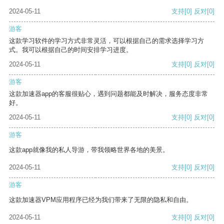
2024-05-11
支持
[0]
反对
[0]
游客
这款学习软件的学习方式非常灵活，可以根据自己的需求选择学习方
式。我可以根据自己的时间安排学习进度。
2024-05-11
支持
[0]
反对
[0]
游客
这款加速器app的客服很贴心，遇到问题都能及时解决，服务态度非常
好。
2024-05-11
支持
[0]
反对
[0]
游客
这款app就像我的私人导游，带我领略世界各地的美景。
2024-05-11
支持
[0]
反对
[0]
游客
这款加速器VPM应用程序已经为我们带来了无限的隐私和自由。
2024-05-11
支持
[0]
反对
[0]