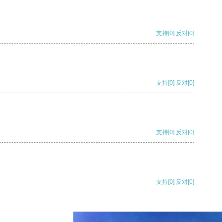
支持
[0]
反对
[0]
支持
[0]
反对
[0]
支持
[0]
反对
[0]
支持
[0]
反对
[0]