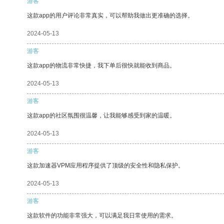
游客
这款app的用户评论非常真实，可以帮助我做出更准确的选择。
2024-05-13
游客
这款app的物流非常快捷，我下单后很快就能收到商品。
2024-05-13
游客
这款app的社区氛围很温馨，让我能够感受到家的温暖。
2024-05-13
游客
这款加速器VPM应用程序提供了顶级的安全性和隐私保护。
2024-05-13
游客
这款软件的功能非常强大，可以满足我日常使用的需求。