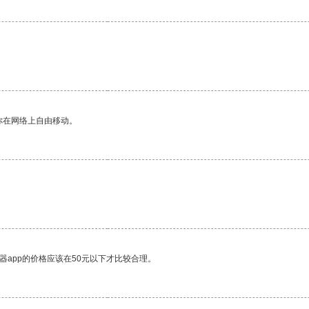
你在网络上自由移动。
。
器app的价格应该在50元以下才比较合理。