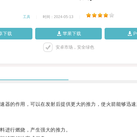
工具
|
时间：2024-05-13
|
卓下载
苹果下载
安卓市场，安全绿色
器的作用，可以在发射后提供更大的推力，使火箭能够迅速
料进行燃烧，产生强大的推力。