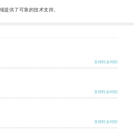
域提供了可靠的技术支持。
支持
[0]
反对
[0]
支持
[0]
反对
[0]
支持
[0]
反对
[0]