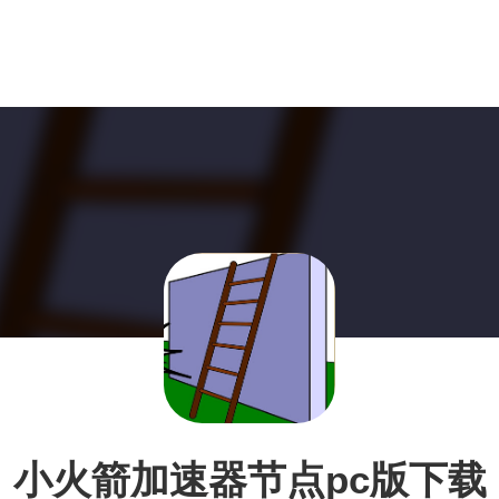
小火箭加速器节点pc版下载