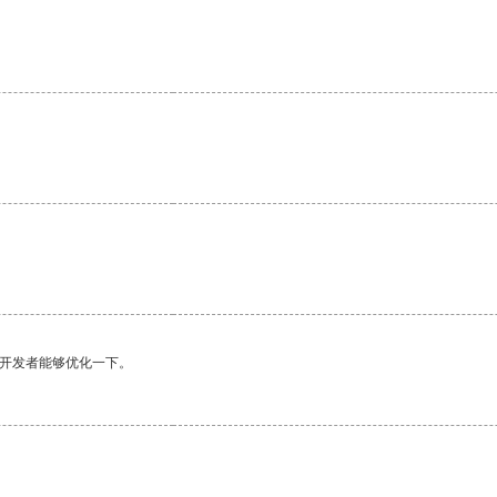
望开发者能够优化一下。