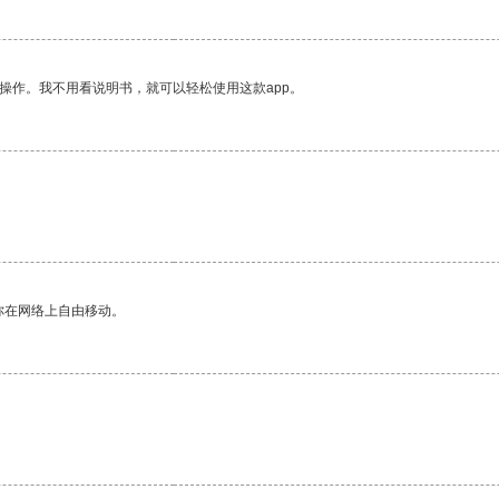
操作。我不用看说明书，就可以轻松使用这款app。
你在网络上自由移动。
。