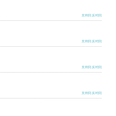
支持
[0]
反对
[0]
支持
[0]
反对
[0]
支持
[0]
反对
[0]
支持
[0]
反对
[0]