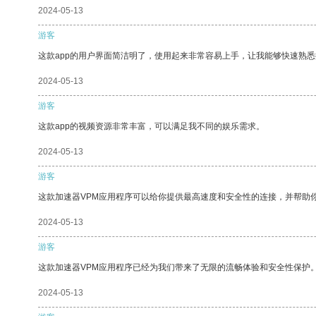
2024-05-13
游客
这款app的用户界面简洁明了，使用起来非常容易上手，让我能够快速熟悉
2024-05-13
游客
这款app的视频资源非常丰富，可以满足我不同的娱乐需求。
2024-05-13
游客
这款加速器VPM应用程序可以给你提供最高速度和安全性的连接，并帮助
2024-05-13
游客
这款加速器VPM应用程序已经为我们带来了无限的流畅体验和安全性保护
2024-05-13