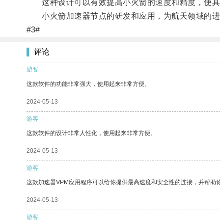
这种设计可以有效提高小火箭的速度和精度，使其
小火箭加速器节点的研发和应用，为航天领域的进步
#3#
评论
游客
这款软件的功能非常强大，使用起来非常方便。
2024-05-13
游客
这款软件的设计非常人性化，使用起来非常方便。
2024-05-13
游客
这款加速器VPM应用程序可以给你提供最高速度和安全性的连接，并帮助
2024-05-13
游客