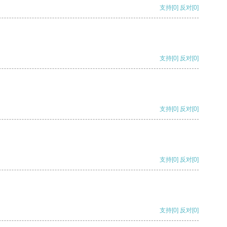
支持
[0]
反对
[0]
支持
[0]
反对
[0]
支持
[0]
反对
[0]
支持
[0]
反对
[0]
支持
[0]
反对
[0]