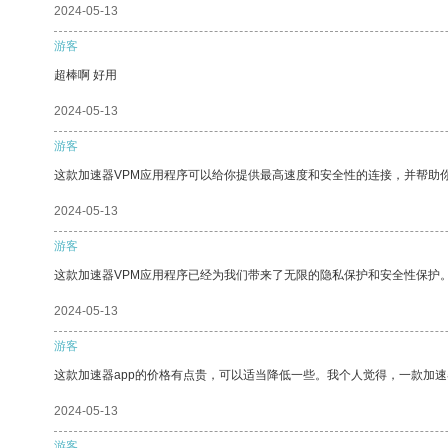
2024-05-13
游客
超棒啊 好用
2024-05-13
游客
这款加速器VPM应用程序可以给你提供最高速度和安全性的连接，并帮助
2024-05-13
游客
这款加速器VPM应用程序已经为我们带来了无限的隐私保护和安全性保护
2024-05-13
游客
这款加速器app的价格有点贵，可以适当降低一些。我个人觉得，一款加速
2024-05-13
游客