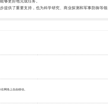
能够更好地完成任务。
提供了重要支持，也为科学研究、商业探测和军事防御等领
你在网络上自由移动。