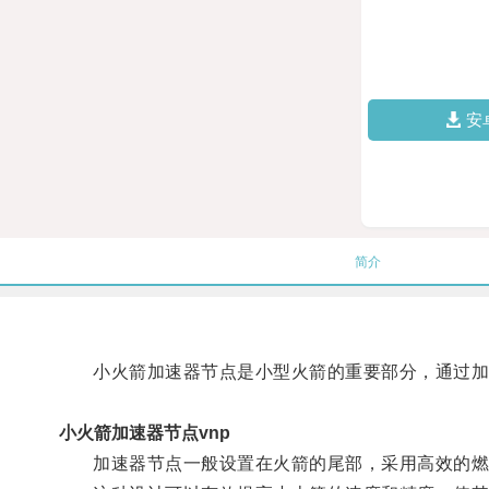
安
简介
小火箭加速器节点是小型火箭的重要部分，通过加速
小火箭加速器节点vnp
加速器节点一般设置在火箭的尾部，采用高效的燃