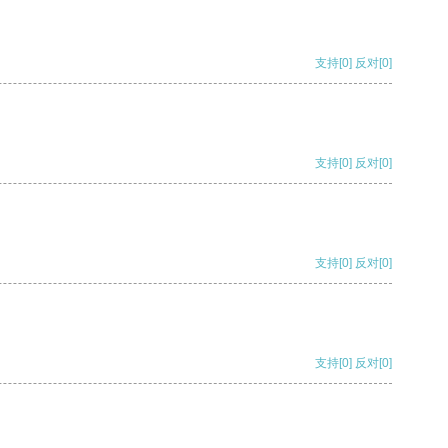
支持
[0]
反对
[0]
支持
[0]
反对
[0]
支持
[0]
反对
[0]
支持
[0]
反对
[0]