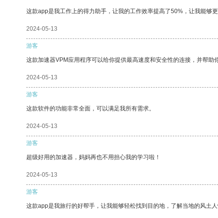
这款app是我工作上的得力助手，让我的工作效率提高了50%，让我能够
2024-05-13
游客
这款加速器VPM应用程序可以给你提供最高速度和安全性的连接，并帮助
2024-05-13
游客
这款软件的功能非常全面，可以满足我所有需求。
2024-05-13
游客
超级好用的加速器，妈妈再也不用担心我的学习啦！
2024-05-13
游客
这款app是我旅行的好帮手，让我能够轻松找到目的地，了解当地的风土人