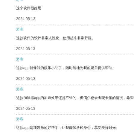
这个软件很好用
2024-05-13
游客
这款软件的设计非常人性化，使用起来非常舒服。
2024-05-13
游客
这款app就像我的娱乐小助手，随时随地为我的娱乐提供帮助。
2024-05-13
游客
这款加速器app的加速效果还是不错的，但偶尔也会出现卡顿的情况，希
2024-05-13
游客
这款app是我娱乐的好帮手，让我能够放松身心，享受美好时光。