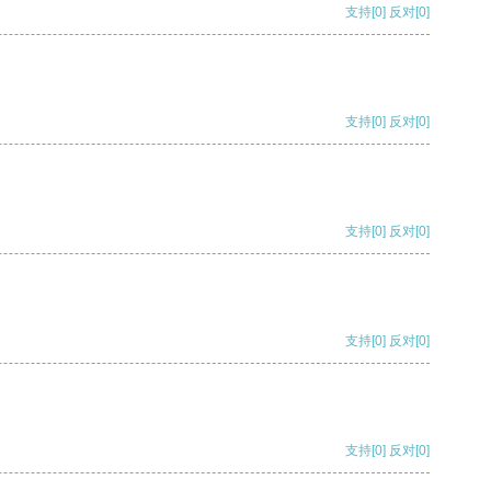
支持
[0]
反对
[0]
支持
[0]
反对
[0]
支持
[0]
反对
[0]
支持
[0]
反对
[0]
支持
[0]
反对
[0]