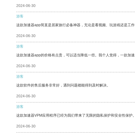
2024-06-30
游客
这款加速器app简直是居家旅行必备神器，无论是看视频、玩游戏还是工
2024-06-30
游客
这款加速器app的价格有点贵，可以适当降低一些。我个人觉得，一款加速
2024-06-30
游客
这款软件的售后服务非常好，遇到问题都能得到及时解决。
2024-06-30
游客
这款加速器VPM应用程序已经为我们带来了无限的隐私保护和安全性保护
2024-06-30