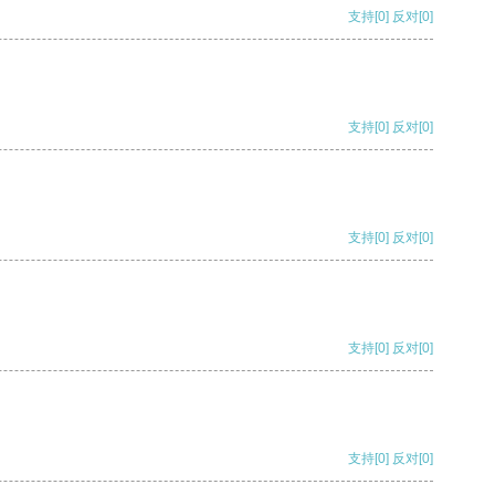
支持
[0]
反对
[0]
支持
[0]
反对
[0]
支持
[0]
反对
[0]
支持
[0]
反对
[0]
支持
[0]
反对
[0]