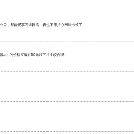
作办公，都能畅享高速网络，再也不用担心网速卡顿了。
器app的价格应该在50元以下才比较合理。
。