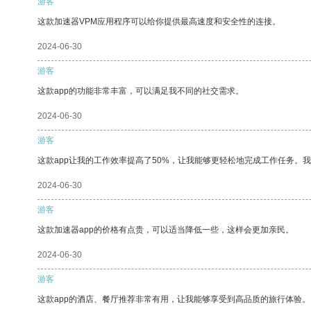
游客
这款加速器VPM应用程序可以给你提供最高速度和安全性的连接。
2024-06-30
游客
这款app的功能非常丰富，可以满足我不同的社交需求。
2024-06-30
游客
这款app让我的工作效率提高了50%，让我能够更轻松地完成工作任务。
2024-06-30
游客
这款加速器app的价格有点贵，可以适当降低一些，这样会更加亲民。
2024-06-30
游客
这款app的酒店、餐厅推荐非常有用，让我能够享受到高品质的旅行体验。