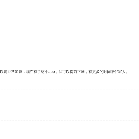
我以前经常加班，现在有了这个app，我可以提前下班，有更多的时间陪伴家人。