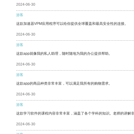
2024-06-30
游客
这款加速器VPM应用程序可以给你提供全球覆盖和最高安全性的连接。
2024-06-30
游客
这款app就像我的私人助理，随时随地为我的办公提供帮助。
2024-06-30
游客
这款app的商品种类非常丰富，可以满足我所有的购物需求。
2024-06-30
游客
这款学习软件的课程内容非常丰富，涵盖了各个学科的知识。老师的讲解
2024-06-30