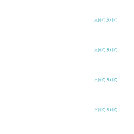
支持
[0]
反对
[0]
支持
[0]
反对
[0]
支持
[0]
反对
[0]
支持
[0]
反对
[0]