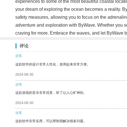
experiences to some of the most beautiful coastal locat
your dream of exploring the ocean becomes a reality. 
safety measures, allowing you to focus on the adrenaline
adventure and exploration with ByWave. Whether you see
craving for more. Embrace the waves, and let ByWave b
评论
游客
这款软件的设计非常人性化，使用起来非常方便。
2024-06-30
游客
这款游戏的音乐非常优美，听了让人心旷神怡。
2024-06-30
游客
这款软件非常实用，可以帮助我解决很多问题。