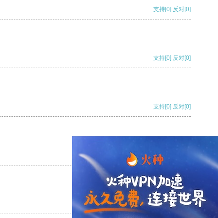
支持
[0]
反对
[0]
支持
[0]
反对
[0]
支持
[0]
反对
[0]
支持
[0]
反对
[0]
支持
[0]
反对
[0]