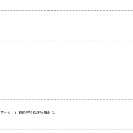
非常生动，让我能够轻松理解知识点。