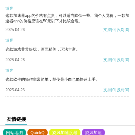
游客
这款加速器app的价格有点贵，可以适当降低一些。我个人觉得，一款加
速器app的价格应该在50元以下才比较合理。
2025-04-26
支持
[0]
反对
[0]
游客
这款游戏非常好玩，画面精美，玩法丰富。
2025-04-26
支持
[0]
反对
[0]
游客
这款软件的操作非常简单，即使是小白也能快速上手。
2025-04-26
支持
[0]
反对
[0]
友情链接
网站地图
QuickQ
旋风加速度器
旋风加速