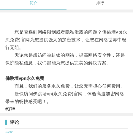
简介
排行
您是否遇到网络限制或者隐私泄露的问题？佛跳墙vp(永
久免费)官网为您提供强大的加密技术，让您在网络世界中畅
行无阻。
无论您是想访问被封锁的网站，提高网络安全性，还是
保护隐私信息，我们都能为您提供完美的解决方案。
佛跳墙vpn永久免费
而且，我们的服务永久免费，让您无需担心任何费用。
赶快访问佛跳墙vp(永久免费)官网，体验高速加密网络
带来的畅快感受吧！。
#37#
评论
游客