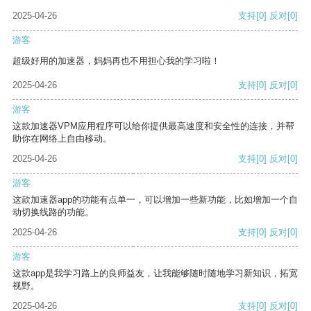
2025-04-26
支持
[0]
反对
[0]
游客
超级好用的加速器，妈妈再也不用担心我的学习啦！
2025-04-26
支持
[0]
反对
[0]
游客
这款加速器VPM应用程序可以给你提供最高速度和安全性的连接，并帮
助你在网络上自由移动。
2025-04-26
支持
[0]
反对
[0]
游客
这款加速器app的功能有点单一，可以增加一些新功能，比如增加一个自
动切换线路的功能。
2025-04-26
支持
[0]
反对
[0]
游客
这款app是我学习路上的良师益友，让我能够随时随地学习新知识，拓宽
视野。
2025-04-26
支持
[0]
反对
[0]