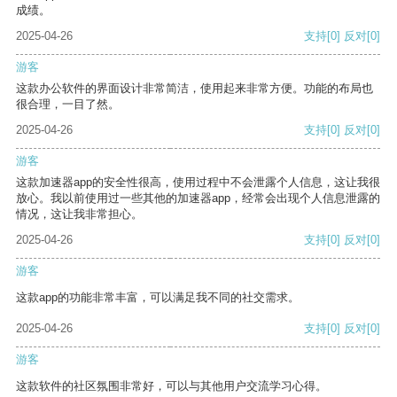
成绩。
2025-04-26
支持
[0]
反对
[0]
游客
这款办公软件的界面设计非常简洁，使用起来非常方便。功能的布局也
很合理，一目了然。
2025-04-26
支持
[0]
反对
[0]
游客
这款加速器app的安全性很高，使用过程中不会泄露个人信息，这让我很
放心。我以前使用过一些其他的加速器app，经常会出现个人信息泄露的
情况，这让我非常担心。
2025-04-26
支持
[0]
反对
[0]
游客
这款app的功能非常丰富，可以满足我不同的社交需求。
2025-04-26
支持
[0]
反对
[0]
游客
这款软件的社区氛围非常好，可以与其他用户交流学习心得。