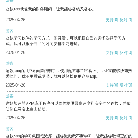
这款app就像我的财务顾问，让我能够省钱又省心。
2025-04-26
支持
[0]
反对
[0]
游客
这款学习软件的学习方式非常灵活，可以根据自己的需求选择学习方
式。我可以根据自己的时间安排学习进度。
2025-04-26
支持
[0]
反对
[0]
游客
这款app的用户界面简洁明了，使用起来非常容易上手，让我能够快速熟
悉操作。我不用看说明书，就可以轻松使用这款app。
2025-04-26
支持
[0]
反对
[0]
游客
这款加速器VPM应用程序可以给你提供最高速度和安全性的连接，并帮
助你在网络上自由移动。
2025-04-26
支持
[0]
反对
[0]
游客
这款app的学习氛围很浓厚，能够激励我不断学习，让我能够取得更好的