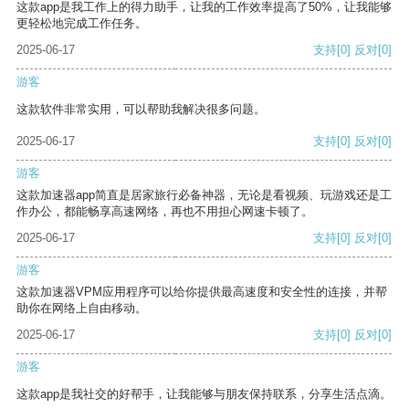
这款app是我工作上的得力助手，让我的工作效率提高了50%，让我能够
更轻松地完成工作任务。
2025-06-17
支持
[0]
反对
[0]
游客
这款软件非常实用，可以帮助我解决很多问题。
2025-06-17
支持
[0]
反对
[0]
游客
这款加速器app简直是居家旅行必备神器，无论是看视频、玩游戏还是工
作办公，都能畅享高速网络，再也不用担心网速卡顿了。
2025-06-17
支持
[0]
反对
[0]
游客
这款加速器VPM应用程序可以给你提供最高速度和安全性的连接，并帮
助你在网络上自由移动。
2025-06-17
支持
[0]
反对
[0]
游客
这款app是我社交的好帮手，让我能够与朋友保持联系，分享生活点滴。