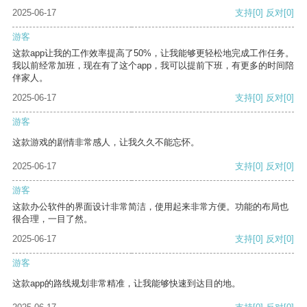
2025-06-17
支持
[0]
反对
[0]
游客
这款app让我的工作效率提高了50%，让我能够更轻松地完成工作任务。
我以前经常加班，现在有了这个app，我可以提前下班，有更多的时间陪
伴家人。
2025-06-17
支持
[0]
反对
[0]
游客
这款游戏的剧情非常感人，让我久久不能忘怀。
2025-06-17
支持
[0]
反对
[0]
游客
这款办公软件的界面设计非常简洁，使用起来非常方便。功能的布局也
很合理，一目了然。
2025-06-17
支持
[0]
反对
[0]
游客
这款app的路线规划非常精准，让我能够快速到达目的地。