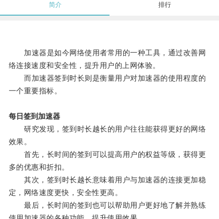
简介
排行
加速器是如今网络使用者常用的一种工具，通过改善网
络连接速度和安全性，提升用户的上网体验。
而加速器签到时长则是衡量用户对加速器的使用程度的
一个重要指标。
每日签到加速器
研究发现，签到时长越长的用户往往能获得更好的网络
效果。
首先，长时间的签到可以提高用户的权益等级，获得更
多的优惠和折扣。
其次，签到时长越长意味着用户与加速器的连接更加稳
定，网络速度更快，安全性更高。
最后，长时间的签到也可以帮助用户更好地了解并熟练
使用加速器的各种功能，提升使用效果。