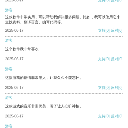
2025-06-17
支持
[0]
反对
[0]
游客
这款软件非常实用，可以帮助我解决很多问题。比如，我可以使用它来
查找资料、翻译语言、编写代码等。
2025-06-17
支持
[0]
反对
[0]
游客
这个软件我非常喜欢
2025-06-17
支持
[0]
反对
[0]
游客
这款游戏的剧情非常感人，让我久久不能忘怀。
2025-06-17
支持
[0]
反对
[0]
游客
这款游戏的音乐非常优美，听了让人心旷神怡。
2025-06-17
支持
[0]
反对
[0]
游客