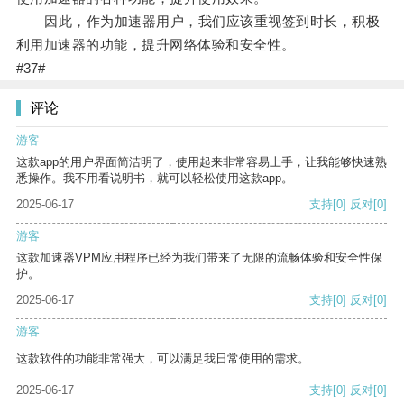
因此，作为加速器用户，我们应该重视签到时长，积极
利用加速器的功能，提升网络体验和安全性。
#37#
评论
游客
这款app的用户界面简洁明了，使用起来非常容易上手，让我能够快速熟
悉操作。我不用看说明书，就可以轻松使用这款app。
2025-06-17
支持
[0]
反对
[0]
游客
这款加速器VPM应用程序已经为我们带来了无限的流畅体验和安全性保
护。
2025-06-17
支持
[0]
反对
[0]
游客
这款软件的功能非常强大，可以满足我日常使用的需求。
2025-06-17
支持
[0]
反对
[0]