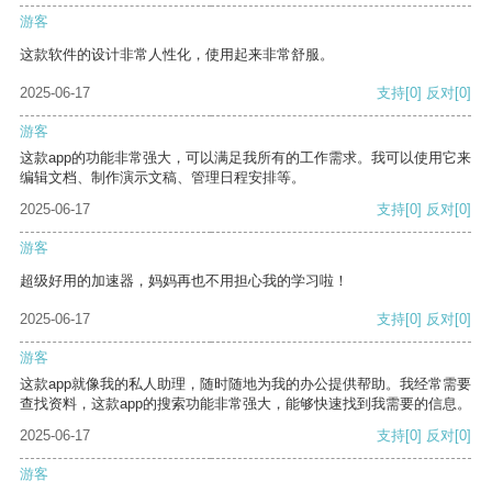
游客
这款软件的设计非常人性化，使用起来非常舒服。
2025-06-17
支持
[0]
反对
[0]
游客
这款app的功能非常强大，可以满足我所有的工作需求。我可以使用它来
编辑文档、制作演示文稿、管理日程安排等。
2025-06-17
支持
[0]
反对
[0]
游客
超级好用的加速器，妈妈再也不用担心我的学习啦！
2025-06-17
支持
[0]
反对
[0]
游客
这款app就像我的私人助理，随时随地为我的办公提供帮助。我经常需要
查找资料，这款app的搜索功能非常强大，能够快速找到我需要的信息。
2025-06-17
支持
[0]
反对
[0]
游客