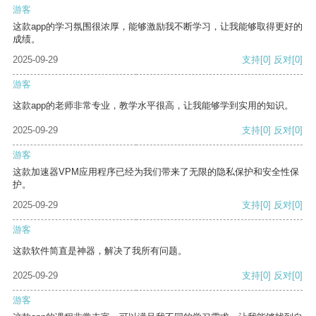
游客
这款app的学习氛围很浓厚，能够激励我不断学习，让我能够取得更好的
成绩。
2025-09-29
支持
[0]
反对
[0]
游客
这款app的老师非常专业，教学水平很高，让我能够学到实用的知识。
2025-09-29
支持
[0]
反对
[0]
游客
这款加速器VPM应用程序已经为我们带来了无限的隐私保护和安全性保
护。
2025-09-29
支持
[0]
反对
[0]
游客
这款软件简直是神器，解决了我所有问题。
2025-09-29
支持
[0]
反对
[0]
游客