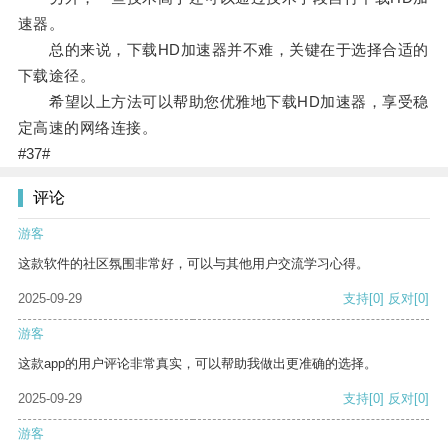
速器。
总的来说，下载HD加速器并不难，关键在于选择合适的
下载途径。
希望以上方法可以帮助您优雅地下载HD加速器，享受稳
定高速的网络连接。
#37#
评论
游客
这款软件的社区氛围非常好，可以与其他用户交流学习心得。
2025-09-29
支持
[0]
反对
[0]
游客
这款app的用户评论非常真实，可以帮助我做出更准确的选择。
2025-09-29
支持
[0]
反对
[0]
游客