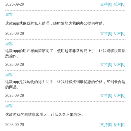
2025-09-29
支持
[0]
反对
[0]
游客
这款app就像我的私人助理，随时随地为我的办公提供帮助。
2025-09-29
支持
[0]
反对
[0]
游客
这款app的用户界面简洁明了，使用起来非常容易上手，让我能够快速熟
悉操作。
2025-09-29
支持
[0]
反对
[0]
游客
这款app是我购物的得力助手，让我能够找到最优惠的价格，买到最合适
的商品。
2025-09-29
支持
[0]
反对
[0]
游客
这款游戏的剧情非常感人，让我久久不能忘怀。
2025-09-29
支持
[0]
反对
[0]