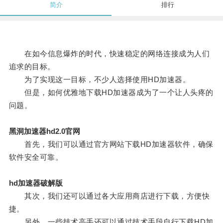
简介
排行
在如今信息爆炸的时代，快速稳定的网络连接成为人们
追求的目标。
为了实现这一目标，不少人选择使用HD加速器。
但是，如何优雅地下载HD加速器成为了一个让人头疼的
问题。
黑洞加速器hd2.0官网
首先，我们可以通过官方网站下载HD加速器软件，确保
软件安全可靠。
hd加速器破解版
其次，我们还可以通过各大应用商店进行下载，方便快
捷。
另外，一些技术高手还可以通过技术手段自行下载HD加