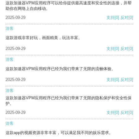
这款加速器VPM应用程序可以给你提供最高速度和安全性的连接，并帮
助你在网络上自由移动。
2025-09-29
支持
[0]
反对
[0]
游客
这款游戏非常好玩，画面精美，玩法丰富。
2025-09-29
支持
[0]
反对
[0]
游客
这款加速器VPM应用程序已经为我们带来了无限的流畅体验。
2025-09-29
支持
[0]
反对
[0]
游客
这款加速器VPM应用程序已经为我们带来了无限的隐私保护和安全性保
护。
2025-09-29
支持
[0]
反对
[0]
游客
这款app的视频资源非常丰富，可以满足我不同的娱乐需求。