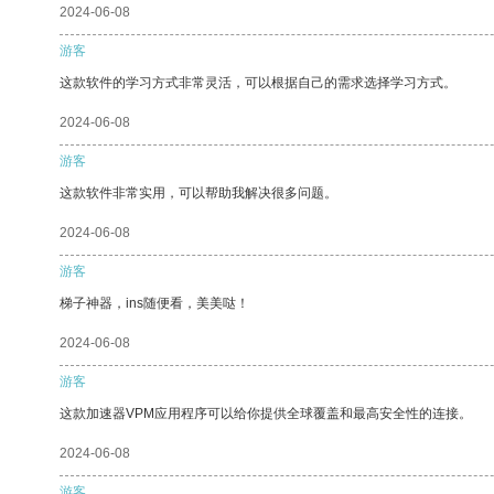
2024-06-08
游客
这款软件的学习方式非常灵活，可以根据自己的需求选择学习方式。
2024-06-08
游客
这款软件非常实用，可以帮助我解决很多问题。
2024-06-08
游客
梯子神器，ins随便看，美美哒！
2024-06-08
游客
这款加速器VPM应用程序可以给你提供全球覆盖和最高安全性的连接。
2024-06-08
游客