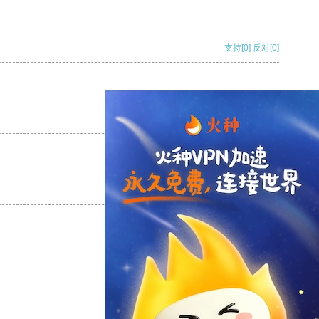
支持
[0]
反对
[0]
支持
[0]
反对
[0]
支持
[0]
反对
[0]
支持
[0]
反对
[0]