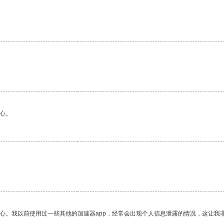
心。
放心。我以前使用过一些其他的加速器app，经常会出现个人信息泄露的情况，这让我