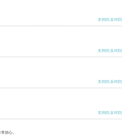
支持
[0]
反对
[0]
支持
[0]
反对
[0]
支持
[0]
反对
[0]
支持
[0]
反对
[0]
非常担心。