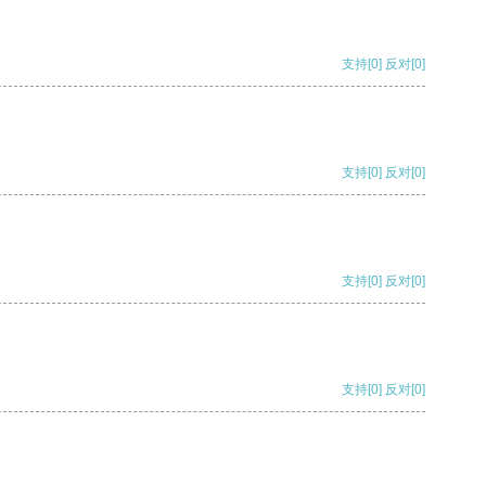
支持
[0]
反对
[0]
支持
[0]
反对
[0]
支持
[0]
反对
[0]
支持
[0]
反对
[0]