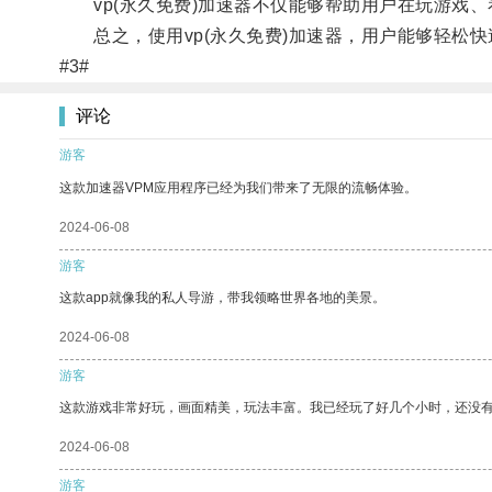
vp(永久免费)加速器不仅能够帮助用户在玩游戏、
总之，使用vp(永久免费)加速器，用户能够轻松快
#3#
评论
游客
这款加速器VPM应用程序已经为我们带来了无限的流畅体验。
2024-06-08
游客
这款app就像我的私人导游，带我领略世界各地的美景。
2024-06-08
游客
这款游戏非常好玩，画面精美，玩法丰富。我已经玩了好几个小时，还没
2024-06-08
游客