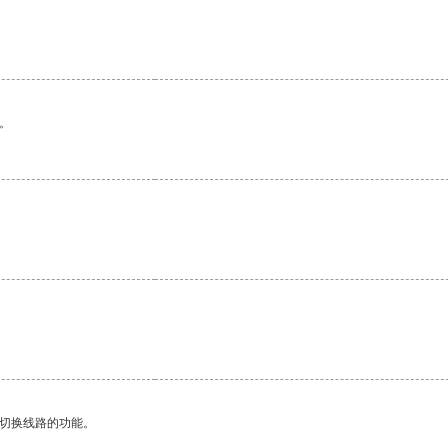
。
动切换线路的功能。