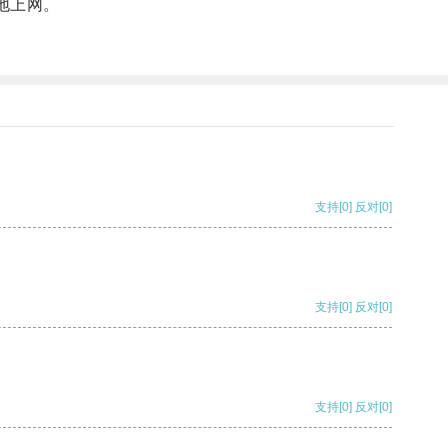
地上网。
支持
[0]
反对
[0]
支持
[0]
反对
[0]
支持
[0]
反对
[0]