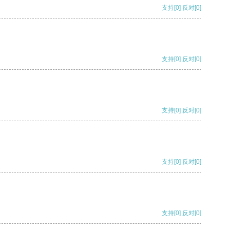
支持
[0]
反对
[0]
支持
[0]
反对
[0]
支持
[0]
反对
[0]
支持
[0]
反对
[0]
支持
[0]
反对
[0]